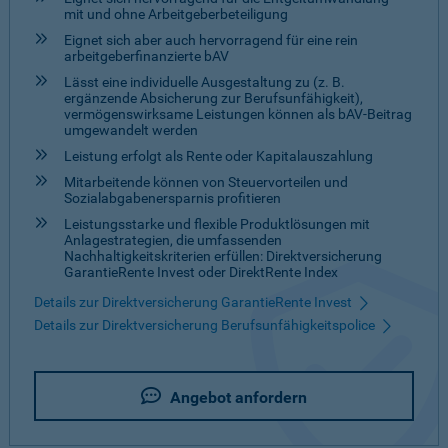
mit und ohne Arbeitgeberbeteiligung
Eignet sich aber auch hervorragend für eine rein
arbeitgeberfinanzierte bAV
Lässt eine individuelle Ausgestaltung zu (z. B.
ergänzende Absicherung zur Berufsunfähigkeit),
vermögenswirksame Leistungen können als bAV-Beitrag
umgewandelt werden
Leistung erfolgt als Rente oder Kapitalauszahlung
Mitarbeitende können von Steuervorteilen und
Sozialabgabenersparnis profitieren
Leistungsstarke und flexible Produktlösungen mit
Anlagestrategien, die umfassenden
Nachhaltigkeitskriterien erfüllen: Direktversicherung
GarantieRente Invest oder DirektRente Index
Details zur Direktversicherung GarantieRente Invest
Details zur Direktversicherung Berufsunfähigkeitspolice
Angebot anfordern