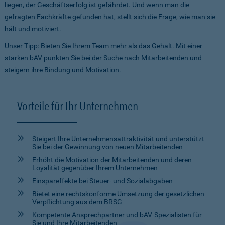
liegen, der Geschäftserfolg ist gefährdet. Und wenn man die
gefragten Fachkräfte gefunden hat, stellt sich die Frage, wie man sie
hält und motiviert.
Unser Tipp: Bieten Sie Ihrem Team mehr als das Gehalt. Mit einer
starken bAV punkten Sie bei der Suche nach Mitarbeitenden und
steigern ihre Bindung und Motivation.
Vorteile für Ihr Unternehmen
Steigert Ihre Unternehmensattraktivität und unterstützt
Sie bei der Gewinnung von neuen Mitarbeitenden
Erhöht die Motivation der Mitarbeitenden und deren
Loyalität gegenüber Ihrem Unternehmen
Einspareffekte bei Steuer- und Sozialabgaben
Bietet eine rechtskonforme Umsetzung der gesetzlichen
Verpflichtung aus dem BRSG
Kompetente Ansprechpartner und bAV-Spezialisten für
Sie und Ihre Mitarbeitenden