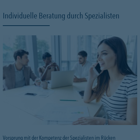
Individuelle Beratung durch Spezialisten
Vorsprung mit der Kompetenz der Spezialisten im Rücken