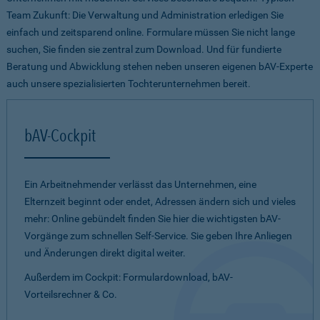
Team Zukunft: Die Verwaltung und Administration erledigen Sie
einfach und zeitsparend online. Formulare müssen Sie nicht lange
suchen, Sie finden sie zentral zum Download. Und für fundierte
Beratung und Abwicklung stehen neben unseren eigenen bAV-Experte
auch unsere spezialisierten Tochterunternehmen bereit.
bAV-Cockpit
Ein Arbeitnehmender verlässt das Unternehmen, eine
Elternzeit beginnt oder endet, Adressen ändern sich und vieles
mehr: Online gebündelt finden Sie hier die wichtigsten bAV-
Vorgänge zum schnellen Self-Service. Sie geben Ihre Anliegen
und Änderungen direkt digital weiter.
Außerdem im Cockpit: Formulardownload, bAV-
Vorteilsrechner & Co.