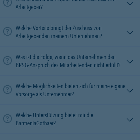
Arbeitgeber?
Welche Vorteile bringt der Zuschuss von
Arbeitgebenden meinem Unternehmen?
Was ist die Folge, wenn das Unternehmen den
BRSG-Anspruch des Mitarbeitenden nicht erfüllt?
Welche Möglichkeiten bieten sich für meine eigene
Vorsorge als Unternehmer?
Welche Unterstützung bietet mir die
BarmeniaGothaer?