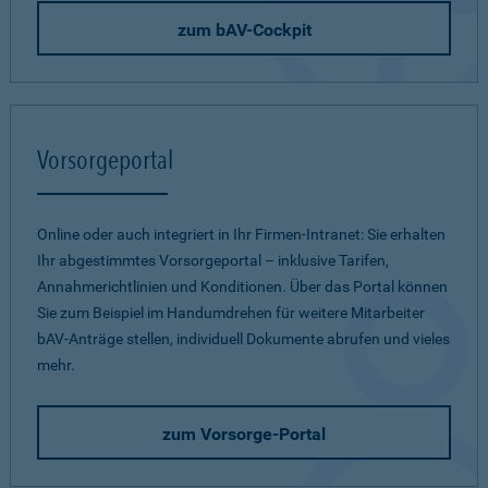
zum bAV-Cockpit
Vorsorgeportal
Online oder auch integriert in Ihr Firmen-Intranet: Sie erhalten
Ihr abgestimmtes Vorsorgeportal – inklusive Tarifen,
Annahmerichtlinien und Konditionen. Über das Portal können
Sie zum Beispiel im Handumdrehen für weitere Mitarbeiter
bAV-Anträge stellen, individuell Dokumente abrufen und vieles
mehr.
zum Vorsorge-Portal