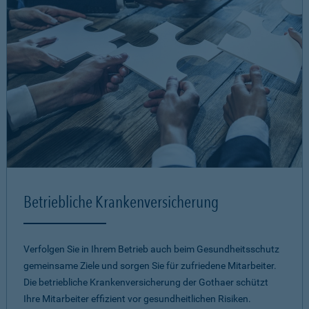
Betriebliche Krankenversicherung
Verfolgen Sie in Ihrem Betrieb auch beim Gesundheitsschutz
gemeinsame Ziele und sorgen Sie für zufriedene Mitarbeiter.
Die betriebliche Krankenversicherung der Gothaer schützt
Ihre Mitarbeiter effizient vor gesundheitlichen Risiken.