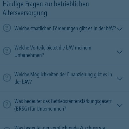
Häufige Fragen zur betrieblichen
Altersversorgung
Welche staatlichen Förderungen gibt es in der bAV?
Welche Vorteile bietet die bAV meinem
Unternehmen?
Welche Möglichkeiten der Finanzierung gibt es in
der bAV?
Was bedeutet das Betriebsrentenstärkungsgesetz
(BRSG) für Unternehmen?
Was bedeutet der verpflichtende Zuschuss von