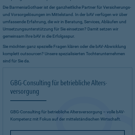
Die BarmeniaGothaer ist der ganzheitliche Partner für Versicherungs-
und Vorsorgelösungen im Mittelstand. In der bAV verfügen wir über
umfassende Erfahrung, die wir in Beratung, Services, Abläufen und
Umsetzungs­­unterstützung für Sie einsetzen? Damit setzen wir
gemeinsam Ihre bAV in die Erfolgsspur.
Sie möchten ganz spezielle Fragen klären oder die bAV-Abwicklung
komplett outsourcen? Unsere spezialisierten Tochterunternehmen
sind für Sie da.
GBG-Consulting für betriebliche Alters­
versorgung
GBG-Consulting für betriebliche Altersversorgung – volle bAV-
Kompetenz mit Fokus auf der mittelständischen Wirtschaft.