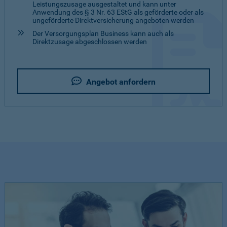
Leistungszusage ausgestaltet und kann unter
Anwendung des § 3 Nr. 63 EStG als geförderte oder als
ungeförderte Direktversicherung angeboten werden
Der Versorgungsplan Business kann auch als
Direktzusage abgeschlossen werden
Angebot anfordern