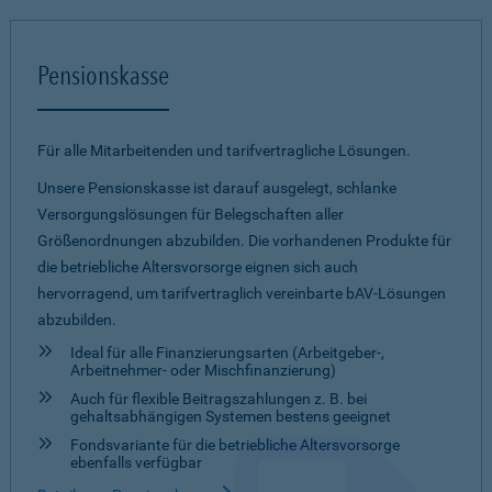
Pensionskasse
Für alle Mitarbeitenden und tarifvertragliche Lösungen.
Unsere Pensionskasse ist darauf ausgelegt, schlanke
Versorgungslösungen für Belegschaften aller
Größenordnungen abzubilden. Die vorhandenen Produkte für
die betriebliche Altersvorsorge eignen sich auch
hervorragend, um tarifvertraglich vereinbarte bAV-Lösungen
abzubilden.
Ideal für alle Finanzierungsarten (Arbeitgeber-,
Arbeitnehmer- oder Mischfinanzierung)
Auch für flexible Beitragszahlungen z. B. bei
gehaltsabhängigen Systemen bestens geeignet
Fondsvariante für die betriebliche Altersvorsorge
ebenfalls verfügbar