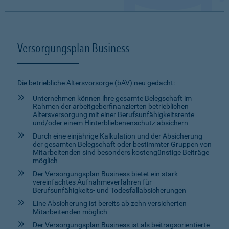
Versorgungsplan Business
Die betriebliche Altersvorsorge (bAV) neu gedacht:
Unternehmen können ihre gesamte Belegschaft im
Rahmen der arbeitgeberfinanzierten betrieb­lichen
Altersversorgung mit einer Berufsunfähigkeitsrente
und/oder einem Hinterbliebenenschutz absichern
Durch eine einjährige Kalkulation und der Absicherung
der gesamten Belegschaft oder bestimmter Gruppen von
Mitarbeitenden sind besonders kostengünstige Beiträge
möglich
Der Versorgungsplan Business bietet ein stark
vereinfachtes Aufnahmeverfahren für
Berufsunfähigkeits- und Todesfallabsicherungen
Eine Absicherung ist bereits ab zehn versicherten
Mitarbeitenden möglich
Der Versorgungsplan Business ist als beitragsorientierte