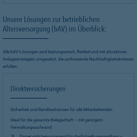
Unsere Lösungen zur betrieblichen
Altersversorgung (bAV) im Überblick:
Alle bAV-Lösungen sind leistungsstark, flexibel und mit attraktiven
Anlagestrategien umgesetzt, die umfassende Nachhaltigkeitskriterien
erfüllen.
Direktversicherungen
Sicherheit und Renditechancen für alle Mitarbeitenden.
Ideal für die gesamte Belegschaft – mit geringem
Verwaltungsaufwand:
Eignet sich hervorragend für die Entgeltumwandlung –