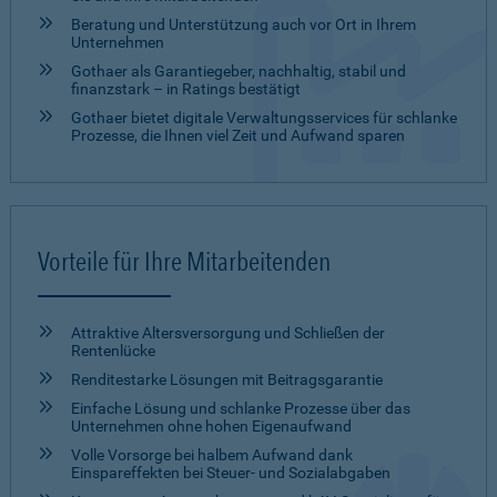
Beratung und Unter­stützung auch vor Ort in Ihrem
Unter­nehmen
Gothaer als Garantiegeber, nachhaltig, stabil und
finanzstark – in Ratings bestätigt
Gothaer bietet digitale Verwaltungsservices für schlanke
Prozesse, die Ihnen viel Zeit und Aufwand sparen
Vorteile für Ihre Mitarbeitenden
Attraktive Altersversorgung und Schließen der
Rentenlücke
Renditestarke Lösungen mit Beitragsgarantie
Einfache Lösung und schlanke Prozesse über das
Unternehmen ohne hohen Eigenaufwand
Volle Vorsorge bei halbem Aufwand dank
Einspareffekten bei Steuer- und Sozialabgaben