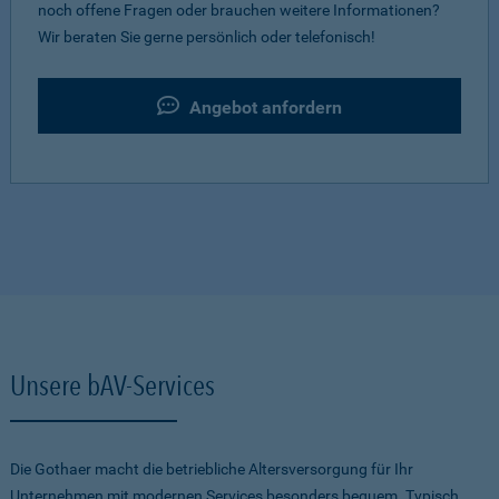
noch offene Fragen oder brauchen weitere Informationen?
Wir beraten Sie gerne persönlich oder telefonisch!
Angebot anfordern
Unsere bAV-Services
Die Gothaer macht die betriebliche Altersversorgung für Ihr
Unternehmen mit modernen Services besonders bequem. Typisch