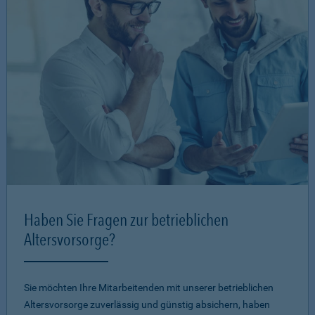
Haben Sie Fragen zur betrieblichen
Altersvorsorge?
Sie möchten Ihre Mitarbeitenden mit unserer betrieblichen
Altersvorsorge zuverlässig und günstig absichern, haben