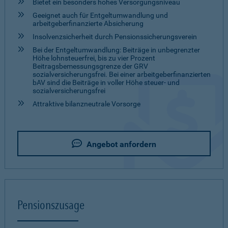
Bietet ein besonders hohes Versorgungsniveau
Geeignet auch für Entgeltumwandlung und
arbeitgeberfinanzierte Absicherung
Insolvenz­sicherheit durch Pensionssicherungsverein
Bei der Entgeltumwandlung: Beiträge in unbegrenzter
Höhe lohnsteuerfrei, bis zu vier Prozent
Beitragsbemessungsgrenze der GRV
sozialversicherungsfrei. Bei einer arbeitgeberfinanzierten
bAV sind die Beiträge in voller Höhe steuer- und
sozialversicherungsfrei
Attraktive bilanzneutrale Vorsorge
Angebot anfordern
Pensionszusage