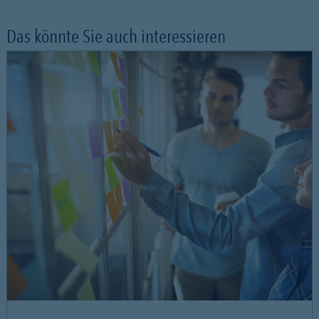
Das könnte Sie auch interessieren