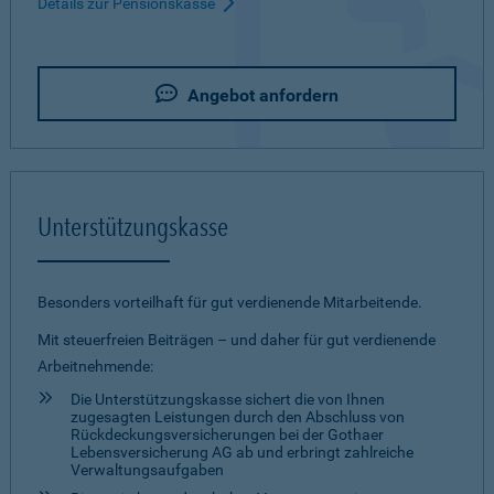
Details zur Pensionskasse
Angebot anfordern
Unterstützungskasse
Besonders vorteilhaft für gut verdienende Mitarbeitende.
Mit steuerfreien Beiträgen – und daher für gut verdienende
Arbeitnehmende:
Die Unterstützungskasse sichert die von Ihnen
zugesagten Leistungen durch den Abschluss von
Rückdeckungsversicherungen bei der Gothaer
Lebensversicherung AG ab und erbringt zahlreiche
Verwaltungsaufgaben