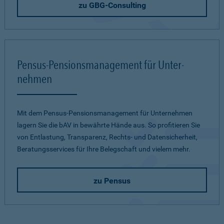
zu GBG-Consulting
Pensus-Pensions­management für Unter­
nehmen
Mit dem Pensus-Pensionsmanagement für Unternehmen
lagern Sie die bAV in bewährte Hände aus. So profitieren Sie
von Entlastung, Transparenz, Rechts- und Datensicherheit,
Beratungsservices für Ihre Belegschaft und vielem mehr.
zu Pensus