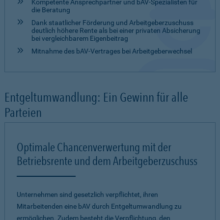
Kompetente Ansprechpartner und bAV-Spezialisten für
die Beratung
Dank staatlicher Förderung und Arbeitgeberzuschuss
deutlich höhere Rente als bei einer privaten Absicherung
bei vergleichbarem Eigenbeitrag
Mitnahme des bAV-Vertrages bei Arbeitgeberwechsel
Entgeltumwandlung: Ein Gewinn für alle
Parteien
Optimale Chancenverwertung mit der
Betriebsrente und dem Arbeitgeberzuschuss
Unternehmen sind gesetzlich verpflichtet, ihren
Mitarbeitenden eine bAV durch Entgeltumwandlung zu
ermöglichen. Zudem besteht die Verpflichtung, den