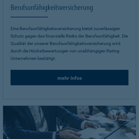
Berufsunfähigkeitsversicherung
Eine Berufsunfähigkeitsversicherung bietet zuverlässigen
Schutz gegen das finanzielle Risiko der Berufsunfähigkeit. Die
Qualität der unserer Berufsunfähigkeitsversicherung wird
durch die Höchstbewertungen von unabhängigen Rating-
Unternehmen bestätigt.
mehr Infos