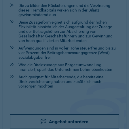
Die zu bildenden Rückstellungen und die Verzinsung
dieses Fremdkapitals wirken sich in der Bilanz
gewinnmindernd aus
Diese Zusageform eignet sich aufgrund der hohen
Flexibilität hinsichtlich der Ausgestaltung der Zusage
und der Beitragshöhen zur Absicherung von
Gesellschafter-Geschäftsführern und zur Gewinnung
von hoch qualifizierten Mitarbeitenden
Aufwendungen sind in voller Höhe steuerfrei und bis zu
vier Prozent der Beitragsbemessungsgrenze (West)
sozialabgabenfrei
Wird die Direktzusage aus Entgeltumwandlung
finanziert, spart das Unternehmen Lohnnebenkosten
Auch geeignet für Mitarbeitende, die bereits eine
Direktversiche rung haben und zusätzlich noch
vorsorgen möchten
Angebot anfordern