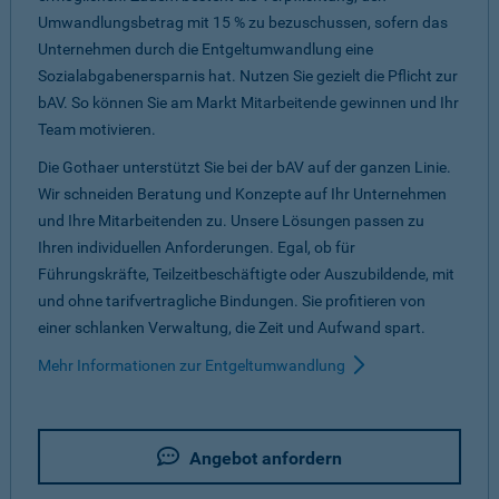
Umwandlungsbetrag mit 15 % zu bezuschussen, sofern das
Unternehmen durch die Entgeltumwandlung eine
Sozialabgabenersparnis hat. Nutzen Sie gezielt die Pflicht zur
bAV. So können Sie am Markt Mitarbeitende gewinnen und Ihr
Team motivieren.
Die Gothaer unterstützt Sie bei der bAV auf der ganzen Linie.
Wir schneiden Beratung und Konzepte auf Ihr Unternehmen
und Ihre Mitarbeitenden zu. Unsere Lösungen passen zu
Ihren individuellen Anforderungen. Egal, ob für
Führungskräfte, Teilzeitbeschäftigte oder Auszubildende, mit
und ohne tarifvertragliche Bindungen. Sie profitieren von
einer schlanken Verwaltung, die Zeit und Aufwand spart.
Mehr Informationen zur Entgeltumwandlung
Angebot anfordern