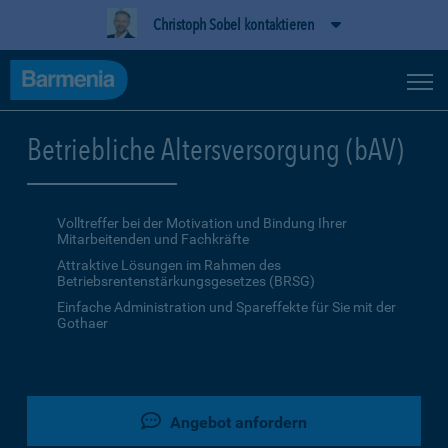
Christoph Sobel kontaktieren
Betriebliche Altersversorgung (bAV)
Volltreffer bei der Motivation und Bindung Ihrer
Mitarbeitenden und Fachkräfte
Attraktive Lösungen im Rahmen des
Betriebsrentenstärkungsgesetzes (BRSG)
Einfache Administration und Spareffekte für Sie mit der
Gothaer
Angebot anfordern