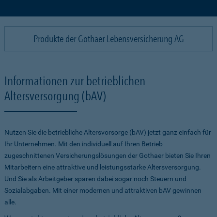
Produkte der Gothaer Lebensversicherung AG
Informationen zur betrieblichen
Altersversorgung (bAV)
Nutzen Sie die betriebliche Altersvorsorge (bAV) jetzt ganz einfach für
Ihr Unternehmen. Mit den individuell auf Ihren Betrieb
zugeschnittenen Versicherungslösungen der Gothaer bieten Sie Ihren
Mitarbeitern eine attraktive und leistungsstarke Altersversorgung.
Und Sie als Arbeitgeber sparen dabei sogar noch Steuern und
Sozialabgaben. Mit einer modernen und attraktiven bAV gewinnen
alle.