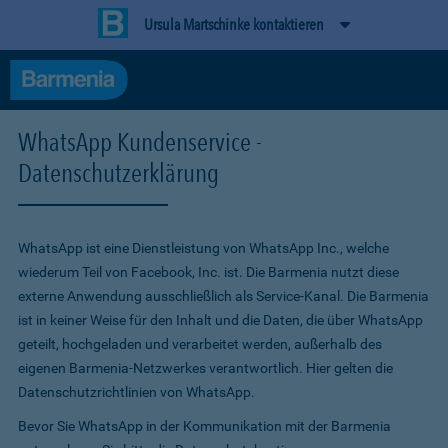
Ursula Martschinke kontaktieren
WhatsApp Kundenservice -
Datenschutzerklärung
WhatsApp ist eine Dienstleistung von WhatsApp Inc., welche
wiederum Teil von Facebook, Inc. ist. Die Barmenia nutzt diese
externe Anwendung ausschließlich als Service-Kanal. Die Barmenia
ist in keiner Weise für den Inhalt und die Daten, die über WhatsApp
geteilt, hochgeladen und verarbeitet werden, außerhalb des
eigenen Barmenia-Netzwerkes verantwortlich. Hier gelten die
Datenschutzrichtlinien von WhatsApp.
Bevor Sie WhatsApp in der Kommunikation mit der Barmenia