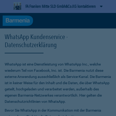
FA Franken Mitte SLD Gmbh&Co.KG kontaktieren
WhatsApp Kundenservice -
Datenschutzerklärung
WhatsApp ist eine Dienstleistung von WhatsApp Inc., welche
wiederum Teil von Facebook, Inc. ist. Die Barmenia nutzt diese
externe Anwendung ausschließlich als Service-Kanal. Die Barmenia
ist in keiner Weise für den Inhalt und die Daten, die über WhatsApp
geteilt, hochgeladen und verarbeitet werden, außerhalb des
eigenen Barmenia-Netzwerkes verantwortlich. Hier gelten die
Datenschutzrichtlinien von WhatsApp.
Bevor Sie WhatsApp in der Kommunikation mit der Barmenia