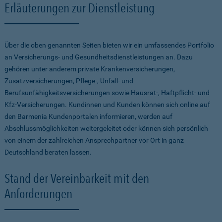
Erläuterungen zur Dienstleistung
Über die oben genannten Seiten bieten wir ein umfassendes Portfolio
an Versicherungs- und Gesundheitsdienstleistungen an. Dazu
gehören unter anderem private Krankenversicherungen,
Zusatzversicherungen, Pflege-, Unfall- und
Berufsunfähigkeitsversicherungen sowie Hausrat-, Haftpflicht- und
Kfz-Versicherungen. Kundinnen und Kunden können sich online auf
den Barmenia Kundenportalen informieren, werden auf
Abschlussmöglichkeiten weitergeleitet oder können sich persönlich
von einem der zahlreichen Ansprechpartner vor Ort in ganz
Deutschland beraten lassen.
Stand der Vereinbarkeit mit den
Anforderungen