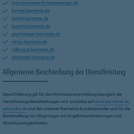
www.barmenia-firmenloesungen.de
barmer.barmenia.de
henkel.barmenia.de
beamte.barmenia.de
psychologen.barmenia.de
rehau.barmenia.de
rollsroyce.barmenia.de
johanniter.barmenia.de
Allgemeine Beschreibung der Dienstleistung
Diese Erklärung gilt für die Informationsvermittlung bezüglich der
Versicherungsdienstleistungen und -produkte auf
www.barmenia.de
,
extra-plus.de
und den weiteren Barmenia-Kundenportalen und für die
Bereitstellung von Absprüngen auf Angebotsanforderungen und
Abschlussmöglichkeiten.