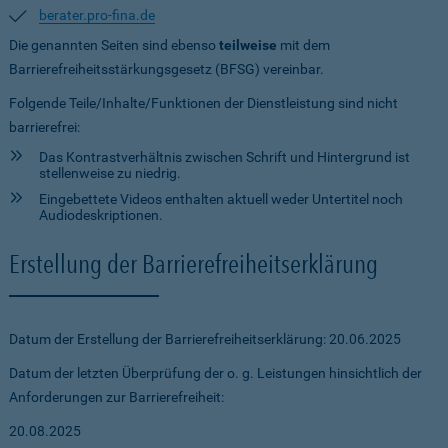
berater.pro-fina.de
Die genannten Seiten sind ebenso
teilweise
mit dem
Barrierefreiheitsstärkungsgesetz (BFSG) vereinbar.
Folgende Teile/Inhalte/Funktionen der Dienstleistung sind nicht
barrierefrei:
Das Kontrastverhältnis zwischen Schrift und Hintergrund ist
stellenweise zu niedrig.
Eingebettete Videos enthalten aktuell weder Untertitel noch
Audiodeskriptionen.
Erstellung der Barrierefreiheitserklärung
Datum der Erstellung der Barrierefreiheitserklärung: 20.06.2025
Datum der letzten Überprüfung der o. g. Leistungen hinsichtlich der
Anforderungen zur Barrierefreiheit:
20.08.2025