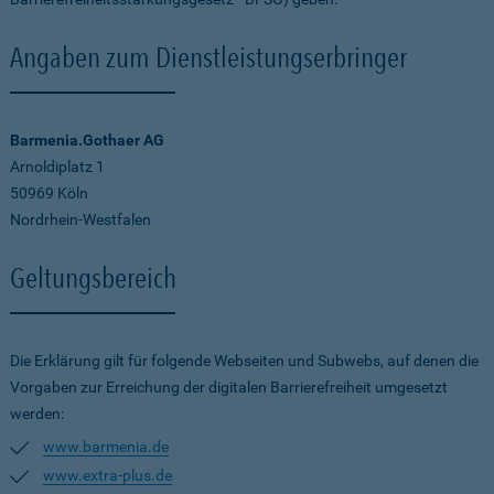
Angaben zum Dienstleistungserbringer
Barmenia.Gothaer AG
Arnoldiplatz 1
50969 Köln
Nordrhein-Westfalen
Geltungsbereich
Die Erklärung gilt für folgende Webseiten und Subwebs, auf denen die
Vorgaben zur Erreichung der digitalen Barrierefreiheit umgesetzt
werden:
www.barmenia.de
www.extra-plus.de