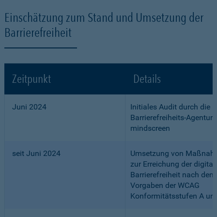
Einschätzung zum Stand und Umsetzung der
Barrierefreiheit
Zeitpunkt
Details
Juni 2024
Initiales Audit durch die
Barrierefreiheits-Agentur
mindscreen
seit Juni 2024
Umsetzung von Maßnah
zur Erreichung der digital
Barrierefreiheit nach den
Vorgaben der WCAG
Konformitätsstufen A un