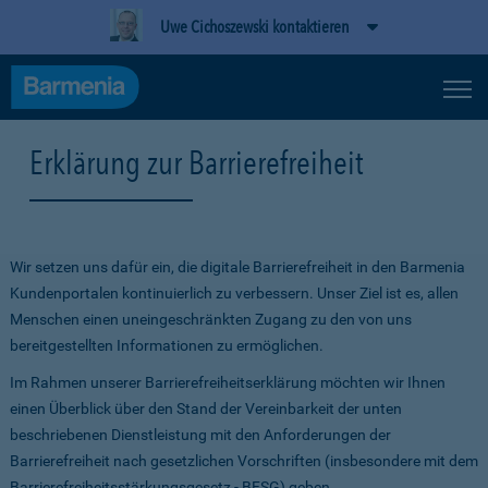
Uwe Cichoszewski kontaktieren
Erklärung zur Barrierefreiheit
Wir setzen uns dafür ein, die digitale Barrierefreiheit in den Barmenia
Kundenportalen kontinuierlich zu verbessern. Unser Ziel ist es, allen
Menschen einen uneingeschränkten Zugang zu den von uns
bereitgestellten Informationen zu ermöglichen.
Im Rahmen unserer Barrierefreiheitserklärung möchten wir Ihnen
einen Überblick über den Stand der Vereinbarkeit der unten
beschriebenen Dienstleistung mit den Anforderungen der
Barrierefreiheit nach gesetzlichen Vorschriften (insbesondere mit dem
Barrierefreiheitsstärkungsgesetz - BFSG) geben.