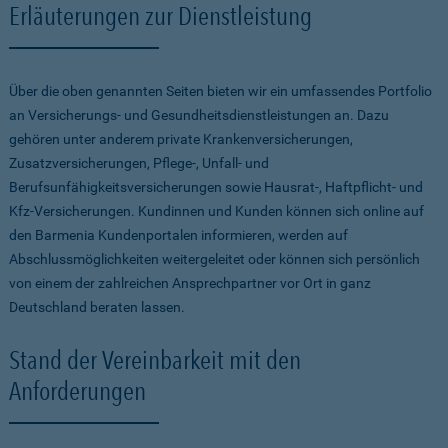
Erläuterungen zur Dienstleistung
Über die oben genannten Seiten bieten wir ein umfassendes Portfolio
an Versicherungs- und Gesundheitsdienstleistungen an. Dazu
gehören unter anderem private Krankenversicherungen,
Zusatzversicherungen, Pflege-, Unfall- und
Berufsunfähigkeitsversicherungen sowie Hausrat-, Haftpflicht- und
Kfz-Versicherungen. Kundinnen und Kunden können sich online auf
den Barmenia Kundenportalen informieren, werden auf
Abschlussmöglichkeiten weitergeleitet oder können sich persönlich
von einem der zahlreichen Ansprechpartner vor Ort in ganz
Deutschland beraten lassen.
Stand der Vereinbarkeit mit den
Anforderungen