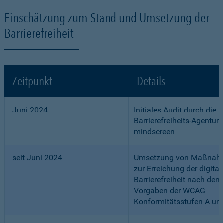
Einschätzung zum Stand und Umsetzung der
Barrierefreiheit
Zeitpunkt
Details
Juni 2024
Initiales Audit durch die
Barrierefreiheits-Agentur
mindscreen
seit Juni 2024
Umsetzung von Maßnah
zur Erreichung der digital
Barrierefreiheit nach den
Vorgaben der WCAG
Konformitätsstufen A un