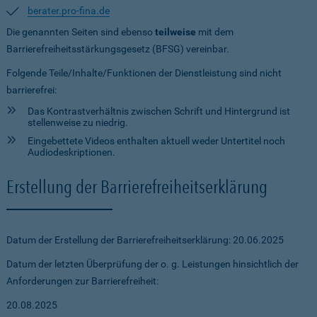
berater.pro-fina.de
Die genannten Seiten sind ebenso
teilweise
mit dem
Barrierefreiheitsstärkungsgesetz (BFSG) vereinbar.
Folgende Teile/Inhalte/Funktionen der Dienstleistung sind nicht
barrierefrei:
Das Kontrastverhältnis zwischen Schrift und Hintergrund ist
stellenweise zu niedrig.
Eingebettete Videos enthalten aktuell weder Untertitel noch
Audiodeskriptionen.
Erstellung der Barrierefreiheitserklärung
Datum der Erstellung der Barrierefreiheitserklärung: 20.06.2025
Datum der letzten Überprüfung der o. g. Leistungen hinsichtlich der
Anforderungen zur Barrierefreiheit:
20.08.2025