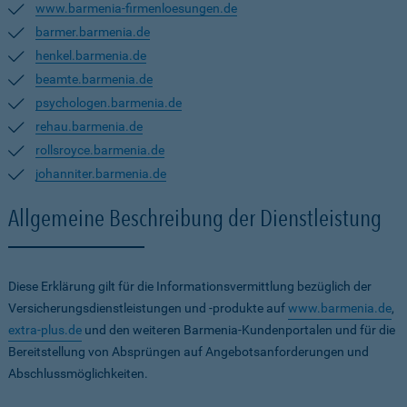
www.barmenia-firmenloesungen.de
barmer.barmenia.de
henkel.barmenia.de
beamte.barmenia.de
psychologen.barmenia.de
rehau.barmenia.de
rollsroyce.barmenia.de
johanniter.barmenia.de
Allgemeine Beschreibung der Dienstleistung
Diese Erklärung gilt für die Informationsvermittlung bezüglich der
Versicherungsdienstleistungen und -produkte auf
www.barmenia.de
,
extra-plus.de
und den weiteren Barmenia-Kundenportalen und für die
Bereitstellung von Absprüngen auf Angebotsanforderungen und
Abschlussmöglichkeiten.