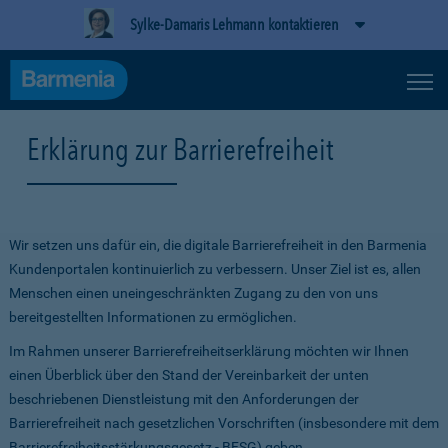
Sylke-Damaris Lehmann kontaktieren
Erklärung zur Barrierefreiheit
Wir setzen uns dafür ein, die digitale Barrierefreiheit in den Barmenia
Kundenportalen kontinuierlich zu verbessern. Unser Ziel ist es, allen
Menschen einen uneingeschränkten Zugang zu den von uns
bereitgestellten Informationen zu ermöglichen.
Im Rahmen unserer Barrierefreiheitserklärung möchten wir Ihnen
einen Überblick über den Stand der Vereinbarkeit der unten
beschriebenen Dienstleistung mit den Anforderungen der
Barrierefreiheit nach gesetzlichen Vorschriften (insbesondere mit dem
Barrierefreiheitsstärkungsgesetz - BFSG) geben.