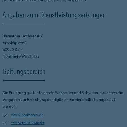
Angaben zum Dienstleistungserbringer
Barmenia.Gothaer AG
Arnoldiplatz 1
50969 Köln
Nordrhein-Westfalen
Geltungsbereich
Die Erklärung gilt für folgende Webseiten und Subwebs, auf denen die
Vorgaben zur Erreichung der digitalen Barrierefreiheit umgesetzt
werden:
www.barmenia.de
www.extra-plus.de