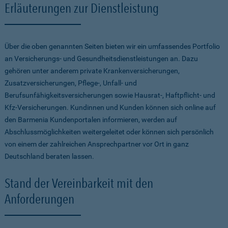
Erläuterungen zur Dienstleistung
Über die oben genannten Seiten bieten wir ein umfassendes Portfolio
an Versicherungs- und Gesundheitsdienstleistungen an. Dazu
gehören unter anderem private Krankenversicherungen,
Zusatzversicherungen, Pflege-, Unfall- und
Berufsunfähigkeitsversicherungen sowie Hausrat-, Haftpflicht- und
Kfz-Versicherungen. Kundinnen und Kunden können sich online auf
den Barmenia Kundenportalen informieren, werden auf
Abschlussmöglichkeiten weitergeleitet oder können sich persönlich
von einem der zahlreichen Ansprechpartner vor Ort in ganz
Deutschland beraten lassen.
Stand der Vereinbarkeit mit den
Anforderungen