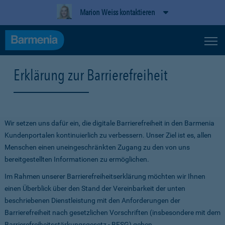
Marion Weiss kontaktieren
Erklärung zur Barrierefreiheit
Wir setzen uns dafür ein, die digitale Barrierefreiheit in den Barmenia
Kundenportalen kontinuierlich zu verbessern. Unser Ziel ist es, allen
Menschen einen uneingeschränkten Zugang zu den von uns
bereitgestellten Informationen zu ermöglichen.
Im Rahmen unserer Barrierefreiheitserklärung möchten wir Ihnen
einen Überblick über den Stand der Vereinbarkeit der unten
beschriebenen Dienstleistung mit den Anforderungen der
Barrierefreiheit nach gesetzlichen Vorschriften (insbesondere mit dem
Barrierefreiheitsstärkungsgesetz - BFSG) geben.