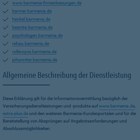
www.barmenia-firmenloesungen.de
barmer.barmenia.de
henkel.barmenia.de
beamte.barmenia.de
psychologen.barmenia.de
rehau.barmenia.de
rollsroyce.barmenia.de
johanniter.barmenia.de
Allgemeine Beschreibung der Dienstleistung
Diese Erklärung gilt für die Informationsvermittlung bezüglich der
Versicherungsdienstleistungen und -produkte auf
www.barmenia.de
,
extra-plus.de
und den weiteren Barmenia-Kundenportalen und für die
Bereitstellung von Absprüngen auf Angebotsanforderungen und
Abschlussmöglichkeiten.