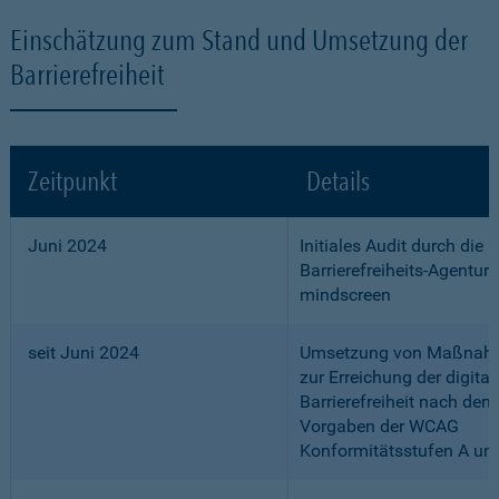
Einschätzung zum Stand und Umsetzung der
Barrierefreiheit
Zeitpunkt
Details
Juni 2024
Initiales Audit durch die
Barrierefreiheits-Agentur
mindscreen
seit Juni 2024
Umsetzung von Maßnah
zur Erreichung der digital
Barrierefreiheit nach den
Vorgaben der WCAG
Konformitätsstufen A un