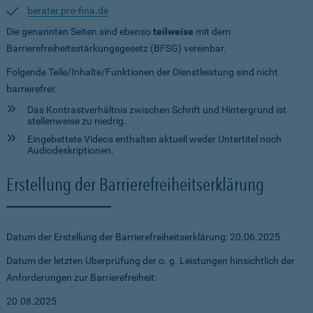
berater.pro-fina.de
Die genannten Seiten sind ebenso
teilweise
mit dem
Barrierefreiheitsstärkungsgesetz (BFSG) vereinbar.
Folgende Teile/Inhalte/Funktionen der Dienstleistung sind nicht
barrierefrei:
Das Kontrastverhältnis zwischen Schrift und Hintergrund ist
stellenweise zu niedrig.
Eingebettete Videos enthalten aktuell weder Untertitel noch
Audiodeskriptionen.
Erstellung der Barrierefreiheitserklärung
Datum der Erstellung der Barrierefreiheitserklärung: 20.06.2025
Datum der letzten Überprüfung der o. g. Leistungen hinsichtlich der
Anforderungen zur Barrierefreiheit:
20.08.2025