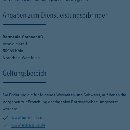
Angaben zum Dienstleistungserbringer
Barmenia.Gothaer AG
Arnoldiplatz 1
50969 Köln
Nordrhein-Westfalen
Geltungsbereich
Die Erklärung gilt für folgende Webseiten und Subwebs, auf denen die
Vorgaben zur Erreichung der digitalen Barrierefreiheit umgesetzt
werden:
www.barmenia.de
www.extra-plus.de