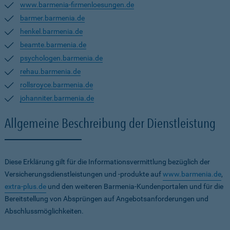
www.barmenia-firmenloesungen.de
barmer.barmenia.de
henkel.barmenia.de
beamte.barmenia.de
psychologen.barmenia.de
rehau.barmenia.de
rollsroyce.barmenia.de
johanniter.barmenia.de
Allgemeine Beschreibung der Dienstleistung
Diese Erklärung gilt für die Informationsvermittlung bezüglich der
Versicherungsdienstleistungen und -produkte auf
www.barmenia.de
,
extra-plus.de
und den weiteren Barmenia-Kundenportalen und für die
Bereitstellung von Absprüngen auf Angebotsanforderungen und
Abschlussmöglichkeiten.