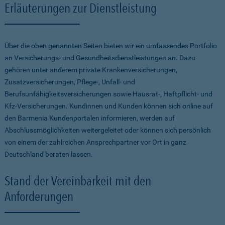
Erläuterungen zur Dienstleistung
Über die oben genannten Seiten bieten wir ein umfassendes Portfolio
an Versicherungs- und Gesundheitsdienstleistungen an. Dazu
gehören unter anderem private Krankenversicherungen,
Zusatzversicherungen, Pflege-, Unfall- und
Berufsunfähigkeitsversicherungen sowie Hausrat-, Haftpflicht- und
Kfz-Versicherungen. Kundinnen und Kunden können sich online auf
den Barmenia Kundenportalen informieren, werden auf
Abschlussmöglichkeiten weitergeleitet oder können sich persönlich
von einem der zahlreichen Ansprechpartner vor Ort in ganz
Deutschland beraten lassen.
Stand der Vereinbarkeit mit den
Anforderungen