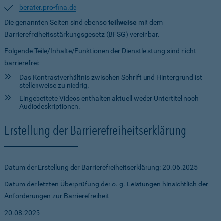
berater.pro-fina.de
Die genannten Seiten sind ebenso
teilweise
mit dem
Barrierefreiheitsstärkungsgesetz (BFSG) vereinbar.
Folgende Teile/Inhalte/Funktionen der Dienstleistung sind nicht
barrierefrei:
Das Kontrastverhältnis zwischen Schrift und Hintergrund ist
stellenweise zu niedrig.
Eingebettete Videos enthalten aktuell weder Untertitel noch
Audiodeskriptionen.
Erstellung der Barrierefreiheitserklärung
Datum der Erstellung der Barrierefreiheitserklärung: 20.06.2025
Datum der letzten Überprüfung der o. g. Leistungen hinsichtlich der
Anforderungen zur Barrierefreiheit:
20.08.2025