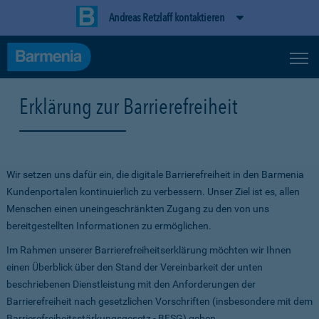
Andreas Retzlaff kontaktieren
Erklärung zur Barrierefreiheit
Wir setzen uns dafür ein, die digitale Barrierefreiheit in den Barmenia
Kundenportalen kontinuierlich zu verbessern. Unser Ziel ist es, allen
Menschen einen uneingeschränkten Zugang zu den von uns
bereitgestellten Informationen zu ermöglichen.
Im Rahmen unserer Barrierefreiheitserklärung möchten wir Ihnen
einen Überblick über den Stand der Vereinbarkeit der unten
beschriebenen Dienstleistung mit den Anforderungen der
Barrierefreiheit nach gesetzlichen Vorschriften (insbesondere mit dem
Barrierefreiheitsstärkungsgesetz - BFSG) geben.