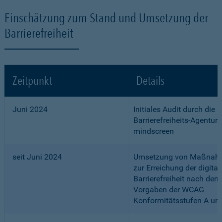
Einschätzung zum Stand und Umsetzung der
Barrierefreiheit
Zeitpunkt
Details
Juni 2024
Initiales Audit durch die
Barrierefreiheits-Agentur
mindscreen
seit Juni 2024
Umsetzung von Maßnah
zur Erreichung der digital
Barrierefreiheit nach den
Vorgaben der WCAG
Konformitätsstufen A un