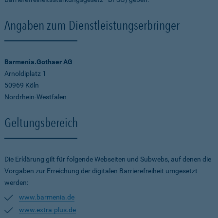
Angaben zum Dienstleistungserbringer
Barmenia.Gothaer AG
Arnoldiplatz 1
50969 Köln
Nordrhein-Westfalen
Geltungsbereich
Die Erklärung gilt für folgende Webseiten und Subwebs, auf denen die
Vorgaben zur Erreichung der digitalen Barrierefreiheit umgesetzt
werden:
www.barmenia.de
www.extra-plus.de