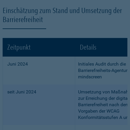
Einschätzung zum Stand und Umsetzung der
Barrierefreiheit
Zeitpunkt
Details
Juni 2024
Initiales Audit durch die
Barrierefreiheits-Agentur
mindscreen
seit Juni 2024
Umsetzung von Maßnah
zur Erreichung der digital
Barrierefreiheit nach den
Vorgaben der WCAG
Konformitätsstufen A un