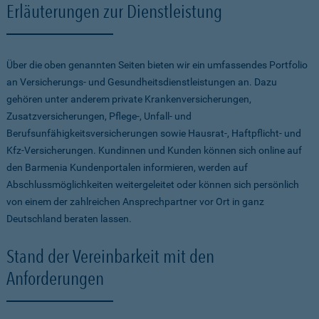
Erläuterungen zur Dienstleistung
Über die oben genannten Seiten bieten wir ein umfassendes Portfolio
an Versicherungs- und Gesundheitsdienstleistungen an. Dazu
gehören unter anderem private Krankenversicherungen,
Zusatzversicherungen, Pflege-, Unfall- und
Berufsunfähigkeitsversicherungen sowie Hausrat-, Haftpflicht- und
Kfz-Versicherungen. Kundinnen und Kunden können sich online auf
den Barmenia Kundenportalen informieren, werden auf
Abschlussmöglichkeiten weitergeleitet oder können sich persönlich
von einem der zahlreichen Ansprechpartner vor Ort in ganz
Deutschland beraten lassen.
Stand der Vereinbarkeit mit den
Anforderungen