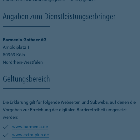
Angaben zum Dienstleistungserbringer
Barmenia.Gothaer AG
Arnoldiplatz 1
50969 Köln
Nordrhein-Westfalen
Geltungsbereich
Die Erklärung gilt für folgende Webseiten und Subwebs, auf denen die
Vorgaben zur Erreichung der digitalen Barrierefreiheit umgesetzt
werden:
www.barmenia.de
www.extra-plus.de