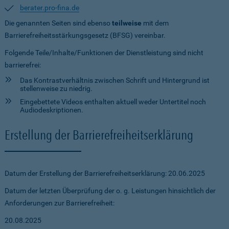
berater.pro-fina.de
Die genannten Seiten sind ebenso
teilweise
mit dem
Barrierefreiheitsstärkungsgesetz (BFSG) vereinbar.
Folgende Teile/Inhalte/Funktionen der Dienstleistung sind nicht
barrierefrei:
Das Kontrastverhältnis zwischen Schrift und Hintergrund ist
stellenweise zu niedrig.
Eingebettete Videos enthalten aktuell weder Untertitel noch
Audiodeskriptionen.
Erstellung der Barrierefreiheitserklärung
Datum der Erstellung der Barrierefreiheitserklärung: 20.06.2025
Datum der letzten Überprüfung der o. g. Leistungen hinsichtlich der
Anforderungen zur Barrierefreiheit:
20.08.2025