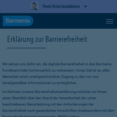
Pierre Trinko kontaktieren
Erklärung zur Barrierefreiheit
Wir setzen uns dafür ein, die digitale Barrierefreiheit in den Barmenia
Kundenportalen kontinuierlich zu verbessern. Unser Ziel ist es, allen
Menschen einen uneingeschränkten Zugang zu den von uns
bereitgestellten Informationen zu ermöglichen.
Im Rahmen unserer Barrierefreiheitserklärung möchten wir Ihnen
einen Überblick über den Stand der Vereinbarkeit der unten
beschriebenen Dienstleistung mit den Anforderungen der
Barrierefreiheit nach gesetzlichen Vorschriften (insbesondere mit dem
Barrierefreiheitsstärkungsgesetz - BFSG) geben.