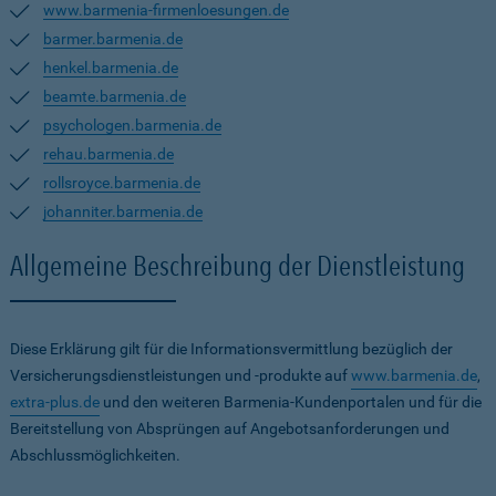
www.barmenia-firmenloesungen.de
barmer.barmenia.de
henkel.barmenia.de
beamte.barmenia.de
psychologen.barmenia.de
rehau.barmenia.de
rollsroyce.barmenia.de
johanniter.barmenia.de
Allgemeine Beschreibung der Dienstleistung
Diese Erklärung gilt für die Informationsvermittlung bezüglich der
Versicherungsdienstleistungen und -produkte auf
www.barmenia.de
,
extra-plus.de
und den weiteren Barmenia-Kundenportalen und für die
Bereitstellung von Absprüngen auf Angebotsanforderungen und
Abschlussmöglichkeiten.