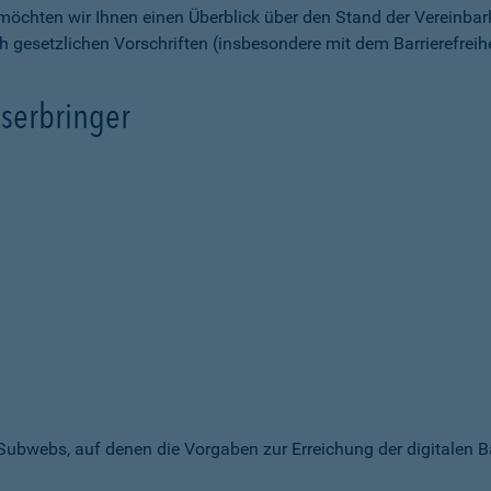
möchten wir Ihnen einen Überblick über den Stand der Vereinbar
ch gesetzlichen Vorschriften (insbesondere mit dem Barrierefrei
serbringer
 Subwebs, auf denen die Vorgaben zur Erreichung der digitalen B