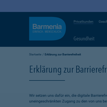
Privatkunden
Gesc
Gesundheit
Startseite
Erklärung zur Barrierefreiheit
Erklärung zur Barrierefr
Wir setzen uns dafür ein, die digitale Barriere
uneingeschränkten Zugang zu den von uns bere