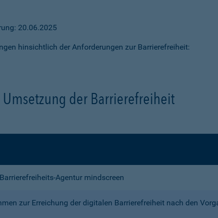
ärung: 20.06.2025
ngen hinsichtlich der Anforderungen zur Barrierefreiheit:
Umsetzung der Barrierefreiheit
e Barrierefreiheits-Agentur mindscreen
n zur Erreichung der digitalen Barrierefreiheit nach den Vor