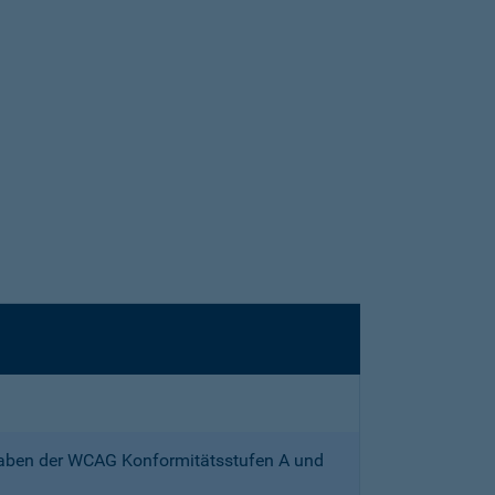
gaben der WCAG Konformitätsstufen A und