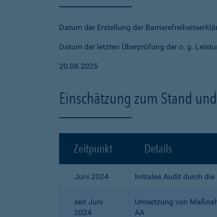
Datum der Erstellung der Barrierefreiheitserkl
Datum der letzten Überprüfung der o. g. Leistu
20.08.2025
Einschätzung zum Stand und 
Zeitpunkt
Details
Juni 2024
Initiales Audit durch di
seit Juni
Umsetzung von Maßnahme
2024
AA