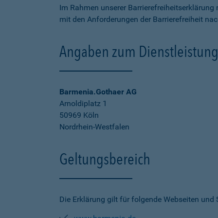
Im Rahmen unserer Barrierefreiheitserklärung 
mit den Anforderungen der Barrierefreiheit na
Angaben zum Dienstleistung
Barmenia.Gothaer AG
Arnoldiplatz 1
50969 Köln
Nordrhein-Westfalen
Geltungsbereich
Die Erklärung gilt für folgende Webseiten und