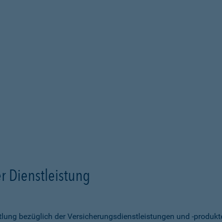
r Dienstleistung
ittlung bezüglich der Versicherungsdienstleistungen und -produk