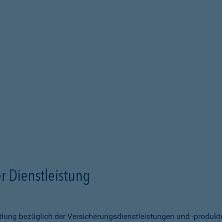
r Dienstleistung
ittlung bezüglich der Versicherungsdienstleistungen und -produk