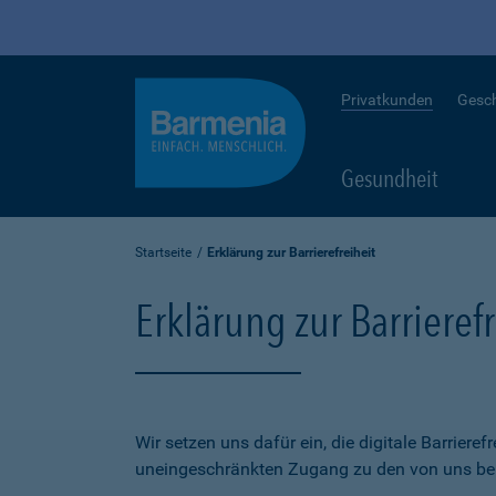
Privatkunden
Gesc
Gesundheit
Startseite
Erklärung zur Barrierefreiheit
Erklärung zur Barrierefr
Wir setzen uns dafür ein, die digitale Barriere
uneingeschränkten Zugang zu den von uns bere