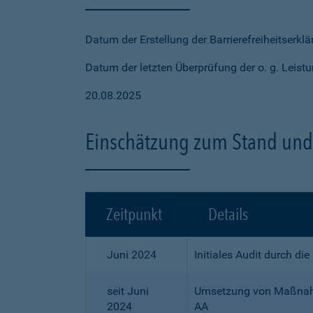
Datum der Erstellung der Barrierefreiheitserkl
Datum der letzten Überprüfung der o. g. Leistu
20.08.2025
Einschätzung zum Stand und 
Zeitpunkt
Details
Juni 2024
Initiales Audit durch di
seit Juni
Umsetzung von Maßnahme
2024
AA