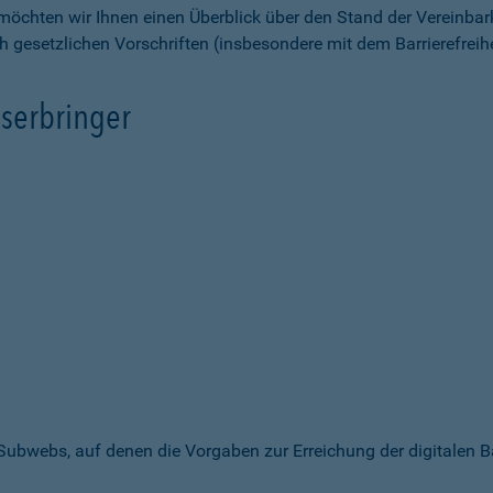
möchten wir Ihnen einen Überblick über den Stand der Vereinbar
ch gesetzlichen Vorschriften (insbesondere mit dem Barrierefrei
serbringer
 Subwebs, auf denen die Vorgaben zur Erreichung der digitalen B