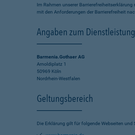
Im Rahmen unserer Barrierefreiheitserklärung 
mit den Anforderungen der Barrierefreiheit na
Angaben zum Dienstleistung
Barmenia.Gothaer AG
Arnoldiplatz 1
50969 Köln
Nordrhein-Westfalen
Geltungsbereich
Die Erklärung gilt für folgende Webseiten und