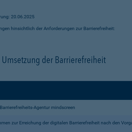
ärung: 20.06.2025
ngen hinsichtlich der Anforderungen zur Barrierefreiheit:
Umsetzung der Barrierefreiheit
e Barrierefreiheits-Agentur mindscreen
n zur Erreichung der digitalen Barrierefreiheit nach den Vor