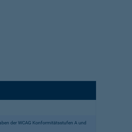
gaben der WCAG Konformitätsstufen A und