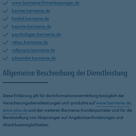
www.barmenia-firmenloesungen.de
barmer.barmenia.de
henkel.barmenia.de
beamte.barmenia.de
psychologen.barmenia.de
rehau.barmenia.de
rollsroyce.barmenia.de
johanniter.barmenia.de
Allgemeine Beschreibung der Dienstleistung
Diese Erklärung gilt für die Informationsvermittlung bezüglich der
Versicherungsdienstleistungen und -produkte auf
www.barmenia.de
,
extra-plus.de
und den weiteren Barmenia-Kundenportalen und für die
Bereitstellung von Absprüngen auf Angebotsanforderungen und
Abschlussmöglichkeiten.