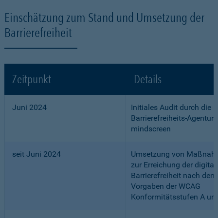
Einschätzung zum Stand und Umsetzung der
Barrierefreiheit
Zeitpunkt
Details
Juni 2024
Initiales Audit durch die
Barrierefreiheits-Agentur
mindscreen
seit Juni 2024
Umsetzung von Maßnah
zur Erreichung der digital
Barrierefreiheit nach den
Vorgaben der WCAG
Konformitätsstufen A un