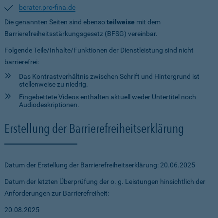
berater.pro-fina.de
Die genannten Seiten sind ebenso
teilweise
mit dem
Barrierefreiheitsstärkungsgesetz (BFSG) vereinbar.
Folgende Teile/Inhalte/Funktionen der Dienstleistung sind nicht
barrierefrei:
Das Kontrastverhältnis zwischen Schrift und Hintergrund ist
stellenweise zu niedrig.
Eingebettete Videos enthalten aktuell weder Untertitel noch
Audiodeskriptionen.
Erstellung der Barrierefreiheitserklärung
Datum der Erstellung der Barrierefreiheitserklärung: 20.06.2025
Datum der letzten Überprüfung der o. g. Leistungen hinsichtlich der
Anforderungen zur Barrierefreiheit:
20.08.2025