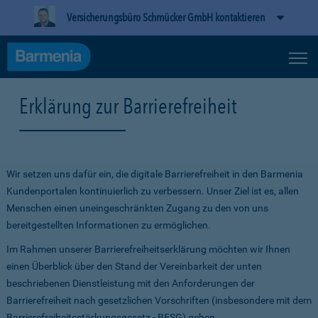
Versicherungsbüro Schmücker GmbH kontaktieren
Erklärung zur Barrierefreiheit
Wir setzen uns dafür ein, die digitale Barrierefreiheit in den Barmenia
Kundenportalen kontinuierlich zu verbessern. Unser Ziel ist es, allen
Menschen einen uneingeschränkten Zugang zu den von uns
bereitgestellten Informationen zu ermöglichen.
Im Rahmen unserer Barrierefreiheitserklärung möchten wir Ihnen
einen Überblick über den Stand der Vereinbarkeit der unten
beschriebenen Dienstleistung mit den Anforderungen der
Barrierefreiheit nach gesetzlichen Vorschriften (insbesondere mit dem
Barrierefreiheitsstärkungsgesetz - BFSG) geben.