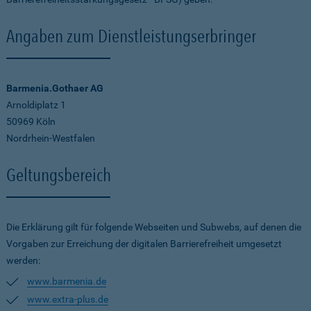
Angaben zum Dienstleistungserbringer
Barmenia.Gothaer AG
Arnoldiplatz 1
50969 Köln
Nordrhein-Westfalen
Geltungsbereich
Die Erklärung gilt für folgende Webseiten und Subwebs, auf denen die
Vorgaben zur Erreichung der digitalen Barrierefreiheit umgesetzt
werden:
www.barmenia.de
www.extra-plus.de