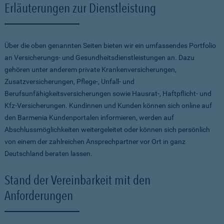
Erläuterungen zur Dienstleistung
Über die oben genannten Seiten bieten wir ein umfassendes Portfolio
an Versicherungs- und Gesundheitsdienstleistungen an. Dazu
gehören unter anderem private Krankenversicherungen,
Zusatzversicherungen, Pflege-, Unfall- und
Berufsunfähigkeitsversicherungen sowie Hausrat-, Haftpflicht- und
Kfz-Versicherungen. Kundinnen und Kunden können sich online auf
den Barmenia Kundenportalen informieren, werden auf
Abschlussmöglichkeiten weitergeleitet oder können sich persönlich
von einem der zahlreichen Ansprechpartner vor Ort in ganz
Deutschland beraten lassen.
Stand der Vereinbarkeit mit den
Anforderungen