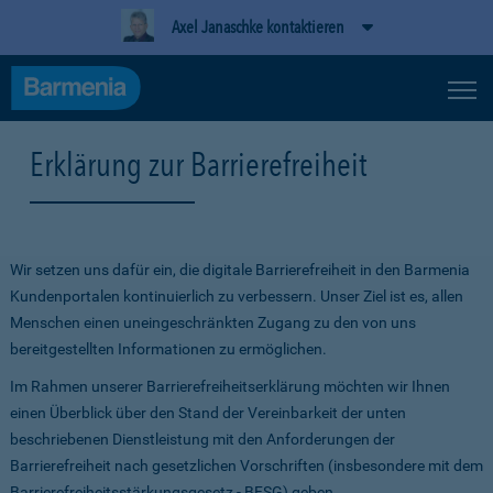
Axel Janaschke kontaktieren
Erklärung zur Barrierefreiheit
Wir setzen uns dafür ein, die digitale Barrierefreiheit in den Barmenia
Kundenportalen kontinuierlich zu verbessern. Unser Ziel ist es, allen
Menschen einen uneingeschränkten Zugang zu den von uns
bereitgestellten Informationen zu ermöglichen.
Im Rahmen unserer Barrierefreiheitserklärung möchten wir Ihnen
einen Überblick über den Stand der Vereinbarkeit der unten
beschriebenen Dienstleistung mit den Anforderungen der
Barrierefreiheit nach gesetzlichen Vorschriften (insbesondere mit dem
Barrierefreiheitsstärkungsgesetz - BFSG) geben.