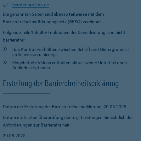
berater.pro-fina.de
Die genannten Seiten sind ebenso
teilweise
mit dem
Barrierefreiheitsstärkungsgesetz (BFSG) vereinbar.
Folgende Teile/Inhalte/Funktionen der Dienstleistung sind nicht
barrierefrei:
Das Kontrastverhältnis zwischen Schrift und Hintergrund ist
stellenweise zu niedrig.
Eingebettete Videos enthalten aktuell weder Untertitel noch
Audiodeskriptionen.
Erstellung der Barrierefreiheitserklärung
Datum der Erstellung der Barrierefreiheitserklärung: 20.06.2025
Datum der letzten Überprüfung der o. g. Leistungen hinsichtlich der
Anforderungen zur Barrierefreiheit:
20.08.2025