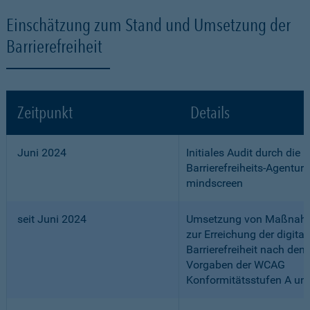
Einschätzung zum Stand und Umsetzung der
Barrierefreiheit
Zeitpunkt
Details
Juni 2024
Initiales Audit durch die
Barrierefreiheits-Agentur
mindscreen
seit Juni 2024
Umsetzung von Maßnah
zur Erreichung der digital
Barrierefreiheit nach den
Vorgaben der WCAG
Konformitätsstufen A un