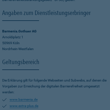
Angaben zum Dienstleistungserbringer
Barmenia.Gothaer AG
Arnoldiplatz 1
50969 Köln
Nordrhein-Westfalen
Geltungsbereich
Die Erklärung gilt für folgende Webseiten und Subwebs, auf denen die
Vorgaben zur Erreichung der digitalen Barrierefreiheit umgesetzt
werden:
www.barmenia.de
www.extra-plus.de