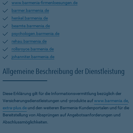
www.barmenia-firmenloesungen.de
barmer.barmenia.de
henkel.barmenia.de
beamte.barmenia.de
psychologen.barmenia.de
rehau.barmenia.de
rollsroyce.barmenia.de
johanniter.barmenia.de
Allgemeine Beschreibung der Dienstleistung
Diese Erklärung gilt für die Informationsvermittlung bezüglich der
Versicherungsdienstleistungen und -produkte auf
www.barmenia.de
,
extra-plus.de
und den weiteren Barmenia-Kundenportalen und für die
Bereitstellung von Absprüngen auf Angebotsanforderungen und
Abschlussmöglichkeiten.