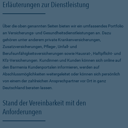
Erläuterungen zur Dienstleistung
Über die oben genannten Seiten bieten wir ein umfassendes Portfolio
an Versicherungs- und Gesundheitsdienstleistungen an. Dazu
gehören unter anderem private Krankenversicherungen,
Zusatzversicherungen, Pflege-, Unfall- und
Berufsunfähigkeitsversicherungen sowie Hausrat-, Haftpflicht- und
Kfz-Versicherungen. Kundinnen und Kunden können sich online auf
den Barmenia Kundenportalen informieren, werden auf
Abschlussmöglichkeiten weitergeleitet oder können sich persönlich
von einem der zahlreichen Ansprechpartner vor Ort in ganz
Deutschland beraten lassen.
Stand der Vereinbarkeit mit den
Anforderungen