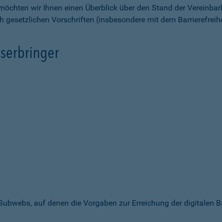
möchten wir Ihnen einen Überblick über den Stand der Vereinbar
ch gesetzlichen Vorschriften (insbesondere mit dem Barrierefrei
serbringer
 Subwebs, auf denen die Vorgaben zur Erreichung der digitalen B