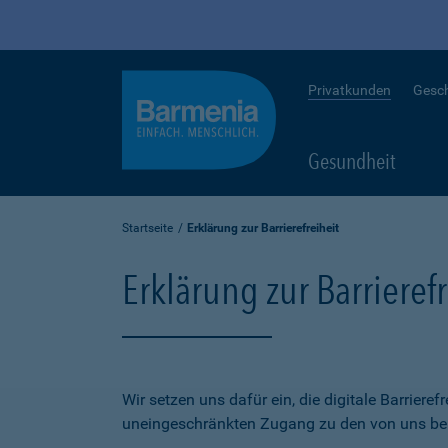
Privatkunden
Gesc
Gesundheit
Startseite
Erklärung zur Barrierefreiheit
Erklärung zur Barrierefr
Wir setzen uns dafür ein, die digitale Barriere
uneingeschränkten Zugang zu den von uns bere