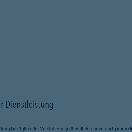
r Dienstleistung
ittlung bezüglich der Versicherungsdienstleistungen und -produk