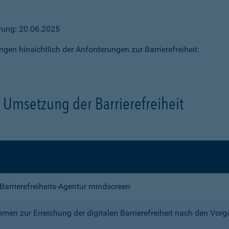
ärung: 20.06.2025
ngen hinsichtlich der Anforderungen zur Barrierefreiheit:
Umsetzung der Barrierefreiheit
e Barrierefreiheits-Agentur mindscreen
n zur Erreichung der digitalen Barrierefreiheit nach den Vor