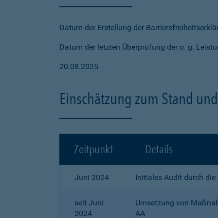
Datum der Erstellung der Barrierefreiheitserkl
Datum der letzten Überprüfung der o. g. Leistu
20.08.2025
Einschätzung zum Stand und 
Zeitpunkt
Details
Juni 2024
Initiales Audit durch di
seit Juni
Umsetzung von Maßnahme
2024
AA