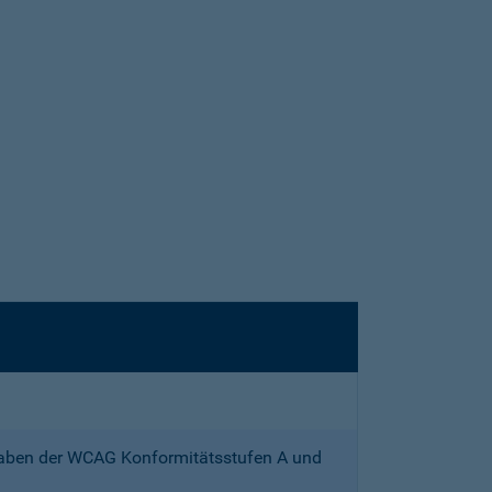
gaben der WCAG Konformitätsstufen A und