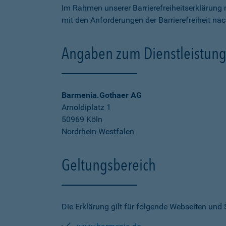
Im Rahmen unserer Barrierefreiheitserklärung 
mit den Anforderungen der Barrierefreiheit na
Angaben zum Dienstleistung
Barmenia.Gothaer AG
Arnoldiplatz 1
50969 Köln
Nordrhein-Westfalen
Geltungsbereich
Die Erklärung gilt für folgende Webseiten und