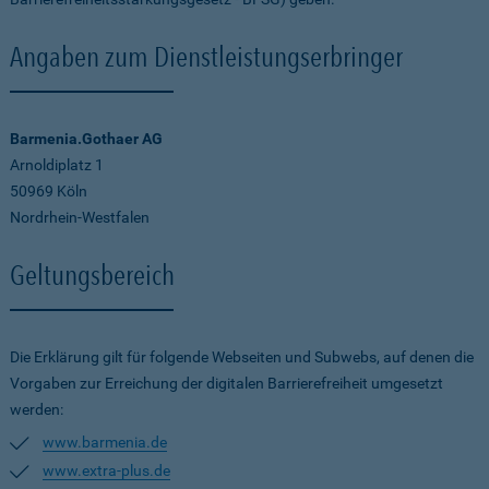
Angaben zum Dienstleistungserbringer
Barmenia.Gothaer AG
Arnoldiplatz 1
50969 Köln
Nordrhein-Westfalen
Geltungsbereich
Die Erklärung gilt für folgende Webseiten und Subwebs, auf denen die
Vorgaben zur Erreichung der digitalen Barrierefreiheit umgesetzt
werden:
www.barmenia.de
www.extra-plus.de