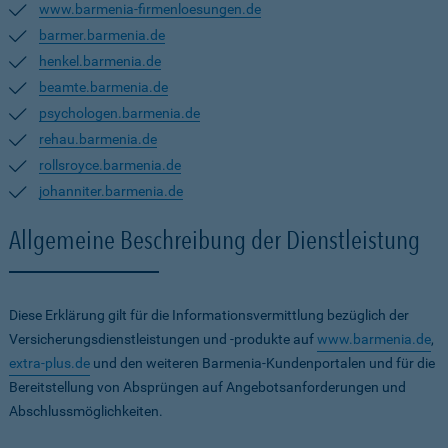
www.barmenia-firmenloesungen.de
barmer.barmenia.de
henkel.barmenia.de
beamte.barmenia.de
psychologen.barmenia.de
rehau.barmenia.de
rollsroyce.barmenia.de
johanniter.barmenia.de
Allgemeine Beschreibung der Dienstleistung
Diese Erklärung gilt für die Informationsvermittlung bezüglich der
Versicherungsdienstleistungen und -produkte auf
www.barmenia.de
,
extra-plus.de
und den weiteren Barmenia-Kundenportalen und für die
Bereitstellung von Absprüngen auf Angebotsanforderungen und
Abschlussmöglichkeiten.