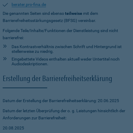
berater.pro-fina.de
Die genannten Seiten sind ebenso
teilweise
mit dem
Barrierefreiheitsstärkungsgesetz (BFSG) vereinbar.
Folgende Teile/Inhalte/Funktionen der Dienstleistung sind nicht
barrierefrei:
Das Kontrastverhältnis zwischen Schrift und Hintergrund ist
stellenweise zu niedrig.
Eingebettete Videos enthalten aktuell weder Untertitel noch
Audiodeskriptionen.
Erstellung der Barrierefreiheitserklärung
Datum der Erstellung der Barrierefreiheitserklärung: 20.06.2025
Datum der letzten Überprüfung der o. g. Leistungen hinsichtlich der
Anforderungen zur Barrierefreiheit:
20.08.2025