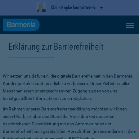
Klaus Köpke kontaktieren
Erklärung zur Barrierefreiheit
Wir setzen uns dafür ein, die digitale Barrierefreiheit in den Barmenia
Kundenportalen kontinuierlich zu verbessern. Unser Ziel ist es, allen
Menschen einen uneingeschränkten Zugang zu den von uns
bereitgestellten Informationen zu ermöglichen.
Im Rahmen unserer Barrierefreiheitserklärung möchten wir Ihnen
einen Überblick über den Stand der Vereinbarkeit der unten
beschriebenen Dienstleistung mit den Anforderungen der
Barrierefreiheit nach gesetzlichen Vorschriften (insbesondere mit dem
Barrierefreiheitsstärkungsgesetz - BFSG) geben.