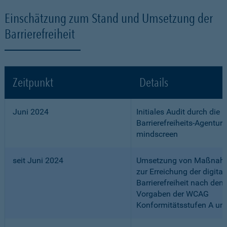
Einschätzung zum Stand und Umsetzung der
Barrierefreiheit
Zeitpunkt
Details
Juni 2024
Initiales Audit durch die
Barrierefreiheits-Agentur
mindscreen
seit Juni 2024
Umsetzung von Maßnah
zur Erreichung der digital
Barrierefreiheit nach den
Vorgaben der WCAG
Konformitätsstufen A un