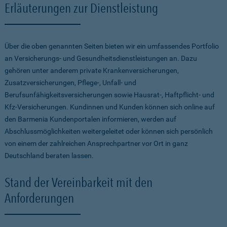
Erläuterungen zur Dienstleistung
Über die oben genannten Seiten bieten wir ein umfassendes Portfolio
an Versicherungs- und Gesundheitsdienstleistungen an. Dazu
gehören unter anderem private Krankenversicherungen,
Zusatzversicherungen, Pflege-, Unfall- und
Berufsunfähigkeitsversicherungen sowie Hausrat-, Haftpflicht- und
Kfz-Versicherungen. Kundinnen und Kunden können sich online auf
den Barmenia Kundenportalen informieren, werden auf
Abschlussmöglichkeiten weitergeleitet oder können sich persönlich
von einem der zahlreichen Ansprechpartner vor Ort in ganz
Deutschland beraten lassen.
Stand der Vereinbarkeit mit den
Anforderungen