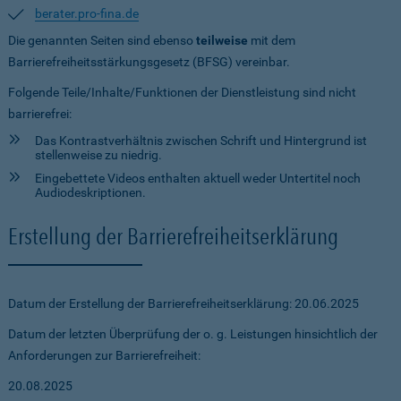
berater.pro-fina.de
Die genannten Seiten sind ebenso
teilweise
mit dem
Barrierefreiheitsstärkungsgesetz (BFSG) vereinbar.
Folgende Teile/Inhalte/Funktionen der Dienstleistung sind nicht
barrierefrei:
Das Kontrastverhältnis zwischen Schrift und Hintergrund ist
stellenweise zu niedrig.
Eingebettete Videos enthalten aktuell weder Untertitel noch
Audiodeskriptionen.
Erstellung der Barrierefreiheitserklärung
Datum der Erstellung der Barrierefreiheitserklärung: 20.06.2025
Datum der letzten Überprüfung der o. g. Leistungen hinsichtlich der
Anforderungen zur Barrierefreiheit:
20.08.2025