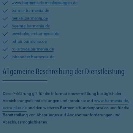
www.barmenia-firmenloesungen.de
barmer.barmenia.de
henkel.barmenia.de
beamte.barmenia.de
psychologen.barmenia.de
rehau.barmenia.de
rollsroyce.barmenia.de
johanniter.barmenia.de
Allgemeine Beschreibung der Dienstleistung
Diese Erklärung gilt für die Informationsvermittlung bezüglich der
Versicherungsdienstleistungen und -produkte auf
www.barmenia.de
,
extra-plus.de
und den weiteren Barmenia-Kundenportalen und für die
Bereitstellung von Absprüngen auf Angebotsanforderungen und
Abschlussmöglichkeiten.