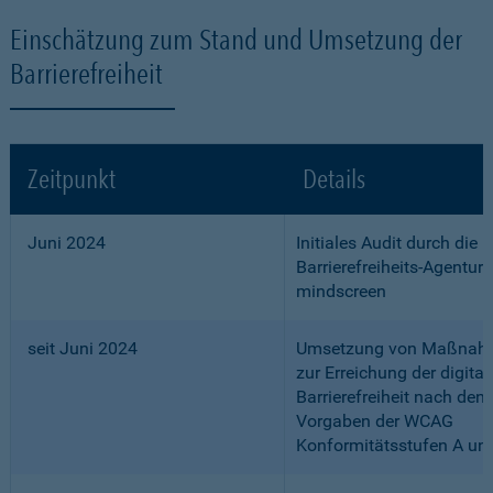
Einschätzung zum Stand und Umsetzung der
Barrierefreiheit
Zeitpunkt
Details
Juni 2024
Initiales Audit durch die
Barrierefreiheits-Agentur
mindscreen
seit Juni 2024
Umsetzung von Maßnah
zur Erreichung der digital
Barrierefreiheit nach den
Vorgaben der WCAG
Konformitätsstufen A un