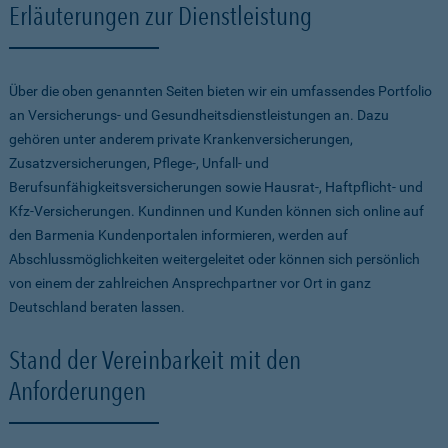
Erläuterungen zur Dienstleistung
Über die oben genannten Seiten bieten wir ein umfassendes Portfolio
an Versicherungs- und Gesundheitsdienstleistungen an. Dazu
gehören unter anderem private Krankenversicherungen,
Zusatzversicherungen, Pflege-, Unfall- und
Berufsunfähigkeitsversicherungen sowie Hausrat-, Haftpflicht- und
Kfz-Versicherungen. Kundinnen und Kunden können sich online auf
den Barmenia Kundenportalen informieren, werden auf
Abschlussmöglichkeiten weitergeleitet oder können sich persönlich
von einem der zahlreichen Ansprechpartner vor Ort in ganz
Deutschland beraten lassen.
Stand der Vereinbarkeit mit den
Anforderungen