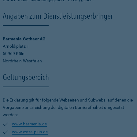
Angaben zum Dienstleistungserbringer
Barmenia.Gothaer AG
Arnoldiplatz 1
50969 Köln
Nordrhein-Westfalen
Geltungsbereich
Die Erklärung gilt für folgende Webseiten und Subwebs, auf denen die
Vorgaben zur Erreichung der digitalen Barrierefreiheit umgesetzt
werden:
www.barmenia.de
www.extra-plus.de