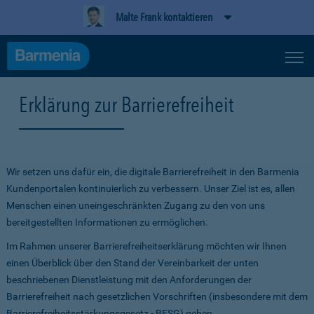
Malte Frank kontaktieren
Erklärung zur Barrierefreiheit
Wir setzen uns dafür ein, die digitale Barrierefreiheit in den Barmenia
Kundenportalen kontinuierlich zu verbessern. Unser Ziel ist es, allen
Menschen einen uneingeschränkten Zugang zu den von uns
bereitgestellten Informationen zu ermöglichen.
Im Rahmen unserer Barrierefreiheitserklärung möchten wir Ihnen
einen Überblick über den Stand der Vereinbarkeit der unten
beschriebenen Dienstleistung mit den Anforderungen der
Barrierefreiheit nach gesetzlichen Vorschriften (insbesondere mit dem
Barrierefreiheitsstärkungsgesetz - BFSG) geben.