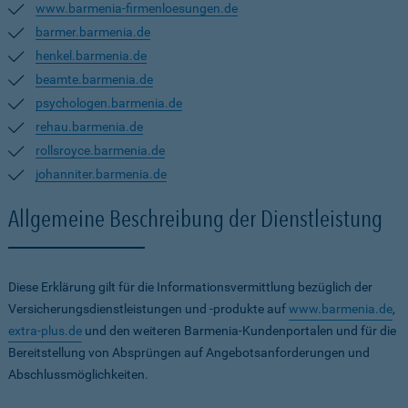
www.barmenia-firmenloesungen.de
barmer.barmenia.de
henkel.barmenia.de
beamte.barmenia.de
psychologen.barmenia.de
rehau.barmenia.de
rollsroyce.barmenia.de
johanniter.barmenia.de
Allgemeine Beschreibung der Dienstleistung
Diese Erklärung gilt für die Informationsvermittlung bezüglich der
Versicherungsdienstleistungen und -produkte auf
www.barmenia.de
,
extra-plus.de
und den weiteren Barmenia-Kundenportalen und für die
Bereitstellung von Absprüngen auf Angebotsanforderungen und
Abschlussmöglichkeiten.