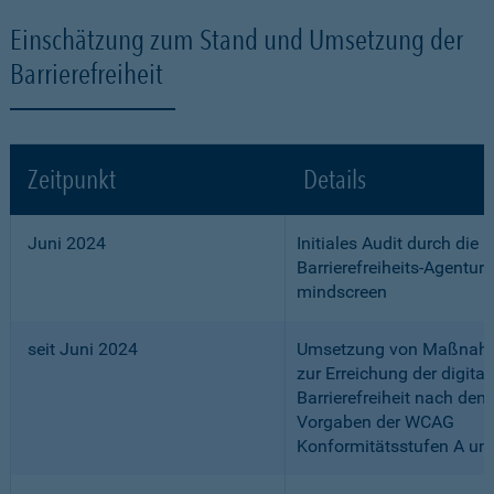
Einschätzung zum Stand und Umsetzung der
Barrierefreiheit
Zeitpunkt
Details
Juni 2024
Initiales Audit durch die
Barrierefreiheits-Agentur
mindscreen
seit Juni 2024
Umsetzung von Maßnah
zur Erreichung der digital
Barrierefreiheit nach den
Vorgaben der WCAG
Konformitätsstufen A un