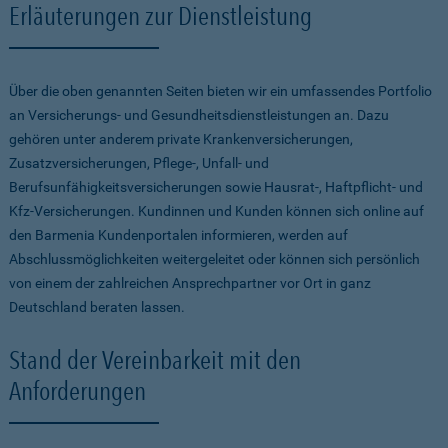
Erläuterungen zur Dienstleistung
Über die oben genannten Seiten bieten wir ein umfassendes Portfolio
an Versicherungs- und Gesundheitsdienstleistungen an. Dazu
gehören unter anderem private Krankenversicherungen,
Zusatzversicherungen, Pflege-, Unfall- und
Berufsunfähigkeitsversicherungen sowie Hausrat-, Haftpflicht- und
Kfz-Versicherungen. Kundinnen und Kunden können sich online auf
den Barmenia Kundenportalen informieren, werden auf
Abschlussmöglichkeiten weitergeleitet oder können sich persönlich
von einem der zahlreichen Ansprechpartner vor Ort in ganz
Deutschland beraten lassen.
Stand der Vereinbarkeit mit den
Anforderungen