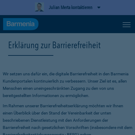
Julian Merta kontaktieren
Erklärung zur Barrierefreiheit
Wir setzen uns dafür ein, die digitale Barrierefreiheit in den Barmenia
Kundenportalen kontinuierlich zu verbessern. Unser Ziel ist es, allen
Menschen einen uneingeschränkten Zugang zu den von uns
bereitgestellten Informationen zu ermöglichen.
Im Rahmen unserer Barrierefreiheitserklärung möchten wir Ihnen
einen Überblick über den Stand der Vereinbarkeit der unten
beschriebenen Dienstleistung mit den Anforderungen der
Barrierefreiheit nach gesetzlichen Vorschriften (insbesondere mit dem
Barrierefreiheitsstärkungsgesetz - BFSG) geben.