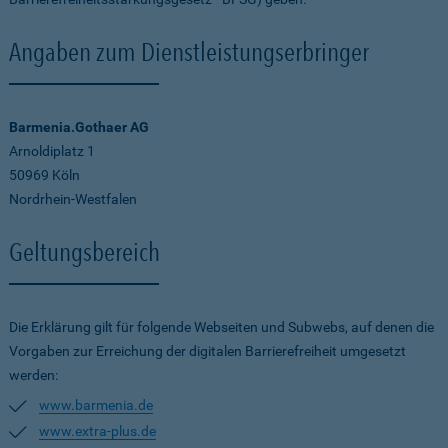
Angaben zum Dienstleistungserbringer
Barmenia.Gothaer AG
Arnoldiplatz 1
50969 Köln
Nordrhein-Westfalen
Geltungsbereich
Die Erklärung gilt für folgende Webseiten und Subwebs, auf denen die
Vorgaben zur Erreichung der digitalen Barrierefreiheit umgesetzt
werden:
www.barmenia.de
www.extra-plus.de