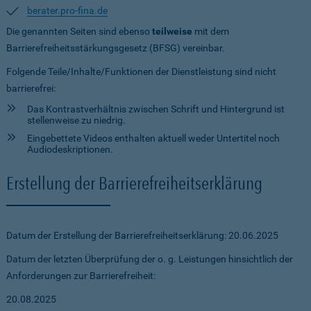
berater.pro-fina.de
Die genannten Seiten sind ebenso
teilweise
mit dem
Barrierefreiheitsstärkungsgesetz (BFSG) vereinbar.
Folgende Teile/Inhalte/Funktionen der Dienstleistung sind nicht
barrierefrei:
Das Kontrastverhältnis zwischen Schrift und Hintergrund ist
stellenweise zu niedrig.
Eingebettete Videos enthalten aktuell weder Untertitel noch
Audiodeskriptionen.
Erstellung der Barrierefreiheitserklärung
Datum der Erstellung der Barrierefreiheitserklärung: 20.06.2025
Datum der letzten Überprüfung der o. g. Leistungen hinsichtlich der
Anforderungen zur Barrierefreiheit:
20.08.2025