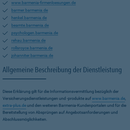
www.barmenia-firmenloesungen.de
barmer.barmenia.de
henkel.barmenia.de
beamte.barmenia.de
psychologen.barmenia.de
rehau.barmenia.de
rollsroyce.barmenia.de
johanniter.barmenia.de
Allgemeine Beschreibung der Dienstleistung
Diese Erklärung gilt für die Informationsvermittlung bezüglich der
Versicherungsdienstleistungen und -produkte auf
www.barmenia.de
,
extra-plus.de
und den weiteren Barmenia-Kundenportalen und für die
Bereitstellung von Absprüngen auf Angebotsanforderungen und
Abschlussmöglichkeiten.