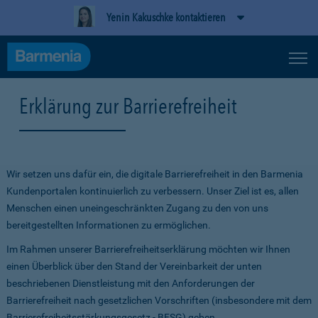
Yenin Kakuschke kontaktieren
Erklärung zur Barrierefreiheit
Wir setzen uns dafür ein, die digitale Barrierefreiheit in den Barmenia
Kundenportalen kontinuierlich zu verbessern. Unser Ziel ist es, allen
Menschen einen uneingeschränkten Zugang zu den von uns
bereitgestellten Informationen zu ermöglichen.
Im Rahmen unserer Barrierefreiheitserklärung möchten wir Ihnen
einen Überblick über den Stand der Vereinbarkeit der unten
beschriebenen Dienstleistung mit den Anforderungen der
Barrierefreiheit nach gesetzlichen Vorschriften (insbesondere mit dem
Barrierefreiheitsstärkungsgesetz - BFSG) geben.