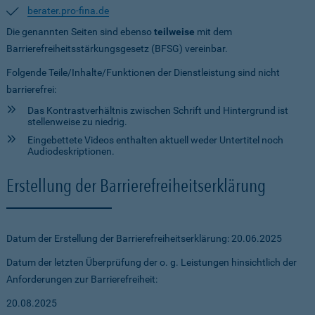
berater.pro-fina.de
Die genannten Seiten sind ebenso
teilweise
mit dem
Barrierefreiheitsstärkungsgesetz (BFSG) vereinbar.
Folgende Teile/Inhalte/Funktionen der Dienstleistung sind nicht
barrierefrei:
Das Kontrastverhältnis zwischen Schrift und Hintergrund ist
stellenweise zu niedrig.
Eingebettete Videos enthalten aktuell weder Untertitel noch
Audiodeskriptionen.
Erstellung der Barrierefreiheitserklärung
Datum der Erstellung der Barrierefreiheitserklärung: 20.06.2025
Datum der letzten Überprüfung der o. g. Leistungen hinsichtlich der
Anforderungen zur Barrierefreiheit:
20.08.2025