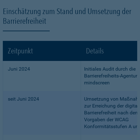
Einschätzung zum Stand und Umsetzung der
Barrierefreiheit
Zeitpunkt
Details
Juni 2024
Initiales Audit durch die
Barrierefreiheits-Agentur
mindscreen
seit Juni 2024
Umsetzung von Maßnah
zur Erreichung der digital
Barrierefreiheit nach den
Vorgaben der WCAG
Konformitätsstufen A un