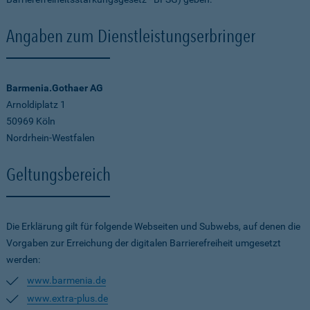
Angaben zum Dienstleistungserbringer
Barmenia.Gothaer AG
Arnoldiplatz 1
50969 Köln
Nordrhein-Westfalen
Geltungsbereich
Die Erklärung gilt für folgende Webseiten und Subwebs, auf denen die
Vorgaben zur Erreichung der digitalen Barrierefreiheit umgesetzt
werden:
www.barmenia.de
www.extra-plus.de