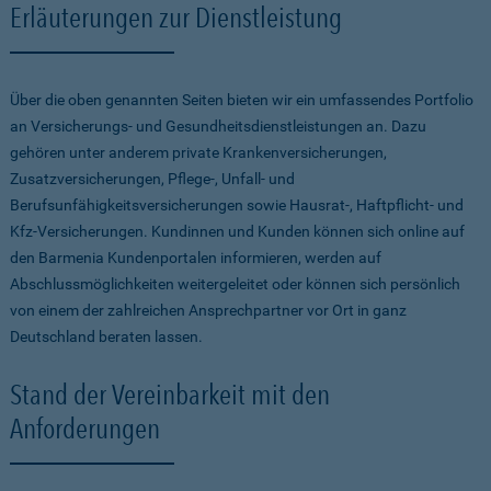
Erläuterungen zur Dienstleistung
Über die oben genannten Seiten bieten wir ein umfassendes Portfolio
an Versicherungs- und Gesundheitsdienstleistungen an. Dazu
gehören unter anderem private Krankenversicherungen,
Zusatzversicherungen, Pflege-, Unfall- und
Berufsunfähigkeitsversicherungen sowie Hausrat-, Haftpflicht- und
Kfz-Versicherungen. Kundinnen und Kunden können sich online auf
den Barmenia Kundenportalen informieren, werden auf
Abschlussmöglichkeiten weitergeleitet oder können sich persönlich
von einem der zahlreichen Ansprechpartner vor Ort in ganz
Deutschland beraten lassen.
Stand der Vereinbarkeit mit den
Anforderungen