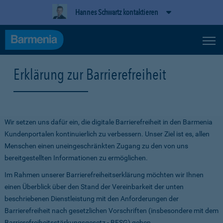
Hannes Schwartz kontaktieren
Erklärung zur Barrierefreiheit
Wir setzen uns dafür ein, die digitale Barrierefreiheit in den Barmenia
Kundenportalen kontinuierlich zu verbessern. Unser Ziel ist es, allen
Menschen einen uneingeschränkten Zugang zu den von uns
bereitgestellten Informationen zu ermöglichen.
Im Rahmen unserer Barrierefreiheitserklärung möchten wir Ihnen
einen Überblick über den Stand der Vereinbarkeit der unten
beschriebenen Dienstleistung mit den Anforderungen der
Barrierefreiheit nach gesetzlichen Vorschriften (insbesondere mit dem
Barrierefreiheitsstärkungsgesetz - BFSG) geben.