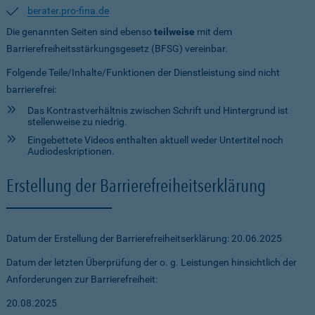
berater.pro-fina.de
Die genannten Seiten sind ebenso
teilweise
mit dem
Barrierefreiheitsstärkungsgesetz (BFSG) vereinbar.
Folgende Teile/Inhalte/Funktionen der Dienstleistung sind nicht
barrierefrei:
Das Kontrastverhältnis zwischen Schrift und Hintergrund ist
stellenweise zu niedrig.
Eingebettete Videos enthalten aktuell weder Untertitel noch
Audiodeskriptionen.
Erstellung der Barrierefreiheitserklärung
Datum der Erstellung der Barrierefreiheitserklärung: 20.06.2025
Datum der letzten Überprüfung der o. g. Leistungen hinsichtlich der
Anforderungen zur Barrierefreiheit:
20.08.2025