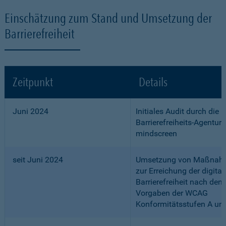
Einschätzung zum Stand und Umsetzung der
Barrierefreiheit
Zeitpunkt
Details
Juni 2024
Initiales Audit durch die
Barrierefreiheits-Agentur
mindscreen
seit Juni 2024
Umsetzung von Maßnah
zur Erreichung der digital
Barrierefreiheit nach den
Vorgaben der WCAG
Konformitätsstufen A un