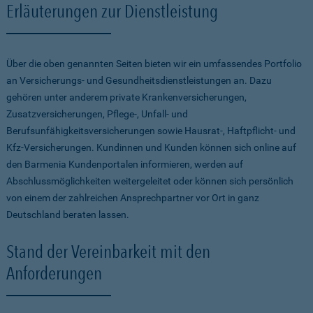
Erläuterungen zur Dienstleistung
Über die oben genannten Seiten bieten wir ein umfassendes Portfolio
an Versicherungs- und Gesundheitsdienstleistungen an. Dazu
gehören unter anderem private Krankenversicherungen,
Zusatzversicherungen, Pflege-, Unfall- und
Berufsunfähigkeitsversicherungen sowie Hausrat-, Haftpflicht- und
Kfz-Versicherungen. Kundinnen und Kunden können sich online auf
den Barmenia Kundenportalen informieren, werden auf
Abschlussmöglichkeiten weitergeleitet oder können sich persönlich
von einem der zahlreichen Ansprechpartner vor Ort in ganz
Deutschland beraten lassen.
Stand der Vereinbarkeit mit den
Anforderungen