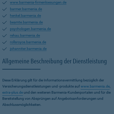
www.barmenia-firmenloesungen.de
barmer.barmenia.de
henkel.barmenia.de
beamte.barmenia.de
psychologen.barmenia.de
rehau.barmenia.de
rollsroyce.barmenia.de
johanniter.barmenia.de
Allgemeine Beschreibung der Dienstleistung
Diese Erklärung gilt für die Informationsvermittlung bezüglich der
Versicherungsdienstleistungen und -produkte auf
www.barmenia.de
,
extra-plus.de
und den weiteren Barmenia-Kundenportalen und für die
Bereitstellung von Absprüngen auf Angebotsanforderungen und
Abschlussmöglichkeiten.