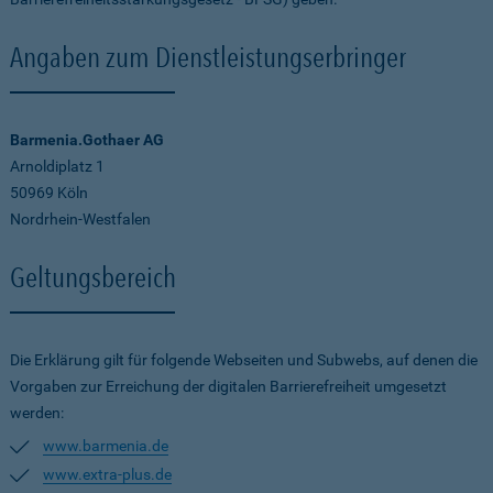
Angaben zum Dienstleistungserbringer
Barmenia.Gothaer AG
Arnoldiplatz 1
50969 Köln
Nordrhein-Westfalen
Geltungsbereich
Die Erklärung gilt für folgende Webseiten und Subwebs, auf denen die
Vorgaben zur Erreichung der digitalen Barrierefreiheit umgesetzt
werden:
www.barmenia.de
www.extra-plus.de