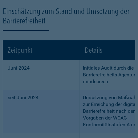
Einschätzung zum Stand und Umsetzung der
Barrierefreiheit
Zeitpunkt
Details
Juni 2024
Initiales Audit durch die
Barrierefreiheits-Agentur
mindscreen
seit Juni 2024
Umsetzung von Maßnah
zur Erreichung der digital
Barrierefreiheit nach den
Vorgaben der WCAG
Konformitätsstufen A un