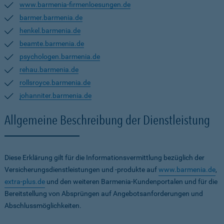
www.barmenia-firmenloesungen.de
barmer.barmenia.de
henkel.barmenia.de
beamte.barmenia.de
psychologen.barmenia.de
rehau.barmenia.de
rollsroyce.barmenia.de
johanniter.barmenia.de
Allgemeine Beschreibung der Dienstleistung
Diese Erklärung gilt für die Informationsvermittlung bezüglich der
Versicherungsdienstleistungen und -produkte auf
www.barmenia.de
,
extra-plus.de
und den weiteren Barmenia-Kundenportalen und für die
Bereitstellung von Absprüngen auf Angebotsanforderungen und
Abschlussmöglichkeiten.