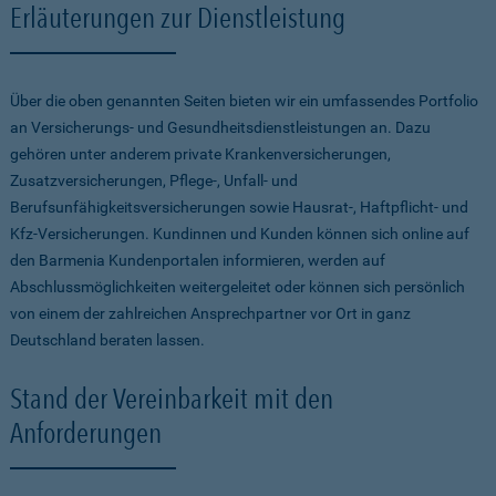
Erläuterungen zur Dienstleistung
Über die oben genannten Seiten bieten wir ein umfassendes Portfolio
an Versicherungs- und Gesundheitsdienstleistungen an. Dazu
gehören unter anderem private Krankenversicherungen,
Zusatzversicherungen, Pflege-, Unfall- und
Berufsunfähigkeitsversicherungen sowie Hausrat-, Haftpflicht- und
Kfz-Versicherungen. Kundinnen und Kunden können sich online auf
den Barmenia Kundenportalen informieren, werden auf
Abschlussmöglichkeiten weitergeleitet oder können sich persönlich
von einem der zahlreichen Ansprechpartner vor Ort in ganz
Deutschland beraten lassen.
Stand der Vereinbarkeit mit den
Anforderungen