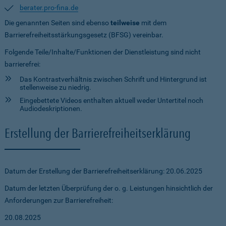
berater.pro-fina.de
Die genannten Seiten sind ebenso
teilweise
mit dem
Barrierefreiheitsstärkungsgesetz (BFSG) vereinbar.
Folgende Teile/Inhalte/Funktionen der Dienstleistung sind nicht
barrierefrei:
Das Kontrastverhältnis zwischen Schrift und Hintergrund ist
stellenweise zu niedrig.
Eingebettete Videos enthalten aktuell weder Untertitel noch
Audiodeskriptionen.
Erstellung der Barrierefreiheitserklärung
Datum der Erstellung der Barrierefreiheitserklärung: 20.06.2025
Datum der letzten Überprüfung der o. g. Leistungen hinsichtlich der
Anforderungen zur Barrierefreiheit:
20.08.2025