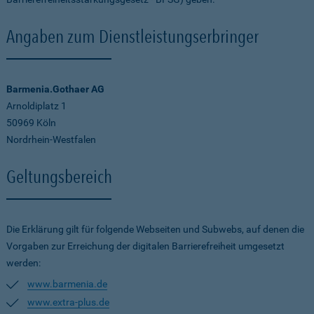
Angaben zum Dienstleistungserbringer
Barmenia.Gothaer AG
Arnoldiplatz 1
50969 Köln
Nordrhein-Westfalen
Geltungsbereich
Die Erklärung gilt für folgende Webseiten und Subwebs, auf denen die
Vorgaben zur Erreichung der digitalen Barrierefreiheit umgesetzt
werden:
www.barmenia.de
www.extra-plus.de