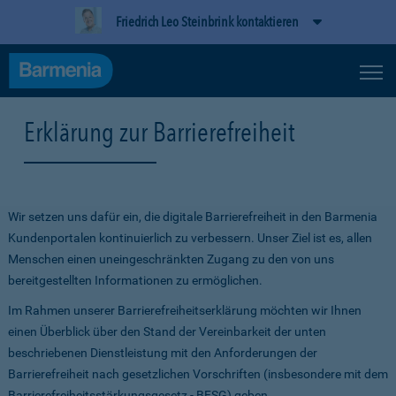
Friedrich Leo Steinbrink kontaktieren
Erklärung zur Barrierefreiheit
Wir setzen uns dafür ein, die digitale Barrierefreiheit in den Barmenia
Kundenportalen kontinuierlich zu verbessern. Unser Ziel ist es, allen
Menschen einen uneingeschränkten Zugang zu den von uns
bereitgestellten Informationen zu ermöglichen.
Im Rahmen unserer Barrierefreiheitserklärung möchten wir Ihnen
einen Überblick über den Stand der Vereinbarkeit der unten
beschriebenen Dienstleistung mit den Anforderungen der
Barrierefreiheit nach gesetzlichen Vorschriften (insbesondere mit dem
Barrierefreiheitsstärkungsgesetz - BFSG) geben.