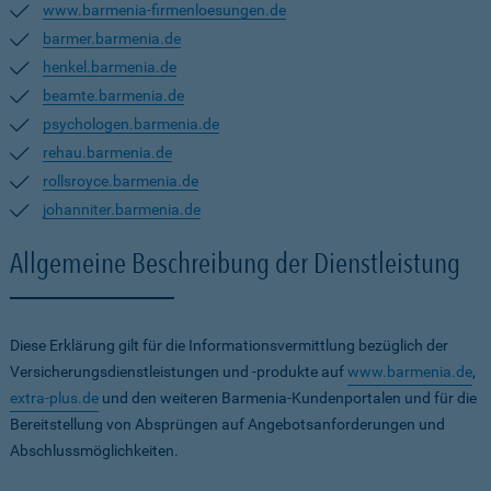
www.barmenia-firmenloesungen.de
barmer.barmenia.de
henkel.barmenia.de
beamte.barmenia.de
psychologen.barmenia.de
rehau.barmenia.de
rollsroyce.barmenia.de
johanniter.barmenia.de
Allgemeine Beschreibung der Dienstleistung
Diese Erklärung gilt für die Informationsvermittlung bezüglich der
Versicherungsdienstleistungen und -produkte auf
www.barmenia.de
,
extra-plus.de
und den weiteren Barmenia-Kundenportalen und für die
Bereitstellung von Absprüngen auf Angebotsanforderungen und
Abschlussmöglichkeiten.