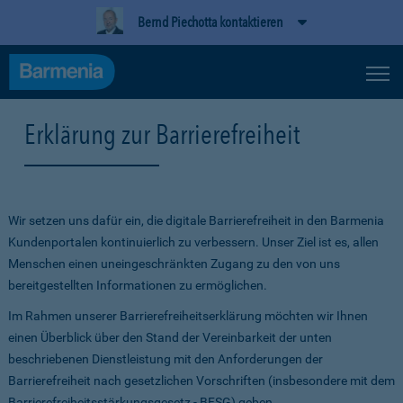
Bernd Piechotta kontaktieren
Erklärung zur Barrierefreiheit
Wir setzen uns dafür ein, die digitale Barrierefreiheit in den Barmenia
Kundenportalen kontinuierlich zu verbessern. Unser Ziel ist es, allen
Menschen einen uneingeschränkten Zugang zu den von uns
bereitgestellten Informationen zu ermöglichen.
Im Rahmen unserer Barrierefreiheitserklärung möchten wir Ihnen
einen Überblick über den Stand der Vereinbarkeit der unten
beschriebenen Dienstleistung mit den Anforderungen der
Barrierefreiheit nach gesetzlichen Vorschriften (insbesondere mit dem
Barrierefreiheitsstärkungsgesetz - BFSG) geben.