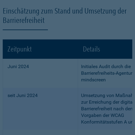
Einschätzung zum Stand und Umsetzung der
Barrierefreiheit
Zeitpunkt
Details
Juni 2024
Initiales Audit durch die
Barrierefreiheits-Agentur
mindscreen
seit Juni 2024
Umsetzung von Maßnah
zur Erreichung der digital
Barrierefreiheit nach den
Vorgaben der WCAG
Konformitätsstufen A un