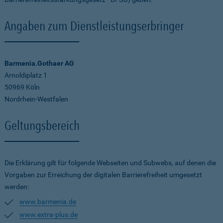
Angaben zum Dienstleistungserbringer
Barmenia.Gothaer AG
Arnoldiplatz 1
50969 Köln
Nordrhein-Westfalen
Geltungsbereich
Die Erklärung gilt für folgende Webseiten und Subwebs, auf denen die
Vorgaben zur Erreichung der digitalen Barrierefreiheit umgesetzt
werden:
www.barmenia.de
www.extra-plus.de