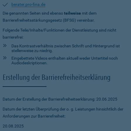
berater.pro-fina.de
Die genannten Seiten sind ebenso
teilweise
mit dem
Barrierefreiheitsstärkungsgesetz (BFSG) vereinbar.
Folgende Teile/Inhalte/Funktionen der Dienstleistung sind nicht
barrierefrei:
Das Kontrastverhältnis zwischen Schrift und Hintergrund ist
stellenweise zu niedrig.
Eingebettete Videos enthalten aktuell weder Untertitel noch
Audiodeskriptionen.
Erstellung der Barrierefreiheitserklärung
Datum der Erstellung der Barrierefreiheitserklärung: 20.06.2025
Datum der letzten Überprüfung der o. g. Leistungen hinsichtlich der
Anforderungen zur Barrierefreiheit:
20.08.2025