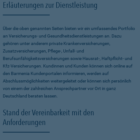
Erläuterungen zur Dienstleistung
Über die oben genannten Seiten bieten wir ein umfassendes Portfolio
an Versicherungs- und Gesundheitsdienstleistungen an. Dazu
gehören unter anderem private Krankenversicherungen,
Zusatzversicherungen, Pflege-, Unfall- und
Berufsunfähigkeitsversicherungen sowie Hausrat-, Haftpflicht- und
Kfz-Versicherungen. Kundinnen und Kunden können sich online auf
den Barmenia Kundenportalen informieren, werden auf
Abschlussmöglichkeiten weitergeleitet oder können sich persönlich
von einem der zahlreichen Ansprechpartner vor Ort in ganz
Deutschland beraten lassen.
Stand der Vereinbarkeit mit den
Anforderungen