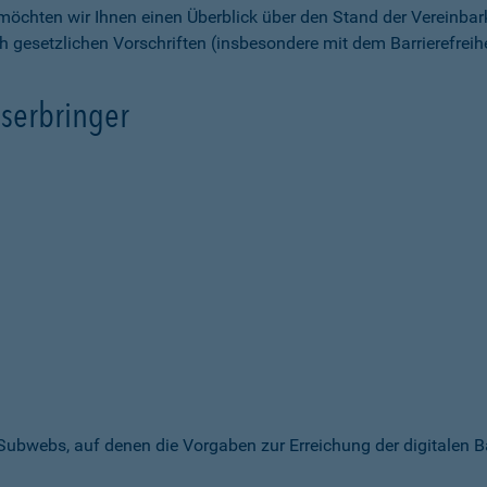
möchten wir Ihnen einen Überblick über den Stand der Vereinbar
ch gesetzlichen Vorschriften (insbesondere mit dem Barrierefrei
serbringer
 Subwebs, auf denen die Vorgaben zur Erreichung der digitalen B