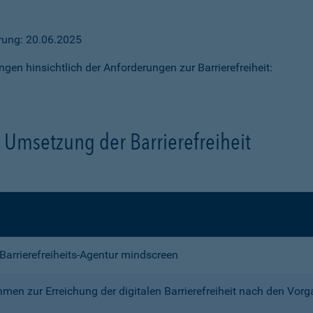
ärung: 20.06.2025
ngen hinsichtlich der Anforderungen zur Barrierefreiheit:
Umsetzung der Barrierefreiheit
e Barrierefreiheits-Agentur mindscreen
n zur Erreichung der digitalen Barrierefreiheit nach den Vor