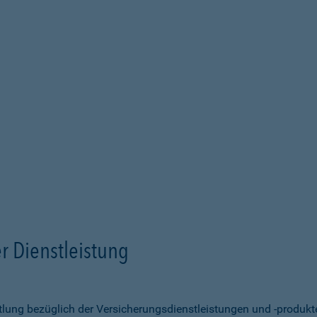
r Dienstleistung
ittlung bezüglich der Versicherungsdienstleistungen und -produk