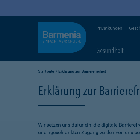
Privatkunden
Gesc
Gesundheit
Startseite
Erklärung zur Barrierefreiheit
Erklärung zur Barrierefr
Wir setzen uns dafür ein, die digitale Barriere
uneingeschränkten Zugang zu den von uns bere