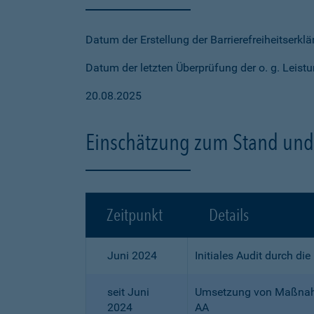
Datum der Erstellung der Barrierefreiheitserkl
Datum der letzten Überprüfung der o. g. Leistu
20.08.2025
Einschätzung zum Stand und 
Zeitpunkt
Details
Juni 2024
Initiales Audit durch di
seit Juni
Umsetzung von Maßnahme
2024
AA