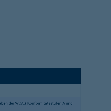
gaben der WCAG Konformitätsstufen A und