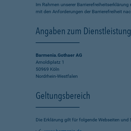
Im Rahmen unserer Barrierefreiheitserklärung 
mit den Anforderungen der Barrierefreiheit na
Angaben zum Dienstleistung
Barmenia.Gothaer AG
Arnoldiplatz 1
50969 Köln
Nordrhein-Westfalen
Geltungsbereich
Die Erklärung gilt für folgende Webseiten und