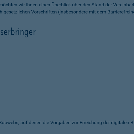
möchten wir Ihnen einen Überblick über den Stand der Vereinbar
ch gesetzlichen Vorschriften (insbesondere mit dem Barrierefrei
serbringer
 Subwebs, auf denen die Vorgaben zur Erreichung der digitalen B