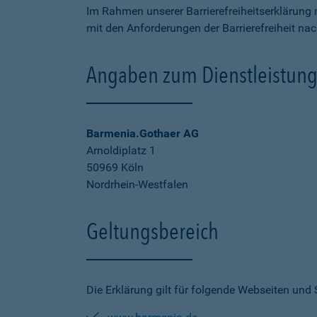
Im Rahmen unserer Barrierefreiheitserklärung 
mit den Anforderungen der Barrierefreiheit na
Angaben zum Dienstleistung
Barmenia.Gothaer AG
Arnoldiplatz 1
50969 Köln
Nordrhein-Westfalen
Geltungsbereich
Die Erklärung gilt für folgende Webseiten und