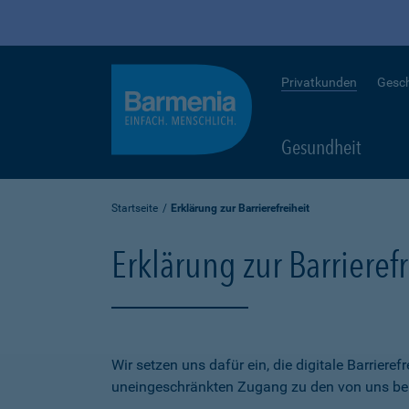
Privatkunden
Gesc
Gesundheit
Startseite
Erklärung zur Barrierefreiheit
Erklärung zur Barrierefr
Wir setzen uns dafür ein, die digitale Barriere
uneingeschränkten Zugang zu den von uns bere