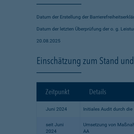
Datum der Erstellung der Barrierefreiheitserkl
Datum der letzten Überprüfung der o. g. Leistu
20.08.2025
Einschätzung zum Stand und 
Zeitpunkt
Details
Juni 2024
Initiales Audit durch di
seit Juni
Umsetzung von Maßnahme
2024
AA