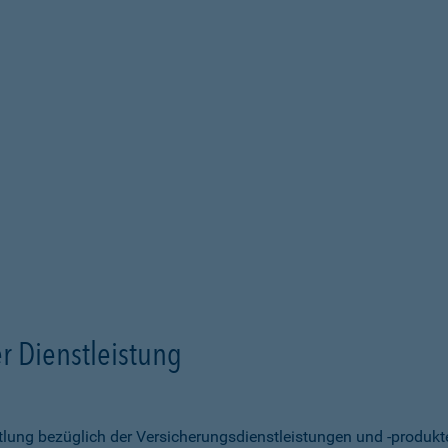
r Dienstleistung
ittlung bezüglich der Versicherungsdienstleistungen und -produk