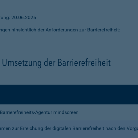
ärung: 20.06.2025
ngen hinsichtlich der Anforderungen zur Barrierefreiheit:
Umsetzung der Barrierefreiheit
e Barrierefreiheits-Agentur mindscreen
n zur Erreichung der digitalen Barrierefreiheit nach den Vor