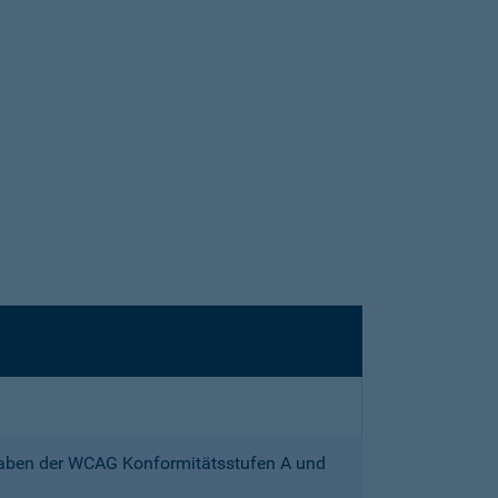
gaben der WCAG Konformitätsstufen A und