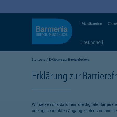
Privatkunden
Gesc
Gesundheit
Startseite
Erklärung zur Barrierefreiheit
Erklärung zur Barrierefr
Wir setzen uns dafür ein, die digitale Barriere
uneingeschränkten Zugang zu den von uns bere