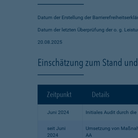
Datum der Erstellung der Barrierefreiheitserkl
Datum der letzten Überprüfung der o. g. Leistu
20.08.2025
Einschätzung zum Stand und 
Zeitpunkt
Details
Juni 2024
Initiales Audit durch di
seit Juni
Umsetzung von Maßnahme
2024
AA