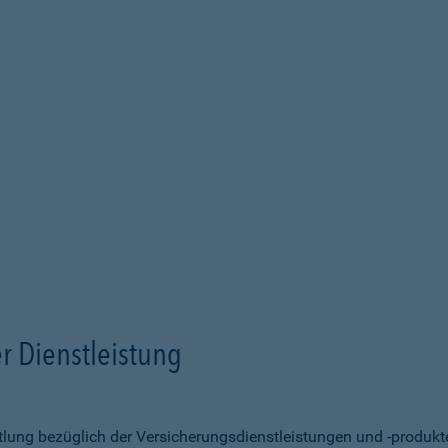
r Dienstleistung
ittlung bezüglich der Versicherungsdienstleistungen und -produk