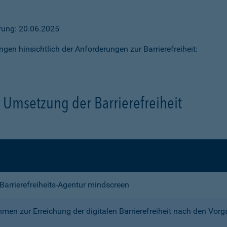
ärung: 20.06.2025
ngen hinsichtlich der Anforderungen zur Barrierefreiheit:
Umsetzung der Barrierefreiheit
e Barrierefreiheits-Agentur mindscreen
n zur Erreichung der digitalen Barrierefreiheit nach den Vor