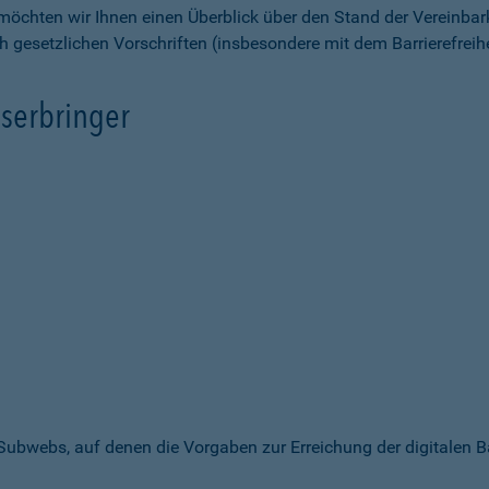
möchten wir Ihnen einen Überblick über den Stand der Vereinbar
ch gesetzlichen Vorschriften (insbesondere mit dem Barrierefrei
serbringer
 Subwebs, auf denen die Vorgaben zur Erreichung der digitalen B