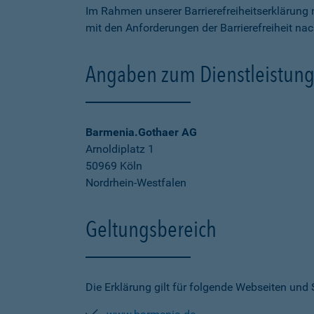
Im Rahmen unserer Barrierefreiheitserklärung 
mit den Anforderungen der Barrierefreiheit na
Angaben zum Dienstleistung
Barmenia.Gothaer AG
Arnoldiplatz 1
50969 Köln
Nordrhein-Westfalen
Geltungsbereich
Die Erklärung gilt für folgende Webseiten und