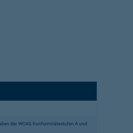
gaben der WCAG Konformitätsstufen A und