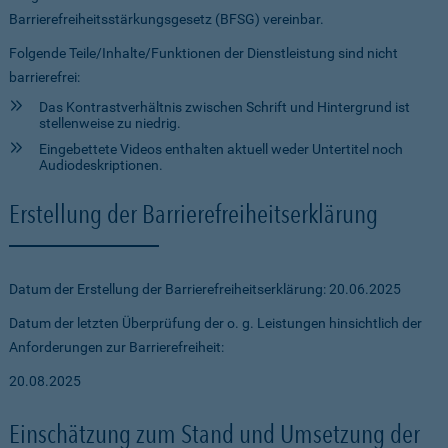
Barrierefreiheitsstärkungsgesetz (BFSG) vereinbar.
Folgende Teile/Inhalte/Funktionen der Dienstleistung sind nicht
barrierefrei:
Das Kontrastverhältnis zwischen Schrift und Hintergrund ist
stellenweise zu niedrig.
Eingebettete Videos enthalten aktuell weder Untertitel noch
Audiodeskriptionen.
Erstellung der Barrierefreiheitserklärung
Datum der Erstellung der Barrierefreiheitserklärung: 20.06.2025
Datum der letzten Überprüfung der o. g. Leistungen hinsichtlich der
Anforderungen zur Barrierefreiheit:
20.08.2025
Einschätzung zum Stand und Umsetzung der