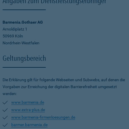
Angaben zum Dienstleistungserbringer
Barmenia.Gothaer AG
Arnoldiplatz 1
50969 Köln
Nordrhein-Westfalen
Geltungsbereich
Die Erklärung gilt für folgende Webseiten und Subwebs, auf denen die
Vorgaben zur Erreichung der digitalen Barrierefreiheit umgesetzt
werden:
www.barmenia.de
www.extra-plus.de
www.barmenia-firmenloesungen.de
barmer.barmenia.de