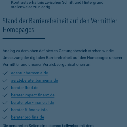
Kontrastverhältnis zwischen Schrift und Hintergrund
stellenweise zu niedrig.
Stand der Barrierefreiheit auf den Vermittler-
Homepages
Analog zu dem oben definierten Geltungsbereich streben wir die
Umsetzung der digitalen Barrierefreiheit auf den Homepages unserer
Vermittler und unserer Vertriebsorganisationen an:
agentur.barmenia.de
aerzteberater.barmenia.de
berater.fbdd.de
berater.impact-finanz.de
berater.pkm-financial.de
berater.ff-finanz.info
berater.pro-fina.de
Die genannten Seiten sind ebenso
teilweise
mit dem