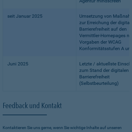
Agentur mindscreen
seit Januar 2025
Umsetzung von Maßnah
zur Erreichung der digital
Barrierefreiheit auf den
Vermittler-Homepages n
Vorgaben der WCAG
Konformitätsstufen A un
Juni 2025
Letzte / aktuellste Einsc
zum Stand der digitalen
Barrierefreiheit
(Selbstbeurteilung)
Feedback und Kontakt
Kontaktieren Sie uns gerne, wenn Sie wichtige Inhalte auf unseren