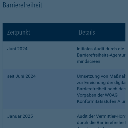
Barrierefreiheit
Zeitpunkt
Details
Juni 2024
Initiales Audit durch die
Barrierefreiheits-Agentur
mindscreen
seit Juni 2024
Umsetzung von Maßnah
zur Erreichung der digital
Barrierefreiheit nach den
Vorgaben der WCAG
Konformitätsstufen A un
Januar 2025
Audit der Vermittler-Ho
durch die Barrierefreiheits