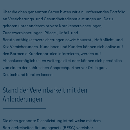
Über die oben genannten Seiten bieten wir ein umfassendes Portfolio
an Versicherungs- und Gesundheitsdienstleistungen an. Dazu
gehören unter anderem private Krankenversicherungen,
Zusatzversicherungen, Pflege-, Unfall- und
Berufsunfähigkeitsversicherungen sowie Hausrat-, Haftpflicht- und
Kfz-Versicherungen. Kundinnen und Kunden können sich online auf
den Barmenia Kundenportalen informieren, werden auf
Abschlussmöglichkeiten weitergeleitet oder können sich persönlich
von einem der zahlreichen Ansprechpartner vor Ort in ganz
Deutschland beraten lassen.
Stand der Vereinbarkeit mit den
Anforderungen
Die oben genannte Dienstleistung ist
teilweise
mit dem
Barrierefreiheitsstärkungsgesetz (BFSG) vereinbar.