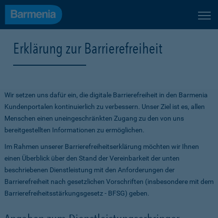
Erklärung zur Barrierefreiheit
Wir setzen uns dafür ein, die digitale Barrierefreiheit in den Barmenia
Kundenportalen kontinuierlich zu verbessern. Unser Ziel ist es, allen
Menschen einen uneingeschränkten Zugang zu den von uns
bereitgestellten Informationen zu ermöglichen.
Im Rahmen unserer Barrierefreiheitserklärung möchten wir Ihnen
einen Überblick über den Stand der Vereinbarkeit der unten
beschriebenen Dienstleistung mit den Anforderungen der
Barrierefreiheit nach gesetzlichen Vorschriften (insbesondere mit dem
Barrierefreiheitsstärkungsgesetz - BFSG) geben.