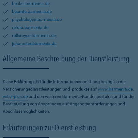
henkel.barmenia.de
beamte.barmenia.de
psychologen.barmenia.de
rehau.barmenia.de
rollsroyce.barmenia.de
johanniter.barmenia.de
Allgemeine Beschreibung der Dienstleistung
Diese Erklärung gilt für die Informationsvermittlung bezüglich der
Versicherungsdienstleistungen und -produkte auf
www.barmenia.de
,
extra-plus.de
und den weiteren Barmenia-Kundenportalen und für die
Bereitstellung von Absprüngen auf Angebotsanforderungen und
Abschlussmöglichkeiten.
Erläuterungen zur Dienstleistung