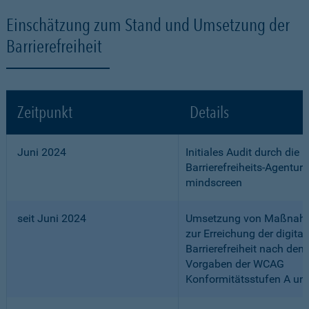
Einschätzung zum Stand und Umsetzung der
Barrierefreiheit
Zeitpunkt
Details
Juni 2024
Initiales Audit durch die
Barrierefreiheits-Agentur
mindscreen
seit Juni 2024
Umsetzung von Maßnah
zur Erreichung der digital
Barrierefreiheit nach den
Vorgaben der WCAG
Konformitätsstufen A un