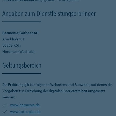
Angaben zum Dienstleistungserbringer
Barmenia.Gothaer AG
Arnoldiplatz 1
50969 Köln
Nordrhein-Westfalen
Geltungsbereich
Die Erklärung gilt für folgende Webseiten und Subwebs, auf denen die
Vorgaben zur Erreichung der digitalen Barrierefreiheit umgesetzt
werden:
www.barmenia.de
www.extra-plus.de