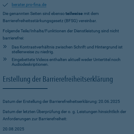
berater.pro-fina.de
Die genannten Seiten sind ebenso
teilweise
mit dem
Barrierefreiheitsstärkungsgesetz (BFSG) vereinbar.
Folgende Teile/Inhalte/Funktionen der Dienstleistung sind nicht
barrierefrei:
Das Kontrastverhältnis zwischen Schrift und Hintergrund ist
stellenweise zu niedrig.
Eingebettete Videos enthalten aktuell weder Untertitel noch
Audiodeskriptionen.
Erstellung der Barrierefreiheitserklärung
Datum der Erstellung der Barrierefreiheitserklärung: 20.06.2025
Datum der letzten Überprüfung der o. g. Leistungen hinsichtlich der
Anforderungen zur Barrierefreiheit:
20.08.2025