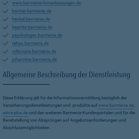
www.barmenia-firmenloesungen.de
barmer.barmenia.de
henkel.barmenia.de
beamte.barmenia.de
psychologen.barmenia.de
rehau.barmenia.de
rollsroyce.barmenia.de
johanniter.barmenia.de
Allgemeine Beschreibung der Dienstleistung
Diese Erklärung gilt für die Informationsvermittlung bezüglich der
Versicherungsdienstleistungen und -produkte auf
www.barmenia.de
,
extra-plus.de
und den weiteren Barmenia-Kundenportalen und für die
Bereitstellung von Absprüngen auf Angebotsanforderungen und
Abschlussmöglichkeiten.