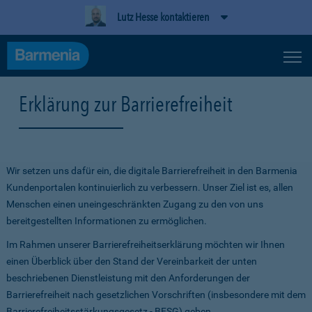
Lutz Hesse kontaktieren
Erklärung zur Barrierefreiheit
Wir setzen uns dafür ein, die digitale Barrierefreiheit in den Barmenia
Kundenportalen kontinuierlich zu verbessern. Unser Ziel ist es, allen
Menschen einen uneingeschränkten Zugang zu den von uns
bereitgestellten Informationen zu ermöglichen.
Im Rahmen unserer Barrierefreiheitserklärung möchten wir Ihnen
einen Überblick über den Stand der Vereinbarkeit der unten
beschriebenen Dienstleistung mit den Anforderungen der
Barrierefreiheit nach gesetzlichen Vorschriften (insbesondere mit dem
Barrierefreiheitsstärkungsgesetz - BFSG) geben.