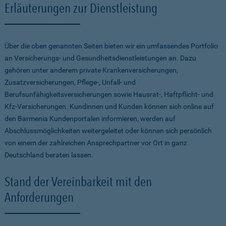
Erläuterungen zur Dienstleistung
Über die oben genannten Seiten bieten wir ein umfassendes Portfolio
an Versicherungs- und Gesundheitsdienstleistungen an. Dazu
gehören unter anderem private Krankenversicherungen,
Zusatzversicherungen, Pflege-, Unfall- und
Berufsunfähigkeitsversicherungen sowie Hausrat-, Haftpflicht- und
Kfz-Versicherungen. Kundinnen und Kunden können sich online auf
den Barmenia Kundenportalen informieren, werden auf
Abschlussmöglichkeiten weitergeleitet oder können sich persönlich
von einem der zahlreichen Ansprechpartner vor Ort in ganz
Deutschland beraten lassen.
Stand der Vereinbarkeit mit den
Anforderungen