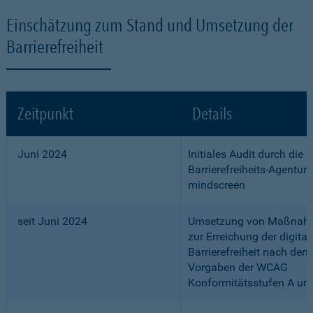
Einschätzung zum Stand und Umsetzung der
Barrierefreiheit
Zeitpunkt
Details
Juni 2024
Initiales Audit durch die
Barrierefreiheits-Agentur
mindscreen
seit Juni 2024
Umsetzung von Maßnah
zur Erreichung der digital
Barrierefreiheit nach den
Vorgaben der WCAG
Konformitätsstufen A un