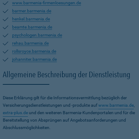
www.barmenia-firmenloesungen.de
barmer.barmenia.de
henkel.barmenia.de
beamte.barmenia.de
psychologen.barmenia.de
rehau.barmenia.de
rollsroyce.barmenia.de
johanniter.barmenia.de
Allgemeine Beschreibung der Dienstleistung
Diese Erklärung gilt für die Informationsvermittlung bezüglich der
Versicherungsdienstleistungen und -produkte auf
www.barmenia.de
,
extra-plus.de
und den weiteren Barmenia-Kundenportalen und für die
Bereitstellung von Absprüngen auf Angebotsanforderungen und
Abschlussmöglichkeiten.