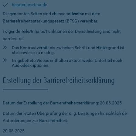
berater.pro-fina.de
Die genannten Seiten sind ebenso
teilweise
mit dem
Barrierefreiheitsstärkungsgesetz (BFSG) vereinbar.
Folgende Teile/Inhalte/Funktionen der Dienstleistung sind nicht
barrierefrei:
Das Kontrastverhältnis zwischen Schrift und Hintergrund ist
stellenweise zu niedrig.
Eingebettete Videos enthalten aktuell weder Untertitel noch
Audiodeskriptionen.
Erstellung der Barrierefreiheitserklärung
Datum der Erstellung der Barrierefreiheitserklärung: 20.06.2025
Datum der letzten Überprüfung der o. g. Leistungen hinsichtlich der
Anforderungen zur Barrierefreiheit:
20.08.2025