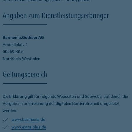
Angaben zum Dienstleistungserbringer
Barmenia.Gothaer AG
Arnoldiplatz 1
50969 Köln
Nordrhein-Westfalen
Geltungsbereich
Die Erklärung gilt für folgende Webseiten und Subwebs, auf denen die
Vorgaben zur Erreichung der digitalen Barrierefreiheit umgesetzt
werden:
www.barmenia.de
www.extra-plus.de