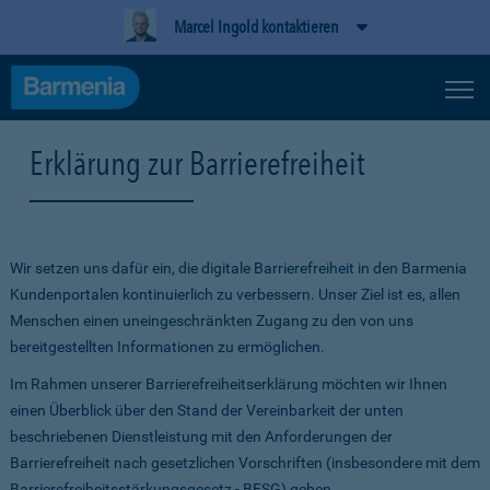
Marcel Ingold kontaktieren
Erklärung zur Barrierefreiheit
Wir setzen uns dafür ein, die digitale Barrierefreiheit in den Barmenia
Kundenportalen kontinuierlich zu verbessern. Unser Ziel ist es, allen
Menschen einen uneingeschränkten Zugang zu den von uns
bereitgestellten Informationen zu ermöglichen.
Im Rahmen unserer Barrierefreiheitserklärung möchten wir Ihnen
einen Überblick über den Stand der Vereinbarkeit der unten
beschriebenen Dienstleistung mit den Anforderungen der
Barrierefreiheit nach gesetzlichen Vorschriften (insbesondere mit dem
Barrierefreiheitsstärkungsgesetz - BFSG) geben.