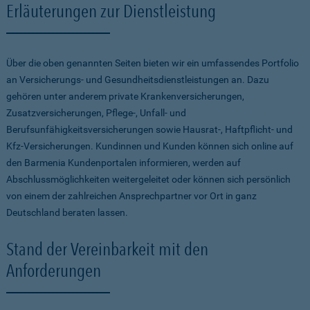
Erläuterungen zur Dienstleistung
Über die oben genannten Seiten bieten wir ein umfassendes Portfolio
an Versicherungs- und Gesundheitsdienstleistungen an. Dazu
gehören unter anderem private Krankenversicherungen,
Zusatzversicherungen, Pflege-, Unfall- und
Berufsunfähigkeitsversicherungen sowie Hausrat-, Haftpflicht- und
Kfz-Versicherungen. Kundinnen und Kunden können sich online auf
den Barmenia Kundenportalen informieren, werden auf
Abschlussmöglichkeiten weitergeleitet oder können sich persönlich
von einem der zahlreichen Ansprechpartner vor Ort in ganz
Deutschland beraten lassen.
Stand der Vereinbarkeit mit den
Anforderungen