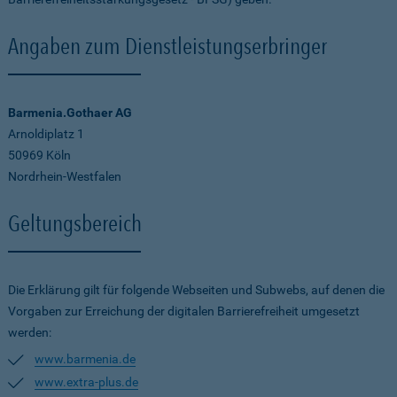
Angaben zum Dienstleistungserbringer
Barmenia.Gothaer AG
Arnoldiplatz 1
50969 Köln
Nordrhein-Westfalen
Geltungsbereich
Die Erklärung gilt für folgende Webseiten und Subwebs, auf denen die
Vorgaben zur Erreichung der digitalen Barrierefreiheit umgesetzt
werden:
www.barmenia.de
www.extra-plus.de