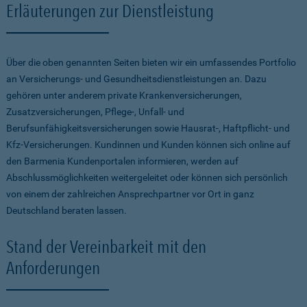
Erläuterungen zur Dienstleistung
Über die oben genannten Seiten bieten wir ein umfassendes Portfolio
an Versicherungs- und Gesundheitsdienstleistungen an. Dazu
gehören unter anderem private Krankenversicherungen,
Zusatzversicherungen, Pflege-, Unfall- und
Berufsunfähigkeitsversicherungen sowie Hausrat-, Haftpflicht- und
Kfz-Versicherungen. Kundinnen und Kunden können sich online auf
den Barmenia Kundenportalen informieren, werden auf
Abschlussmöglichkeiten weitergeleitet oder können sich persönlich
von einem der zahlreichen Ansprechpartner vor Ort in ganz
Deutschland beraten lassen.
Stand der Vereinbarkeit mit den
Anforderungen