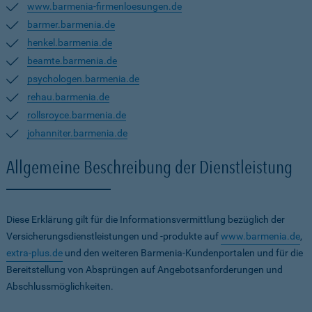
www.barmenia-firmenloesungen.de
barmer.barmenia.de
henkel.barmenia.de
beamte.barmenia.de
psychologen.barmenia.de
rehau.barmenia.de
rollsroyce.barmenia.de
johanniter.barmenia.de
Allgemeine Beschreibung der Dienstleistung
Diese Erklärung gilt für die Informationsvermittlung bezüglich der
Versicherungsdienstleistungen und -produkte auf
www.barmenia.de
,
extra-plus.de
und den weiteren Barmenia-Kundenportalen und für die
Bereitstellung von Absprüngen auf Angebotsanforderungen und
Abschlussmöglichkeiten.