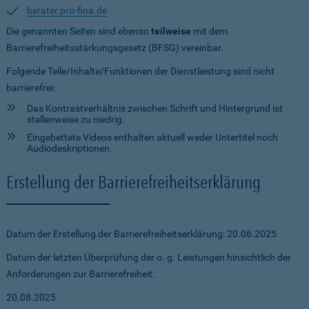
berater.pro-fina.de
Die genannten Seiten sind ebenso
teilweise
mit dem
Barrierefreiheitsstärkungsgesetz (BFSG) vereinbar.
Folgende Teile/Inhalte/Funktionen der Dienstleistung sind nicht
barrierefrei:
Das Kontrastverhältnis zwischen Schrift und Hintergrund ist
stellenweise zu niedrig.
Eingebettete Videos enthalten aktuell weder Untertitel noch
Audiodeskriptionen.
Erstellung der Barrierefreiheitserklärung
Datum der Erstellung der Barrierefreiheitserklärung: 20.06.2025
Datum der letzten Überprüfung der o. g. Leistungen hinsichtlich der
Anforderungen zur Barrierefreiheit:
20.08.2025