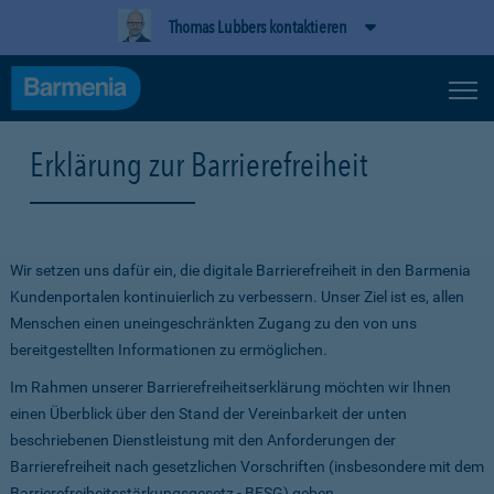
Thomas Lubbers kontaktieren
Erklärung zur Barrierefreiheit
Wir setzen uns dafür ein, die digitale Barrierefreiheit in den Barmenia
Kundenportalen kontinuierlich zu verbessern. Unser Ziel ist es, allen
Menschen einen uneingeschränkten Zugang zu den von uns
bereitgestellten Informationen zu ermöglichen.
Im Rahmen unserer Barrierefreiheitserklärung möchten wir Ihnen
einen Überblick über den Stand der Vereinbarkeit der unten
beschriebenen Dienstleistung mit den Anforderungen der
Barrierefreiheit nach gesetzlichen Vorschriften (insbesondere mit dem
Barrierefreiheitsstärkungsgesetz - BFSG) geben.