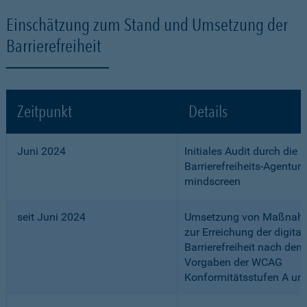
Einschätzung zum Stand und Umsetzung der
Barrierefreiheit
Zeitpunkt
Details
Juni 2024
Initiales Audit durch die
Barrierefreiheits-Agentur
mindscreen
seit Juni 2024
Umsetzung von Maßnah
zur Erreichung der digital
Barrierefreiheit nach den
Vorgaben der WCAG
Konformitätsstufen A un