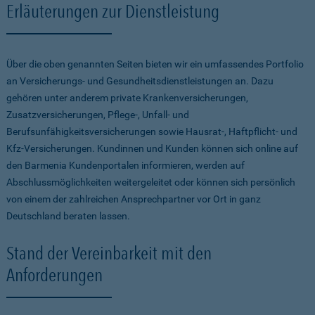
Erläuterungen zur Dienstleistung
Über die oben genannten Seiten bieten wir ein umfassendes Portfolio
an Versicherungs- und Gesundheitsdienstleistungen an. Dazu
gehören unter anderem private Krankenversicherungen,
Zusatzversicherungen, Pflege-, Unfall- und
Berufsunfähigkeitsversicherungen sowie Hausrat-, Haftpflicht- und
Kfz-Versicherungen. Kundinnen und Kunden können sich online auf
den Barmenia Kundenportalen informieren, werden auf
Abschlussmöglichkeiten weitergeleitet oder können sich persönlich
von einem der zahlreichen Ansprechpartner vor Ort in ganz
Deutschland beraten lassen.
Stand der Vereinbarkeit mit den
Anforderungen