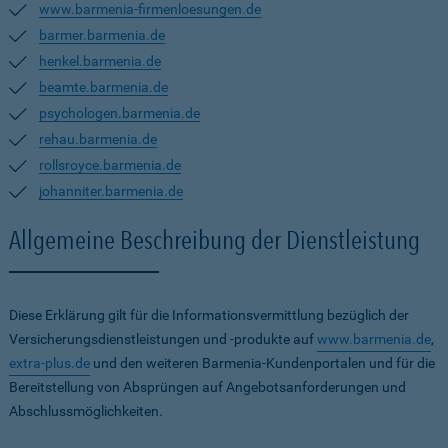
www.barmenia-firmenloesungen.de
barmer.barmenia.de
henkel.barmenia.de
beamte.barmenia.de
psychologen.barmenia.de
rehau.barmenia.de
rollsroyce.barmenia.de
johanniter.barmenia.de
Allgemeine Beschreibung der Dienstleistung
Diese Erklärung gilt für die Informationsvermittlung bezüglich der
Versicherungsdienstleistungen und -produkte auf
www.barmenia.de
,
extra-plus.de
und den weiteren Barmenia-Kundenportalen und für die
Bereitstellung von Absprüngen auf Angebotsanforderungen und
Abschlussmöglichkeiten.