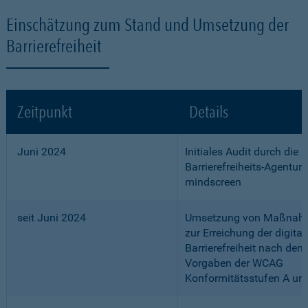
Einschätzung zum Stand und Umsetzung der
Barrierefreiheit
Zeitpunkt
Details
Juni 2024
Initiales Audit durch die
Barrierefreiheits-Agentur
mindscreen
seit Juni 2024
Umsetzung von Maßnah
zur Erreichung der digital
Barrierefreiheit nach den
Vorgaben der WCAG
Konformitätsstufen A un