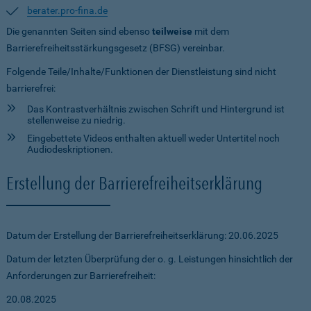
berater.pro-fina.de
Die genannten Seiten sind ebenso
teilweise
mit dem
Barrierefreiheitsstärkungsgesetz (BFSG) vereinbar.
Folgende Teile/Inhalte/Funktionen der Dienstleistung sind nicht
barrierefrei:
Das Kontrastverhältnis zwischen Schrift und Hintergrund ist
stellenweise zu niedrig.
Eingebettete Videos enthalten aktuell weder Untertitel noch
Audiodeskriptionen.
Erstellung der Barrierefreiheitserklärung
Datum der Erstellung der Barrierefreiheitserklärung: 20.06.2025
Datum der letzten Überprüfung der o. g. Leistungen hinsichtlich der
Anforderungen zur Barrierefreiheit:
20.08.2025