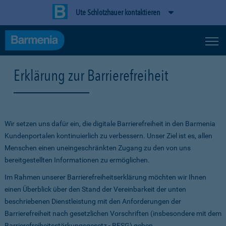
Ute Schlotzhauer kontaktieren
Erklärung zur Barrierefreiheit
Wir setzen uns dafür ein, die digitale Barrierefreiheit in den Barmenia
Kundenportalen kontinuierlich zu verbessern. Unser Ziel ist es, allen
Menschen einen uneingeschränkten Zugang zu den von uns
bereitgestellten Informationen zu ermöglichen.
Im Rahmen unserer Barrierefreiheitserklärung möchten wir Ihnen
einen Überblick über den Stand der Vereinbarkeit der unten
beschriebenen Dienstleistung mit den Anforderungen der
Barrierefreiheit nach gesetzlichen Vorschriften (insbesondere mit dem
Barrierefreiheitsstärkungsgesetz - BFSG) geben.