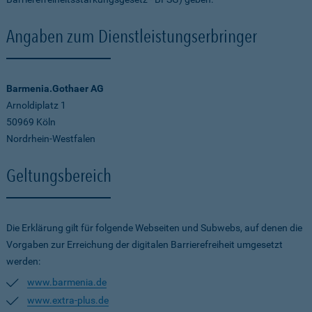
Angaben zum Dienstleistungserbringer
Barmenia.Gothaer AG
Arnoldiplatz 1
50969 Köln
Nordrhein-Westfalen
Geltungsbereich
Die Erklärung gilt für folgende Webseiten und Subwebs, auf denen die
Vorgaben zur Erreichung der digitalen Barrierefreiheit umgesetzt
werden:
www.barmenia.de
www.extra-plus.de