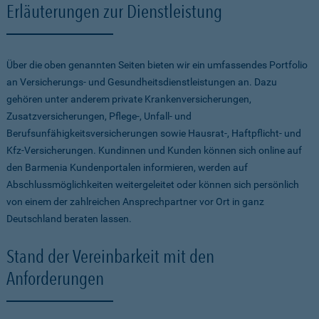
Erläuterungen zur Dienstleistung
Über die oben genannten Seiten bieten wir ein umfassendes Portfolio
an Versicherungs- und Gesundheitsdienstleistungen an. Dazu
gehören unter anderem private Krankenversicherungen,
Zusatzversicherungen, Pflege-, Unfall- und
Berufsunfähigkeitsversicherungen sowie Hausrat-, Haftpflicht- und
Kfz-Versicherungen. Kundinnen und Kunden können sich online auf
den Barmenia Kundenportalen informieren, werden auf
Abschlussmöglichkeiten weitergeleitet oder können sich persönlich
von einem der zahlreichen Ansprechpartner vor Ort in ganz
Deutschland beraten lassen.
Stand der Vereinbarkeit mit den
Anforderungen