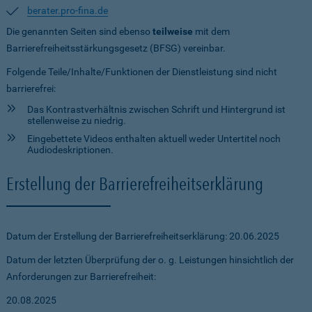
berater.pro-fina.de
Die genannten Seiten sind ebenso
teilweise
mit dem
Barrierefreiheitsstärkungsgesetz (BFSG) vereinbar.
Folgende Teile/Inhalte/Funktionen der Dienstleistung sind nicht
barrierefrei:
Das Kontrastverhältnis zwischen Schrift und Hintergrund ist
stellenweise zu niedrig.
Eingebettete Videos enthalten aktuell weder Untertitel noch
Audiodeskriptionen.
Erstellung der Barrierefreiheitserklärung
Datum der Erstellung der Barrierefreiheitserklärung: 20.06.2025
Datum der letzten Überprüfung der o. g. Leistungen hinsichtlich der
Anforderungen zur Barrierefreiheit:
20.08.2025