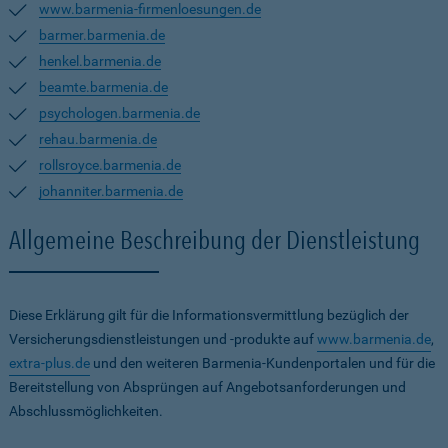
www.barmenia-firmenloesungen.de
barmer.barmenia.de
henkel.barmenia.de
beamte.barmenia.de
psychologen.barmenia.de
rehau.barmenia.de
rollsroyce.barmenia.de
johanniter.barmenia.de
Allgemeine Beschreibung der Dienstleistung
Diese Erklärung gilt für die Informationsvermittlung bezüglich der
Versicherungsdienstleistungen und -produkte auf
www.barmenia.de
,
extra-plus.de
und den weiteren Barmenia-Kundenportalen und für die
Bereitstellung von Absprüngen auf Angebotsanforderungen und
Abschlussmöglichkeiten.