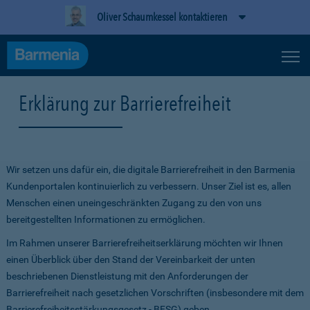
Oliver Schaumkessel kontaktieren
Erklärung zur Barrierefreiheit
Wir setzen uns dafür ein, die digitale Barrierefreiheit in den Barmenia
Kundenportalen kontinuierlich zu verbessern. Unser Ziel ist es, allen
Menschen einen uneingeschränkten Zugang zu den von uns
bereitgestellten Informationen zu ermöglichen.
Im Rahmen unserer Barrierefreiheitserklärung möchten wir Ihnen
einen Überblick über den Stand der Vereinbarkeit der unten
beschriebenen Dienstleistung mit den Anforderungen der
Barrierefreiheit nach gesetzlichen Vorschriften (insbesondere mit dem
Barrierefreiheitsstärkungsgesetz - BFSG) geben.