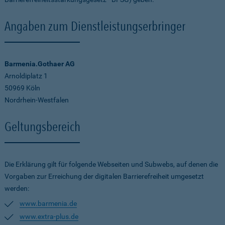
Angaben zum Dienstleistungserbringer
Barmenia.Gothaer AG
Arnoldiplatz 1
50969 Köln
Nordrhein-Westfalen
Geltungsbereich
Die Erklärung gilt für folgende Webseiten und Subwebs, auf denen die
Vorgaben zur Erreichung der digitalen Barrierefreiheit umgesetzt
werden:
www.barmenia.de
www.extra-plus.de