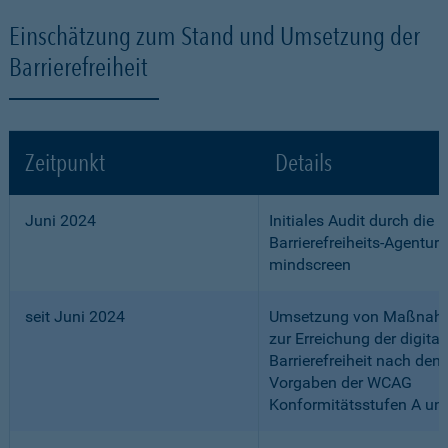
Einschätzung zum Stand und Umsetzung der
Barrierefreiheit
Zeitpunkt
Details
Juni 2024
Initiales Audit durch die
Barrierefreiheits-Agentur
mindscreen
seit Juni 2024
Umsetzung von Maßnah
zur Erreichung der digital
Barrierefreiheit nach den
Vorgaben der WCAG
Konformitätsstufen A un