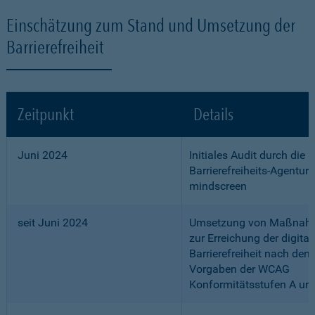
Einschätzung zum Stand und Umsetzung der
Barrierefreiheit
Zeitpunkt
Details
Juni 2024
Initiales Audit durch die
Barrierefreiheits-Agentur
mindscreen
seit Juni 2024
Umsetzung von Maßnah
zur Erreichung der digital
Barrierefreiheit nach den
Vorgaben der WCAG
Konformitätsstufen A un