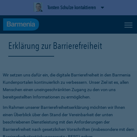
Torsten Schulze kontaktieren
Erklärung zur Barrierefreiheit
Wir setzen uns dafür ein, die digitale Barrierefreiheit in den Barmenia
Kundenportalen kontinuierlich zu verbessern. Unser Ziel ist es, allen
Menschen einen uneingeschränkten Zugang zu den von uns
bereitgestellten Informationen zu ermöglichen.
Im Rahmen unserer Barrierefreiheitserklärung möchten wir Ihnen
einen Überblick über den Stand der Vereinbarkeit der unten
beschriebenen Dienstleistung mit den Anforderungen der
Barrierefreiheit nach gesetzlichen Vorschriften (insbesondere mit dem
Barrierefreiheitsstärkungsgesetz - BFSG) geben.