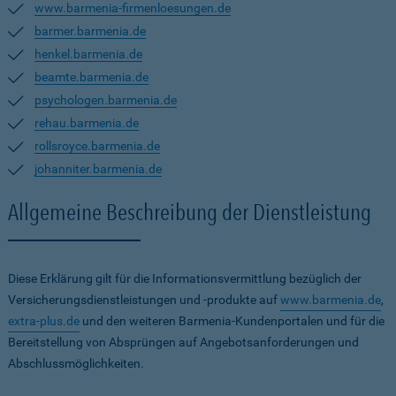
www.barmenia-firmenloesungen.de
barmer.barmenia.de
henkel.barmenia.de
beamte.barmenia.de
psychologen.barmenia.de
rehau.barmenia.de
rollsroyce.barmenia.de
johanniter.barmenia.de
Allgemeine Beschreibung der Dienstleistung
Diese Erklärung gilt für die Informationsvermittlung bezüglich der
Versicherungsdienstleistungen und -produkte auf
www.barmenia.de
,
extra-plus.de
und den weiteren Barmenia-Kundenportalen und für die
Bereitstellung von Absprüngen auf Angebotsanforderungen und
Abschlussmöglichkeiten.