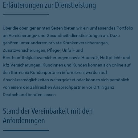
Erläuterungen zur Dienstleistung
Über die oben genannten Seiten bieten wir ein umfassendes Portfolio
an Versicherungs- und Gesundheitsdienstleistungen an. Dazu
gehören unter anderem private Krankenversicherungen,
Zusatzversicherungen, Pflege-, Unfall- und
Berufsunfähigkeitsversicherungen sowie Hausrat-, Haftpflicht- und
Kfz-Versicherungen. Kundinnen und Kunden können sich online auf
den Barmenia Kundenportalen informieren, werden auf
Abschlussmöglichkeiten weitergeleitet oder können sich persönlich
von einem der zahlreichen Ansprechpartner vor Ort in ganz
Deutschland beraten lassen.
Stand der Vereinbarkeit mit den
Anforderungen