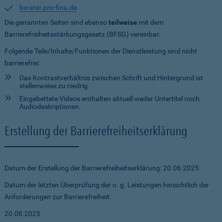
berater.pro-fina.de
Die genannten Seiten sind ebenso
teilweise
mit dem
Barrierefreiheitsstärkungsgesetz (BFSG) vereinbar.
Folgende Teile/Inhalte/Funktionen der Dienstleistung sind nicht
barrierefrei:
Das Kontrastverhältnis zwischen Schrift und Hintergrund ist
stellenweise zu niedrig.
Eingebettete Videos enthalten aktuell weder Untertitel noch
Audiodeskriptionen.
Erstellung der Barrierefreiheitserklärung
Datum der Erstellung der Barrierefreiheitserklärung: 20.06.2025
Datum der letzten Überprüfung der o. g. Leistungen hinsichtlich der
Anforderungen zur Barrierefreiheit:
20.08.2025