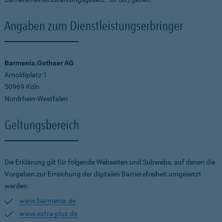
Angaben zum Dienstleistungserbringer
Barmenia.Gothaer AG
Arnoldiplatz 1
50969 Köln
Nordrhein-Westfalen
Geltungsbereich
Die Erklärung gilt für folgende Webseiten und Subwebs, auf denen die
Vorgaben zur Erreichung der digitalen Barrierefreiheit umgesetzt
werden:
www.barmenia.de
www.extra-plus.de