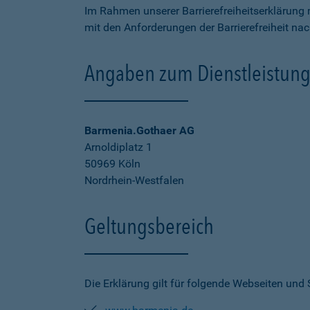
Im Rahmen unserer Barrierefreiheitserklärung 
mit den Anforderungen der Barrierefreiheit na
Angaben zum Dienstleistung
Barmenia.Gothaer AG
Arnoldiplatz 1
50969 Köln
Nordrhein-Westfalen
Geltungsbereich
Die Erklärung gilt für folgende Webseiten und