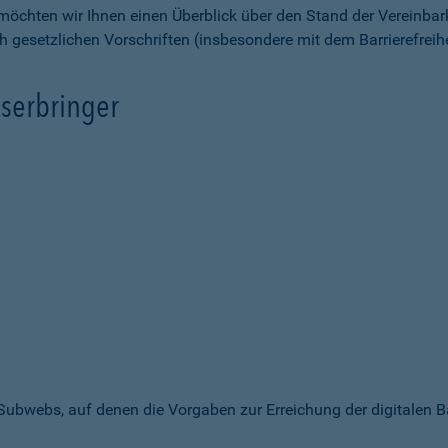
möchten wir Ihnen einen Überblick über den Stand der Vereinbar
ch gesetzlichen Vorschriften (insbesondere mit dem Barrierefrei
serbringer
 Subwebs, auf denen die Vorgaben zur Erreichung der digitalen B