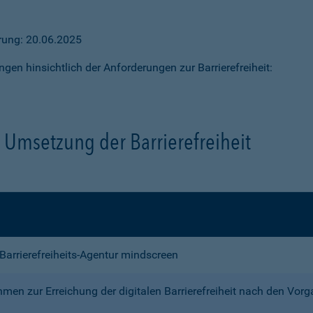
ärung: 20.06.2025
ngen hinsichtlich der Anforderungen zur Barrierefreiheit:
Umsetzung der Barrierefreiheit
e Barrierefreiheits-Agentur mindscreen
n zur Erreichung der digitalen Barrierefreiheit nach den Vor