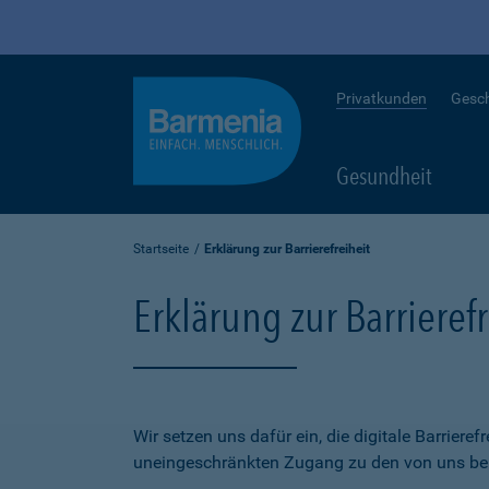
Privatkunden
Gesc
Gesundheit
Startseite
Erklärung zur Barrierefreiheit
Erklärung zur Barrierefr
Wir setzen uns dafür ein, die digitale Barriere
uneingeschränkten Zugang zu den von uns bere