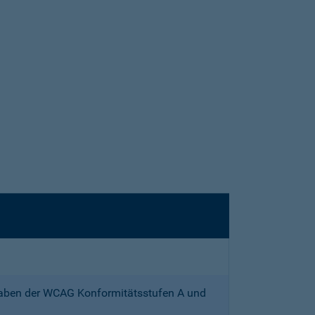
gaben der WCAG Konformitätsstufen A und