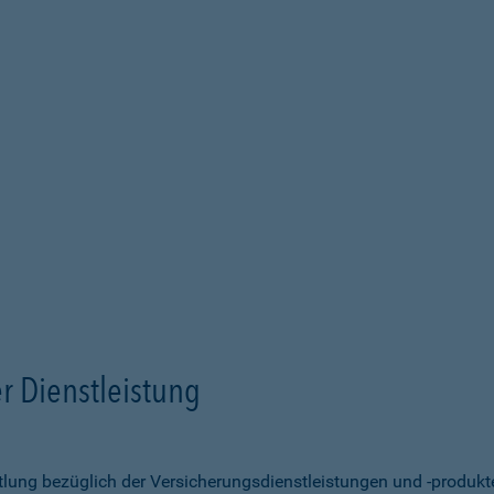
r Dienstleistung
ittlung bezüglich der Versicherungsdienstleistungen und -produk