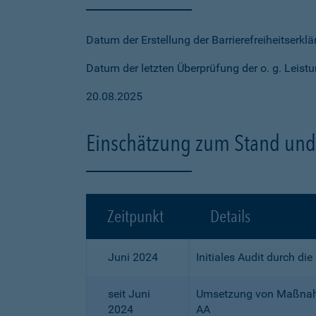
Datum der Erstellung der Barrierefreiheitserkl
Datum der letzten Überprüfung der o. g. Leistu
20.08.2025
Einschätzung zum Stand und 
Zeitpunkt
Details
Juni 2024
Initiales Audit durch di
seit Juni
Umsetzung von Maßnahme
2024
AA