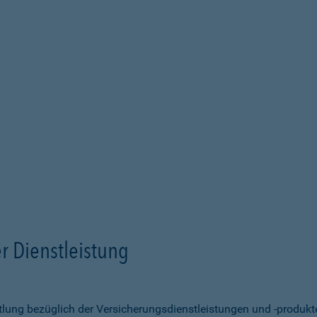
r Dienstleistung
ittlung bezüglich der Versicherungsdienstleistungen und -produk