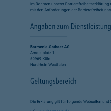
Im Rahmen unserer Barrierefreiheitserklärung 
mit den Anforderungen der Barrierefreiheit na
Angaben zum Dienstleistung
Barmenia.Gothaer AG
Arnoldiplatz 1
50969 Köln
Nordrhein-Westfalen
Geltungsbereich
Die Erklärung gilt für folgende Webseiten und