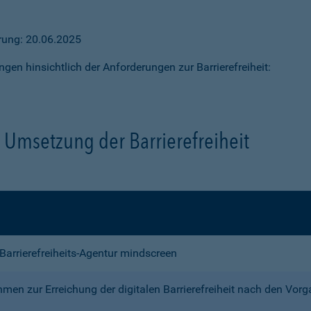
ärung: 20.06.2025
ngen hinsichtlich der Anforderungen zur Barrierefreiheit:
Umsetzung der Barrierefreiheit
e Barrierefreiheits-Agentur mindscreen
n zur Erreichung der digitalen Barrierefreiheit nach den Vor