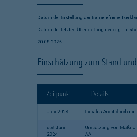
Datum der Erstellung der Barrierefreiheitserkl
Datum der letzten Überprüfung der o. g. Leistu
20.08.2025
Einschätzung zum Stand und 
Zeitpunkt
Details
Juni 2024
Initiales Audit durch di
seit Juni
Umsetzung von Maßnahme
2024
AA