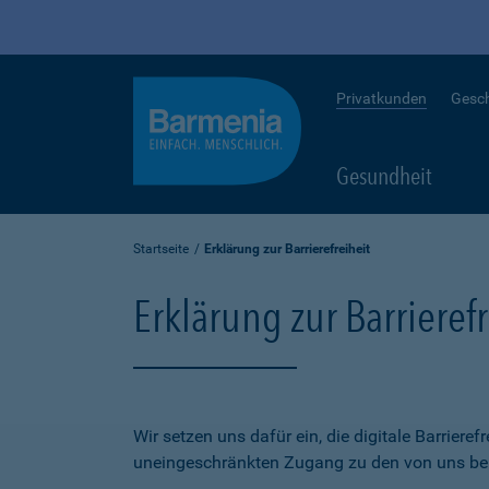
Privatkunden
Gesc
Gesundheit
Startseite
Erklärung zur Barrierefreiheit
Erklärung zur Barrierefr
Wir setzen uns dafür ein, die digitale Barriere
uneingeschränkten Zugang zu den von uns bere