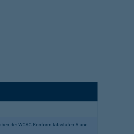
gaben der WCAG Konformitätsstufen A und