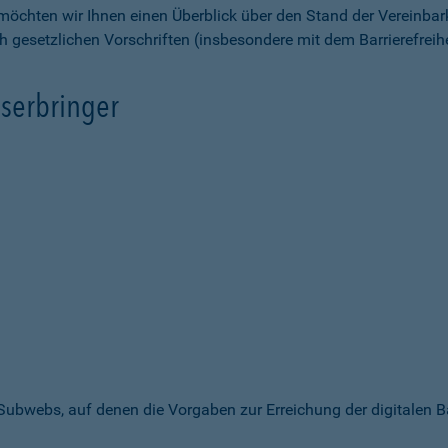
möchten wir Ihnen einen Überblick über den Stand der Vereinbar
ch gesetzlichen Vorschriften (insbesondere mit dem Barrierefrei
serbringer
 Subwebs, auf denen die Vorgaben zur Erreichung der digitalen B