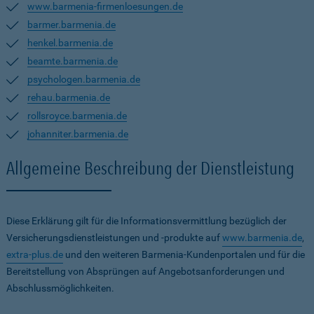
www.barmenia-firmenloesungen.de
barmer.barmenia.de
henkel.barmenia.de
beamte.barmenia.de
psychologen.barmenia.de
rehau.barmenia.de
rollsroyce.barmenia.de
johanniter.barmenia.de
Allgemeine Beschreibung der Dienstleistung
Diese Erklärung gilt für die Informationsvermittlung bezüglich der
Versicherungsdienstleistungen und -produkte auf
www.barmenia.de
,
extra-plus.de
und den weiteren Barmenia-Kundenportalen und für die
Bereitstellung von Absprüngen auf Angebotsanforderungen und
Abschlussmöglichkeiten.