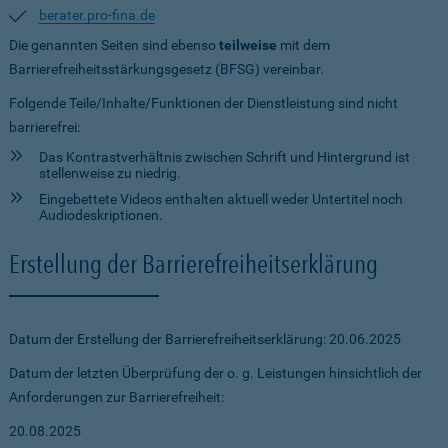
berater.pro-fina.de
Die genannten Seiten sind ebenso
teilweise
mit dem
Barrierefreiheitsstärkungsgesetz (BFSG) vereinbar.
Folgende Teile/Inhalte/Funktionen der Dienstleistung sind nicht
barrierefrei:
Das Kontrastverhältnis zwischen Schrift und Hintergrund ist
stellenweise zu niedrig.
Eingebettete Videos enthalten aktuell weder Untertitel noch
Audiodeskriptionen.
Erstellung der Barrierefreiheitserklärung
Datum der Erstellung der Barrierefreiheitserklärung: 20.06.2025
Datum der letzten Überprüfung der o. g. Leistungen hinsichtlich der
Anforderungen zur Barrierefreiheit:
20.08.2025