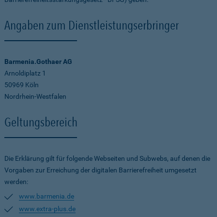
Angaben zum Dienstleistungserbringer
Barmenia.Gothaer AG
Arnoldiplatz 1
50969 Köln
Nordrhein-Westfalen
Geltungsbereich
Die Erklärung gilt für folgende Webseiten und Subwebs, auf denen die
Vorgaben zur Erreichung der digitalen Barrierefreiheit umgesetzt
werden:
www.barmenia.de
www.extra-plus.de