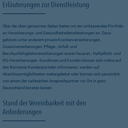
Erläuterungen zur Dienstleistung
Über die oben genannten Seiten bieten wir ein umfassendes Portfolio
an Versicherungs- und Gesundheitsdienstleistungen an. Dazu
gehören unter anderem private Krankenversicherungen,
Zusatzversicherungen, Pflege-, Unfall- und
Berufsunfähigkeitsversicherungen sowie Hausrat-, Haftpflicht- und
Kfz-Versicherungen. Kundinnen und Kunden können sich online auf
den Barmenia Kundenportalen informieren, werden auf
Abschlussmöglichkeiten weitergeleitet oder können sich persönlich
von einem der zahlreichen Ansprechpartner vor Ort in ganz
Deutschland beraten lassen.
Stand der Vereinbarkeit mit den
Anforderungen