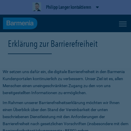
Philipp Langer kontaktieren
Erklärung zur Barrierefreiheit
Wir setzen uns dafür ein, die digitale Barrierefreiheit in den Barmenia
Kundenportalen kontinuierlich zu verbessern. Unser Ziel ist es, allen
Menschen einen uneingeschränkten Zugang zu den von uns
bereitgestellten Informationen zu ermöglichen.
Im Rahmen unserer Barrierefreiheitserklärung möchten wir Ihnen
einen Überblick über den Stand der Vereinbarkeit der unten
beschriebenen Dienstleistung mit den Anforderungen der
Barrierefreiheit nach gesetzlichen Vorschriften (insbesondere mit dem
Barrierefreiheitsstärkungsgesetz - BFSG) geben.