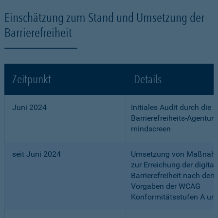
Einschätzung zum Stand und Umsetzung der
Barrierefreiheit
Zeitpunkt
Details
Juni 2024
Initiales Audit durch die
Barrierefreiheits-Agentur
mindscreen
seit Juni 2024
Umsetzung von Maßnah
zur Erreichung der digital
Barrierefreiheit nach den
Vorgaben der WCAG
Konformitätsstufen A un