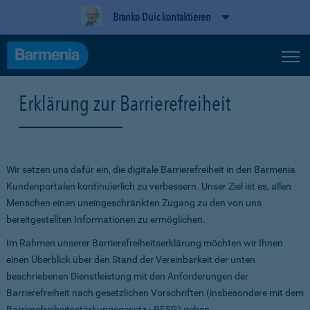
Branko Duic kontaktieren
Erklärung zur Barrierefreiheit
Wir setzen uns dafür ein, die digitale Barrierefreiheit in den Barmenia
Kundenportalen kontinuierlich zu verbessern. Unser Ziel ist es, allen
Menschen einen uneingeschränkten Zugang zu den von uns
bereitgestellten Informationen zu ermöglichen.
Im Rahmen unserer Barrierefreiheitserklärung möchten wir Ihnen
einen Überblick über den Stand der Vereinbarkeit der unten
beschriebenen Dienstleistung mit den Anforderungen der
Barrierefreiheit nach gesetzlichen Vorschriften (insbesondere mit dem
Barrierefreiheitsstärkungsgesetz - BFSG) geben.