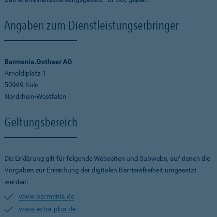
Angaben zum Dienstleistungserbringer
Barmenia.Gothaer AG
Arnoldiplatz 1
50969 Köln
Nordrhein-Westfalen
Geltungsbereich
Die Erklärung gilt für folgende Webseiten und Subwebs, auf denen die
Vorgaben zur Erreichung der digitalen Barrierefreiheit umgesetzt
werden:
www.barmenia.de
www.extra-plus.de