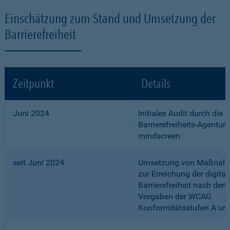
Einschätzung zum Stand und Umsetzung der
Barrierefreiheit
Zeitpunkt
Details
Juni 2024
Initiales Audit durch die
Barrierefreiheits-Agentur
mindscreen
seit Juni 2024
Umsetzung von Maßnah
zur Erreichung der digital
Barrierefreiheit nach den
Vorgaben der WCAG
Konformitätsstufen A un