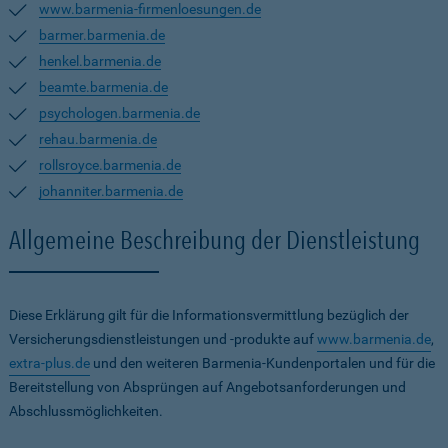
www.barmenia-firmenloesungen.de
barmer.barmenia.de
henkel.barmenia.de
beamte.barmenia.de
psychologen.barmenia.de
rehau.barmenia.de
rollsroyce.barmenia.de
johanniter.barmenia.de
Allgemeine Beschreibung der Dienstleistung
Diese Erklärung gilt für die Informationsvermittlung bezüglich der
Versicherungsdienstleistungen und -produkte auf
www.barmenia.de
,
extra-plus.de
und den weiteren Barmenia-Kundenportalen und für die
Bereitstellung von Absprüngen auf Angebotsanforderungen und
Abschlussmöglichkeiten.