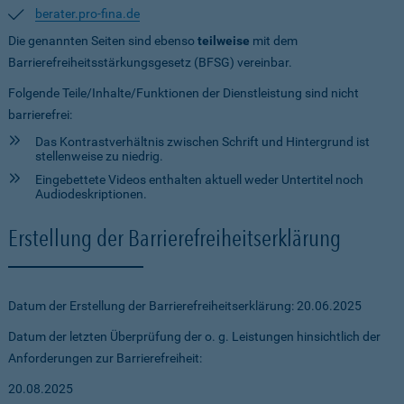
berater.pro-fina.de
Die genannten Seiten sind ebenso
teilweise
mit dem
Barrierefreiheitsstärkungsgesetz (BFSG) vereinbar.
Folgende Teile/Inhalte/Funktionen der Dienstleistung sind nicht
barrierefrei:
Das Kontrastverhältnis zwischen Schrift und Hintergrund ist
stellenweise zu niedrig.
Eingebettete Videos enthalten aktuell weder Untertitel noch
Audiodeskriptionen.
Erstellung der Barrierefreiheitserklärung
Datum der Erstellung der Barrierefreiheitserklärung: 20.06.2025
Datum der letzten Überprüfung der o. g. Leistungen hinsichtlich der
Anforderungen zur Barrierefreiheit:
20.08.2025