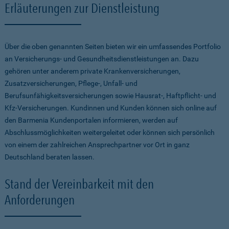
Erläuterungen zur Dienstleistung
Über die oben genannten Seiten bieten wir ein umfassendes Portfolio
an Versicherungs- und Gesundheitsdienstleistungen an. Dazu
gehören unter anderem private Krankenversicherungen,
Zusatzversicherungen, Pflege-, Unfall- und
Berufsunfähigkeitsversicherungen sowie Hausrat-, Haftpflicht- und
Kfz-Versicherungen. Kundinnen und Kunden können sich online auf
den Barmenia Kundenportalen informieren, werden auf
Abschlussmöglichkeiten weitergeleitet oder können sich persönlich
von einem der zahlreichen Ansprechpartner vor Ort in ganz
Deutschland beraten lassen.
Stand der Vereinbarkeit mit den
Anforderungen