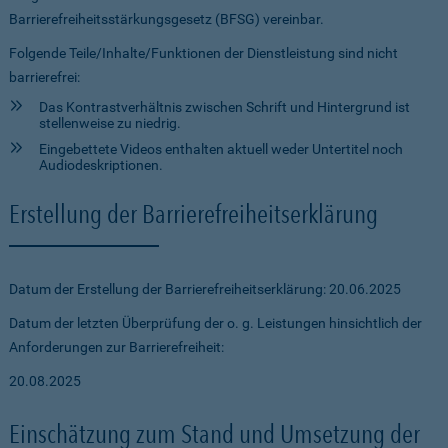
Barrierefreiheitsstärkungsgesetz (BFSG) vereinbar.
Folgende Teile/Inhalte/Funktionen der Dienstleistung sind nicht
barrierefrei:
Das Kontrastverhältnis zwischen Schrift und Hintergrund ist
stellenweise zu niedrig.
Eingebettete Videos enthalten aktuell weder Untertitel noch
Audiodeskriptionen.
Erstellung der Barrierefreiheitserklärung
Datum der Erstellung der Barrierefreiheitserklärung: 20.06.2025
Datum der letzten Überprüfung der o. g. Leistungen hinsichtlich der
Anforderungen zur Barrierefreiheit:
20.08.2025
Einschätzung zum Stand und Umsetzung der