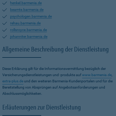
henkel.barmenia.de
beamte.barmenia.de
psychologen.barmenia.de
rehau.barmenia.de
rollsroyce.barmenia.de
johanniter.barmenia.de
Allgemeine Beschreibung der Dienstleistung
Diese Erklärung gilt für die Informationsvermittlung bezüglich der
Versicherungsdienstleistungen und -produkte auf
www.barmenia.de
,
extra-plus.de
und den weiteren Barmenia-Kundenportalen und für die
Bereitstellung von Absprüngen auf Angebotsanforderungen und
Abschlussmöglichkeiten.
Erläuterungen zur Dienstleistung