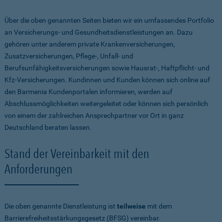
Über die oben genannten Seiten bieten wir ein umfassendes Portfolio
an Versicherungs- und Gesundheitsdienstleistungen an. Dazu
gehören unter anderem private Krankenversicherungen,
Zusatzversicherungen, Pflege-, Unfall- und
Berufsunfähigkeitsversicherungen sowie Hausrat-, Haftpflicht- und
Kfz-Versicherungen. Kundinnen und Kunden können sich online auf
den Barmenia Kundenportalen informieren, werden auf
Abschlussmöglichkeiten weitergeleitet oder können sich persönlich
von einem der zahlreichen Ansprechpartner vor Ort in ganz
Deutschland beraten lassen.
Stand der Vereinbarkeit mit den
Anforderungen
Die oben genannte Dienstleistung ist
teilweise
mit dem
Barrierefreiheitsstärkungsgesetz (BFSG) vereinbar.