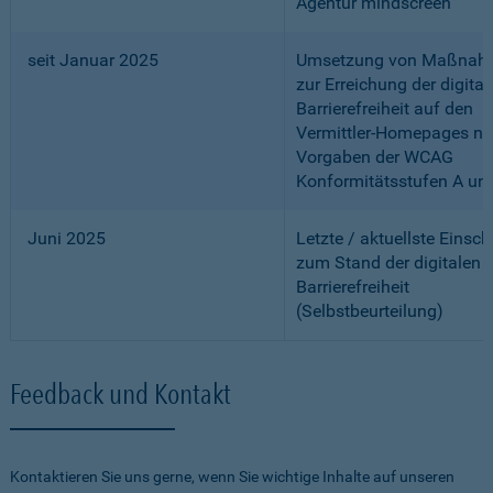
Agentur mindscreen
seit Januar 2025
Umsetzung von Maßnah
zur Erreichung der digital
Barrierefreiheit auf den
Vermittler-Homepages n
Vorgaben der WCAG
Konformitätsstufen A un
Juni 2025
Letzte / aktuellste Einsc
zum Stand der digitalen
Barrierefreiheit
(Selbstbeurteilung)
Feedback und Kontakt
Kontaktieren Sie uns gerne, wenn Sie wichtige Inhalte auf unseren