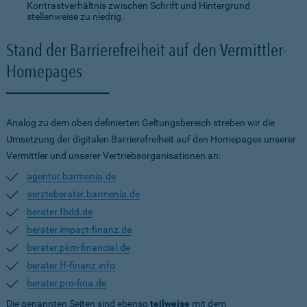
Kontrastverhältnis zwischen Schrift und Hintergrund
stellenweise zu niedrig.
Stand der Barrierefreiheit auf den Vermittler-
Homepages
Analog zu dem oben definierten Geltungsbereich streben wir die
Umsetzung der digitalen Barrierefreiheit auf den Homepages unserer
Vermittler und unserer Vertriebsorganisationen an:
agentur.barmenia.de
aerzteberater.barmenia.de
berater.fbdd.de
berater.impact-finanz.de
berater.pkm-financial.de
berater.ff-finanz.info
berater.pro-fina.de
Die genannten Seiten sind ebenso
teilweise
mit dem