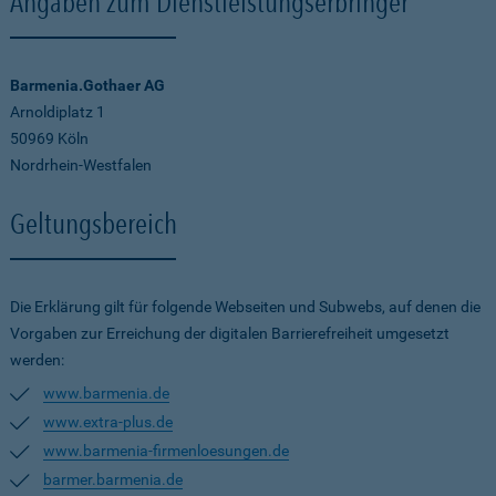
Angaben zum Dienstleistungserbringer
Barmenia.Gothaer AG
Arnoldiplatz 1
50969 Köln
Nordrhein-Westfalen
Geltungsbereich
Die Erklärung gilt für folgende Webseiten und Subwebs, auf denen die
Vorgaben zur Erreichung der digitalen Barrierefreiheit umgesetzt
werden:
www.barmenia.de
www.extra-plus.de
www.barmenia-firmenloesungen.de
barmer.barmenia.de