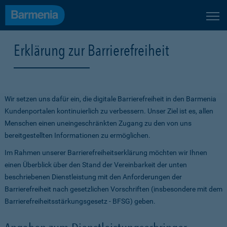
Erklärung zur Barrierefreiheit
Wir setzen uns dafür ein, die digitale Barrierefreiheit in den Barmenia
Kundenportalen kontinuierlich zu verbessern. Unser Ziel ist es, allen
Menschen einen uneingeschränkten Zugang zu den von uns
bereitgestellten Informationen zu ermöglichen.
Im Rahmen unserer Barrierefreiheitserklärung möchten wir Ihnen
einen Überblick über den Stand der Vereinbarkeit der unten
beschriebenen Dienstleistung mit den Anforderungen der
Barrierefreiheit nach gesetzlichen Vorschriften (insbesondere mit dem
Barrierefreiheitsstärkungsgesetz - BFSG) geben.