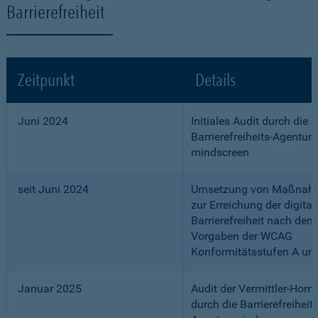
Barrierefreiheit
Zeitpunkt
Details
Juni 2024
Initiales Audit durch die
Barrierefreiheits-Agentur
mindscreen
seit Juni 2024
Umsetzung von Maßnah
zur Erreichung der digital
Barrierefreiheit nach den
Vorgaben der WCAG
Konformitätsstufen A un
Januar 2025
Audit der Vermittler-Ho
durch die Barrierefreiheits