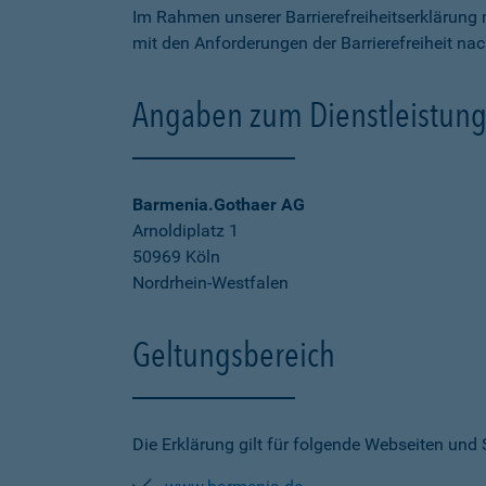
Im Rahmen unserer Barrierefreiheitserklärung 
mit den Anforderungen der Barrierefreiheit na
Angaben zum Dienstleistung
Barmenia.Gothaer AG
Arnoldiplatz 1
50969 Köln
Nordrhein-Westfalen
Geltungsbereich
Die Erklärung gilt für folgende Webseiten und