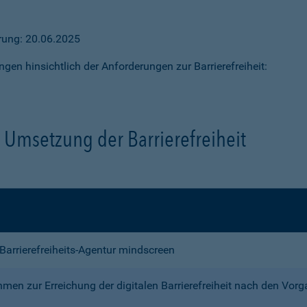
ärung: 20.06.2025
ngen hinsichtlich der Anforderungen zur Barrierefreiheit:
Umsetzung der Barrierefreiheit
e Barrierefreiheits-Agentur mindscreen
n zur Erreichung der digitalen Barrierefreiheit nach den Vor