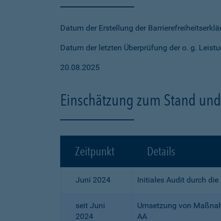
Datum der Erstellung der Barrierefreiheitserkl
Datum der letzten Überprüfung der o. g. Leistu
20.08.2025
Einschätzung zum Stand und 
Zeitpunkt
Details
Juni 2024
Initiales Audit durch di
seit Juni
Umsetzung von Maßnahme
2024
AA