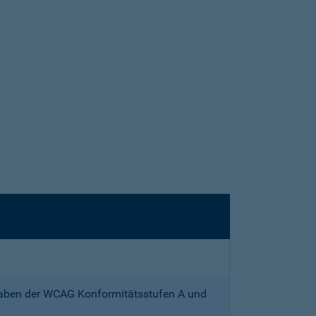
gaben der WCAG Konformitätsstufen A und