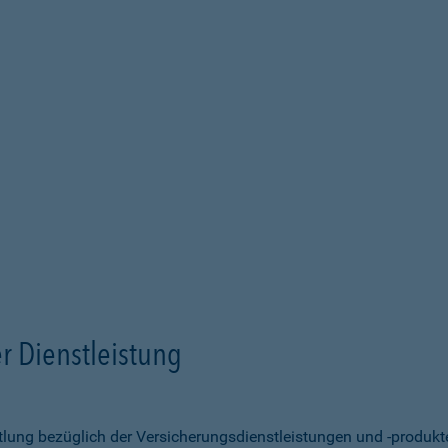
r Dienstleistung
ittlung bezüglich der Versicherungsdienstleistungen und -produk