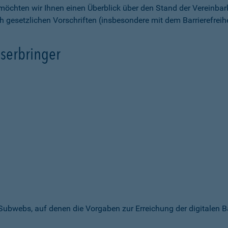
möchten wir Ihnen einen Überblick über den Stand der Vereinbar
ch gesetzlichen Vorschriften (insbesondere mit dem Barrierefrei
serbringer
 Subwebs, auf denen die Vorgaben zur Erreichung der digitalen B