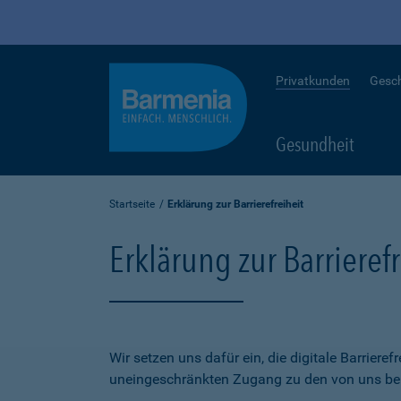
Privatkunden
Gesc
Gesundheit
Startseite
Erklärung zur Barrierefreiheit
Erklärung zur Barrierefr
Wir setzen uns dafür ein, die digitale Barriere
uneingeschränkten Zugang zu den von uns bere