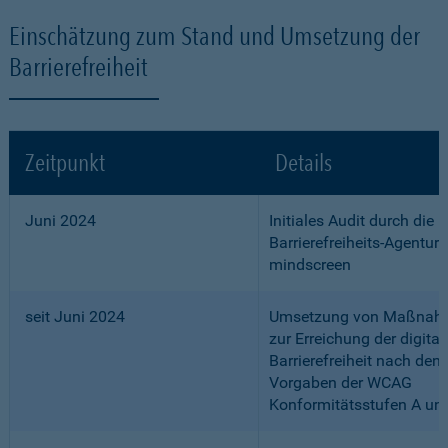
Einschätzung zum Stand und Umsetzung der
Barrierefreiheit
Zeitpunkt
Details
Juni 2024
Initiales Audit durch die
Barrierefreiheits-Agentur
mindscreen
seit Juni 2024
Umsetzung von Maßnah
zur Erreichung der digital
Barrierefreiheit nach den
Vorgaben der WCAG
Konformitätsstufen A un