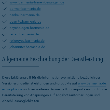
www.barmenia-firmenloesungen.de
barmer.barmenia.de
henkel.barmenia.de
beamte.barmenia.de
psychologen.barmenia.de
rehau.barmenia.de
rollsroyce.barmenia.de
johanniter.barmenia.de
Allgemeine Beschreibung der Dienstleistung
Diese Erklärung gilt für die Informationsvermittlung bezüglich der
Versicherungsdienstleistungen und -produkte auf
www.barmenia.de
,
extra-plus.de
und den weiteren Barmenia-Kundenportalen und für die
Bereitstellung von Absprüngen auf Angebotsanforderungen und
Abschlussmöglichkeiten.