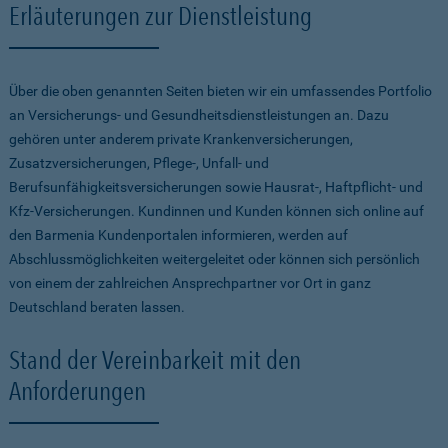
Erläuterungen zur Dienstleistung
Über die oben genannten Seiten bieten wir ein umfassendes Portfolio
an Versicherungs- und Gesundheitsdienstleistungen an. Dazu
gehören unter anderem private Krankenversicherungen,
Zusatzversicherungen, Pflege-, Unfall- und
Berufsunfähigkeitsversicherungen sowie Hausrat-, Haftpflicht- und
Kfz-Versicherungen. Kundinnen und Kunden können sich online auf
den Barmenia Kundenportalen informieren, werden auf
Abschlussmöglichkeiten weitergeleitet oder können sich persönlich
von einem der zahlreichen Ansprechpartner vor Ort in ganz
Deutschland beraten lassen.
Stand der Vereinbarkeit mit den
Anforderungen