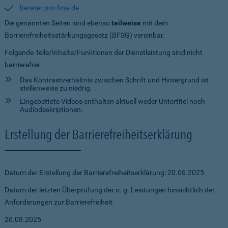
berater.pro-fina.de
Die genannten Seiten sind ebenso
teilweise
mit dem
Barrierefreiheitsstärkungsgesetz (BFSG) vereinbar.
Folgende Teile/Inhalte/Funktionen der Dienstleistung sind nicht
barrierefrei:
Das Kontrastverhältnis zwischen Schrift und Hintergrund ist
stellenweise zu niedrig.
Eingebettete Videos enthalten aktuell weder Untertitel noch
Audiodeskriptionen.
Erstellung der Barrierefreiheitserklärung
Datum der Erstellung der Barrierefreiheitserklärung: 20.06.2025
Datum der letzten Überprüfung der o. g. Leistungen hinsichtlich der
Anforderungen zur Barrierefreiheit:
20.08.2025