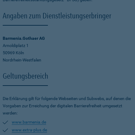
Angaben zum Dienstleistungserbringer
Barmenia.Gothaer AG
Arnoldiplatz 1
50969 Köln
Nordrhein-Westfalen
Geltungsbereich
Die Erklärung gilt für folgende Webseiten und Subwebs, auf denen die
Vorgaben zur Erreichung der digitalen Barrierefreiheit umgesetzt
werden:
www.barmenia.de
www.extra-plus.de