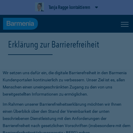
Tanja Ragge kontaktieren
Erklärung zur Barrierefreiheit
Wir setzen uns dafür ein, die digitale Barrierefreiheit in den Barmenia
Kundenportalen kontinuierlich zu verbessern. Unser Ziel ist es, allen
Menschen einen uneingeschränkten Zugang zu den von uns
bereitgestellten Informationen zu ermöglichen.
Im Rahmen unserer Barrierefreiheitserklärung möchten wir Ihnen
einen Überblick über den Stand der Vereinbarkeit der unten
beschriebenen Dienstleistung mit den Anforderungen der
Barrierefreiheit nach gesetzlichen Vorschriften (insbesondere mit dem
Barrierefreiheitsstärkungsgesetz - BFSG) geben.