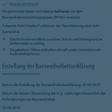
berater.pro-fina.de
Die genannten Seiten sind ebenso
teilweise
mit dem
Barrierefreiheitsstärkungsgesetz (BFSG) vereinbar.
Folgende Teile/Inhalte/Funktionen der Dienstleistung sind nicht
barrierefrei:
Das Kontrastverhältnis zwischen Schrift und Hintergrund ist
stellenweise zu niedrig.
Eingebettete Videos enthalten aktuell weder Untertitel noch
Audiodeskriptionen.
Erstellung der Barrierefreiheitserklärung
Datum der Erstellung der Barrierefreiheitserklärung: 20.06.2025
Datum der letzten Überprüfung der o. g. Leistungen hinsichtlich der
Anforderungen zur Barrierefreiheit:
20.08.2025