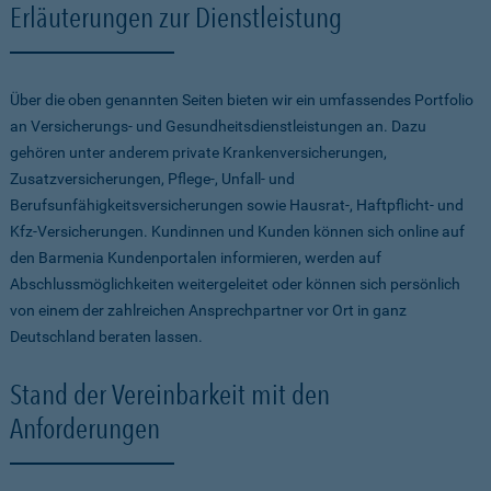
Erläuterungen zur Dienstleistung
Über die oben genannten Seiten bieten wir ein umfassendes Portfolio
an Versicherungs- und Gesundheitsdienstleistungen an. Dazu
gehören unter anderem private Krankenversicherungen,
Zusatzversicherungen, Pflege-, Unfall- und
Berufsunfähigkeitsversicherungen sowie Hausrat-, Haftpflicht- und
Kfz-Versicherungen. Kundinnen und Kunden können sich online auf
den Barmenia Kundenportalen informieren, werden auf
Abschlussmöglichkeiten weitergeleitet oder können sich persönlich
von einem der zahlreichen Ansprechpartner vor Ort in ganz
Deutschland beraten lassen.
Stand der Vereinbarkeit mit den
Anforderungen