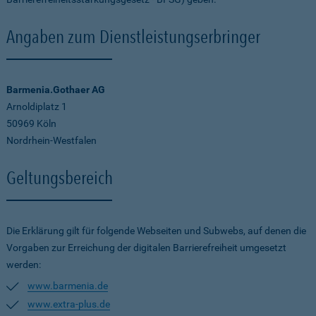
Angaben zum Dienstleistungserbringer
Barmenia.Gothaer AG
Arnoldiplatz 1
50969 Köln
Nordrhein-Westfalen
Geltungsbereich
Die Erklärung gilt für folgende Webseiten und Subwebs, auf denen die
Vorgaben zur Erreichung der digitalen Barrierefreiheit umgesetzt
werden:
www.barmenia.de
www.extra-plus.de