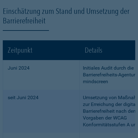
Einschätzung zum Stand und Umsetzung der
Barrierefreiheit
Zeitpunkt
Details
Juni 2024
Initiales Audit durch die
Barrierefreiheits-Agentur
mindscreen
seit Juni 2024
Umsetzung von Maßnah
zur Erreichung der digital
Barrierefreiheit nach den
Vorgaben der WCAG
Konformitätsstufen A un