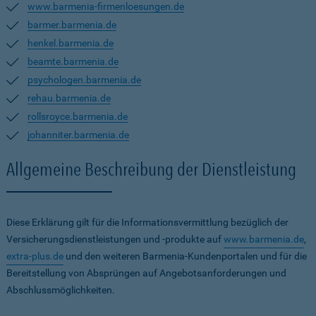
www.barmenia-firmenloesungen.de
barmer.barmenia.de
henkel.barmenia.de
beamte.barmenia.de
psychologen.barmenia.de
rehau.barmenia.de
rollsroyce.barmenia.de
johanniter.barmenia.de
Allgemeine Beschreibung der Dienstleistung
Diese Erklärung gilt für die Informationsvermittlung bezüglich der
Versicherungsdienstleistungen und -produkte auf
www.barmenia.de
,
extra-plus.de
und den weiteren Barmenia-Kundenportalen und für die
Bereitstellung von Absprüngen auf Angebotsanforderungen und
Abschlussmöglichkeiten.