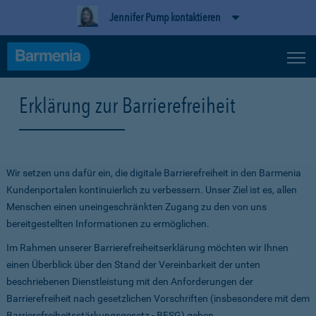
Jennifer Pump kontaktieren
Erklärung zur Barrierefreiheit
Wir setzen uns dafür ein, die digitale Barrierefreiheit in den Barmenia
Kundenportalen kontinuierlich zu verbessern. Unser Ziel ist es, allen
Menschen einen uneingeschränkten Zugang zu den von uns
bereitgestellten Informationen zu ermöglichen.
Im Rahmen unserer Barrierefreiheitserklärung möchten wir Ihnen
einen Überblick über den Stand der Vereinbarkeit der unten
beschriebenen Dienstleistung mit den Anforderungen der
Barrierefreiheit nach gesetzlichen Vorschriften (insbesondere mit dem
Barrierefreiheitsstärkungsgesetz - BFSG) geben.