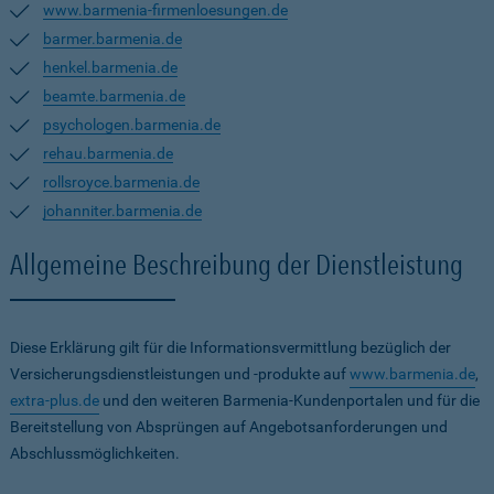
www.barmenia-firmenloesungen.de
barmer.barmenia.de
henkel.barmenia.de
beamte.barmenia.de
psychologen.barmenia.de
rehau.barmenia.de
rollsroyce.barmenia.de
johanniter.barmenia.de
Allgemeine Beschreibung der Dienstleistung
Diese Erklärung gilt für die Informationsvermittlung bezüglich der
Versicherungsdienstleistungen und -produkte auf
www.barmenia.de
,
extra-plus.de
und den weiteren Barmenia-Kundenportalen und für die
Bereitstellung von Absprüngen auf Angebotsanforderungen und
Abschlussmöglichkeiten.