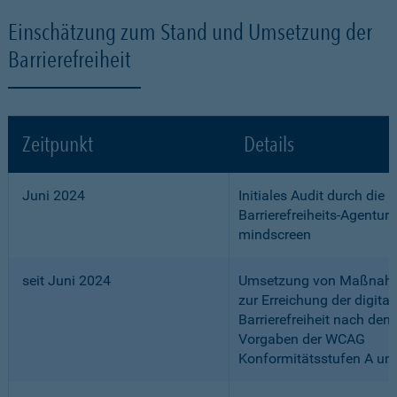
Einschätzung zum Stand und Umsetzung der
Barrierefreiheit
Zeitpunkt
Details
Juni 2024
Initiales Audit durch die
Barrierefreiheits-Agentur
mindscreen
seit Juni 2024
Umsetzung von Maßnah
zur Erreichung der digital
Barrierefreiheit nach den
Vorgaben der WCAG
Konformitätsstufen A un