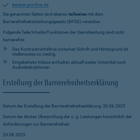
berater.pro-fina.de
Die genannten Seiten sind ebenso
teilweise
mit dem
Barrierefreiheitsstärkungsgesetz (BFSG) vereinbar.
Folgende Teile/Inhalte/Funktionen der Dienstleistung sind nicht
barrierefrei:
Das Kontrastverhältnis zwischen Schrift und Hintergrund ist
stellenweise zu niedrig.
Eingebettete Videos enthalten aktuell weder Untertitel noch
Audiodeskriptionen.
Erstellung der Barrierefreiheitserklärung
Datum der Erstellung der Barrierefreiheitserklärung: 20.06.2025
Datum der letzten Überprüfung der o. g. Leistungen hinsichtlich der
Anforderungen zur Barrierefreiheit:
20.08.2025