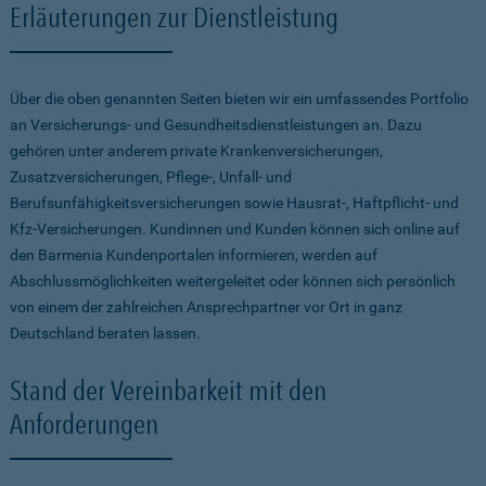
Erläuterungen zur Dienstleistung
Über die oben genannten Seiten bieten wir ein umfassendes Portfolio
an Versicherungs- und Gesundheitsdienstleistungen an. Dazu
gehören unter anderem private Krankenversicherungen,
Zusatzversicherungen, Pflege-, Unfall- und
Berufsunfähigkeitsversicherungen sowie Hausrat-, Haftpflicht- und
Kfz-Versicherungen. Kundinnen und Kunden können sich online auf
den Barmenia Kundenportalen informieren, werden auf
Abschlussmöglichkeiten weitergeleitet oder können sich persönlich
von einem der zahlreichen Ansprechpartner vor Ort in ganz
Deutschland beraten lassen.
Stand der Vereinbarkeit mit den
Anforderungen