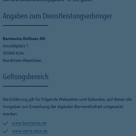
Angaben zum Dienstleistungserbringer
Barmenia.Gothaer AG
Arnoldiplatz 1
50969 Köln
Nordrhein-Westfalen
Geltungsbereich
Die Erklärung gilt für folgende Webseiten und Subwebs, auf denen die
Vorgaben zur Erreichung der digitalen Barrierefreiheit umgesetzt
werden:
www.barmenia.de
www.extra-plus.de