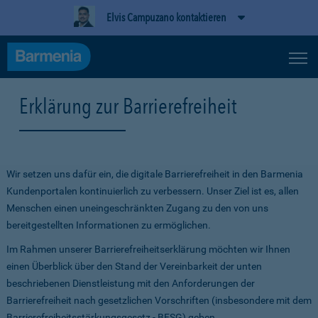
Elvis Campuzano kontaktieren
Erklärung zur Barrierefreiheit
Wir setzen uns dafür ein, die digitale Barrierefreiheit in den Barmenia
Kundenportalen kontinuierlich zu verbessern. Unser Ziel ist es, allen
Menschen einen uneingeschränkten Zugang zu den von uns
bereitgestellten Informationen zu ermöglichen.
Im Rahmen unserer Barrierefreiheitserklärung möchten wir Ihnen
einen Überblick über den Stand der Vereinbarkeit der unten
beschriebenen Dienstleistung mit den Anforderungen der
Barrierefreiheit nach gesetzlichen Vorschriften (insbesondere mit dem
Barrierefreiheitsstärkungsgesetz - BFSG) geben.