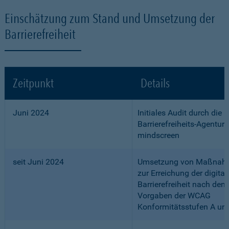
Einschätzung zum Stand und Umsetzung der
Barrierefreiheit
Zeitpunkt
Details
Juni 2024
Initiales Audit durch die
Barrierefreiheits-Agentur
mindscreen
seit Juni 2024
Umsetzung von Maßnah
zur Erreichung der digital
Barrierefreiheit nach den
Vorgaben der WCAG
Konformitätsstufen A un