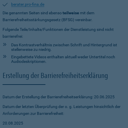
berater.pro-fina.de
Die genannten Seiten sind ebenso
teilweise
mit dem
Barrierefreiheitsstärkungsgesetz (BFSG) vereinbar.
Folgende Teile/Inhalte/Funktionen der Dienstleistung sind nicht
barrierefrei:
Das Kontrastverhältnis zwischen Schrift und Hintergrund ist
stellenweise zu niedrig.
Eingebettete Videos enthalten aktuell weder Untertitel noch
Audiodeskriptionen.
Erstellung der Barrierefreiheitserklärung
Datum der Erstellung der Barrierefreiheitserklärung: 20.06.2025
Datum der letzten Überprüfung der o. g. Leistungen hinsichtlich der
Anforderungen zur Barrierefreiheit:
20.08.2025