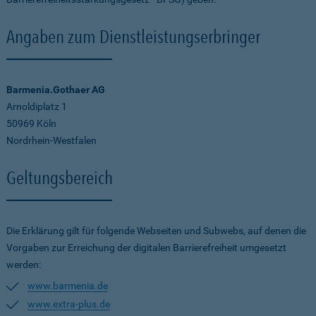
Angaben zum Dienstleistungserbringer
Barmenia.Gothaer AG
Arnoldiplatz 1
50969 Köln
Nordrhein-Westfalen
Geltungsbereich
Die Erklärung gilt für folgende Webseiten und Subwebs, auf denen die
Vorgaben zur Erreichung der digitalen Barrierefreiheit umgesetzt
werden:
www.barmenia.de
www.extra-plus.de