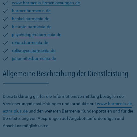
www.barmenia-firmenloesungen.de
barmer.barmenia.de
henkel.barmenia.de
beamte.barmenia.de
psychologen.barmenia.de
rehau.barmenia.de
rollsroyce.barmenia.de
johanniter.barmenia.de
Allgemeine Beschreibung der Dienstleistung
Diese Erklärung gilt für die Informationsvermittlung bezüglich der
Versicherungsdienstleistungen und -produkte auf
www.barmenia.de
,
extra-plus.de
und den weiteren Barmenia-Kundenportalen und für die
Bereitstellung von Absprüngen auf Angebotsanforderungen und
Abschlussmöglichkeiten.