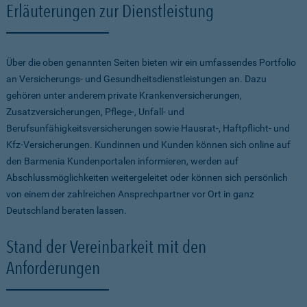
Erläuterungen zur Dienstleistung
Über die oben genannten Seiten bieten wir ein umfassendes Portfolio
an Versicherungs- und Gesundheitsdienstleistungen an. Dazu
gehören unter anderem private Krankenversicherungen,
Zusatzversicherungen, Pflege-, Unfall- und
Berufsunfähigkeitsversicherungen sowie Hausrat-, Haftpflicht- und
Kfz-Versicherungen. Kundinnen und Kunden können sich online auf
den Barmenia Kundenportalen informieren, werden auf
Abschlussmöglichkeiten weitergeleitet oder können sich persönlich
von einem der zahlreichen Ansprechpartner vor Ort in ganz
Deutschland beraten lassen.
Stand der Vereinbarkeit mit den
Anforderungen