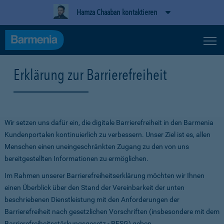
Hamza Chaaban kontaktieren
Erklärung zur Barrierefreiheit
Wir setzen uns dafür ein, die digitale Barrierefreiheit in den Barmenia
Kundenportalen kontinuierlich zu verbessern. Unser Ziel ist es, allen
Menschen einen uneingeschränkten Zugang zu den von uns
bereitgestellten Informationen zu ermöglichen.
Im Rahmen unserer Barrierefreiheitserklärung möchten wir Ihnen
einen Überblick über den Stand der Vereinbarkeit der unten
beschriebenen Dienstleistung mit den Anforderungen der
Barrierefreiheit nach gesetzlichen Vorschriften (insbesondere mit dem
Barrierefreiheitsstärkungsgesetz - BFSG) geben.