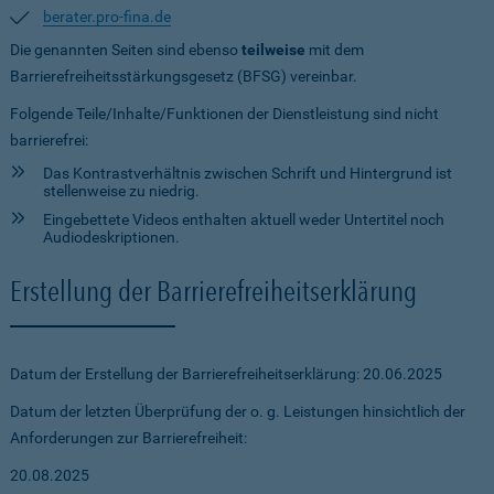
berater.pro-fina.de
Die genannten Seiten sind ebenso
teilweise
mit dem
Barrierefreiheitsstärkungsgesetz (BFSG) vereinbar.
Folgende Teile/Inhalte/Funktionen der Dienstleistung sind nicht
barrierefrei:
Das Kontrastverhältnis zwischen Schrift und Hintergrund ist
stellenweise zu niedrig.
Eingebettete Videos enthalten aktuell weder Untertitel noch
Audiodeskriptionen.
Erstellung der Barrierefreiheitserklärung
Datum der Erstellung der Barrierefreiheitserklärung: 20.06.2025
Datum der letzten Überprüfung der o. g. Leistungen hinsichtlich der
Anforderungen zur Barrierefreiheit:
20.08.2025