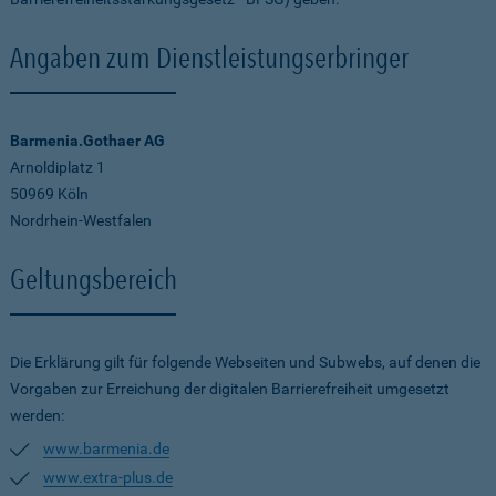
Angaben zum Dienstleistungserbringer
Barmenia.Gothaer AG
Arnoldiplatz 1
50969 Köln
Nordrhein-Westfalen
Geltungsbereich
Die Erklärung gilt für folgende Webseiten und Subwebs, auf denen die
Vorgaben zur Erreichung der digitalen Barrierefreiheit umgesetzt
werden:
www.barmenia.de
www.extra-plus.de