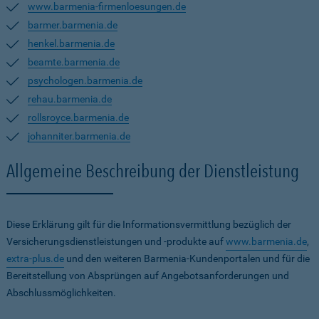
www.barmenia-firmenloesungen.de
barmer.barmenia.de
henkel.barmenia.de
beamte.barmenia.de
psychologen.barmenia.de
rehau.barmenia.de
rollsroyce.barmenia.de
johanniter.barmenia.de
Allgemeine Beschreibung der Dienstleistung
Diese Erklärung gilt für die Informationsvermittlung bezüglich der
Versicherungsdienstleistungen und -produkte auf
www.barmenia.de
,
extra-plus.de
und den weiteren Barmenia-Kundenportalen und für die
Bereitstellung von Absprüngen auf Angebotsanforderungen und
Abschlussmöglichkeiten.