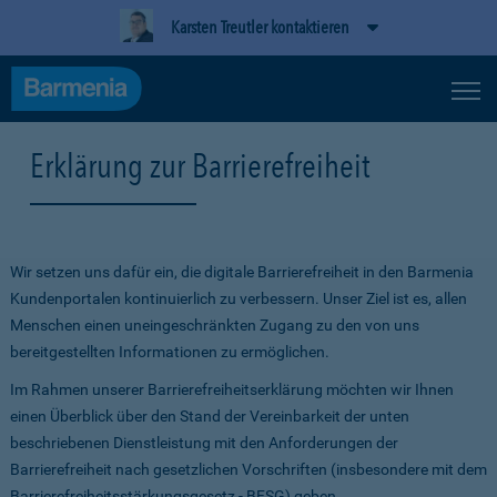
Karsten Treutler kontaktieren
Erklärung zur Barrierefreiheit
Wir setzen uns dafür ein, die digitale Barrierefreiheit in den Barmenia
Kundenportalen kontinuierlich zu verbessern. Unser Ziel ist es, allen
Menschen einen uneingeschränkten Zugang zu den von uns
bereitgestellten Informationen zu ermöglichen.
Im Rahmen unserer Barrierefreiheitserklärung möchten wir Ihnen
einen Überblick über den Stand der Vereinbarkeit der unten
beschriebenen Dienstleistung mit den Anforderungen der
Barrierefreiheit nach gesetzlichen Vorschriften (insbesondere mit dem
Barrierefreiheitsstärkungsgesetz - BFSG) geben.