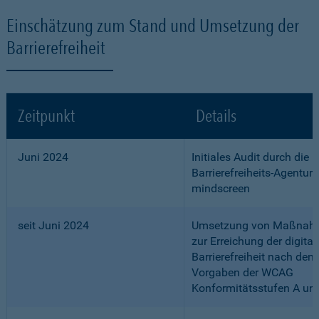
Einschätzung zum Stand und Umsetzung der
Barrierefreiheit
Zeitpunkt
Details
Juni 2024
Initiales Audit durch die
Barrierefreiheits-Agentur
mindscreen
seit Juni 2024
Umsetzung von Maßnah
zur Erreichung der digital
Barrierefreiheit nach den
Vorgaben der WCAG
Konformitätsstufen A un