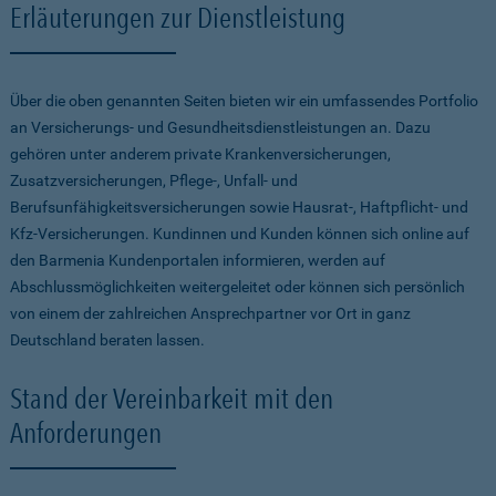
Erläuterungen zur Dienstleistung
Über die oben genannten Seiten bieten wir ein umfassendes Portfolio
an Versicherungs- und Gesundheitsdienstleistungen an. Dazu
gehören unter anderem private Krankenversicherungen,
Zusatzversicherungen, Pflege-, Unfall- und
Berufsunfähigkeitsversicherungen sowie Hausrat-, Haftpflicht- und
Kfz-Versicherungen. Kundinnen und Kunden können sich online auf
den Barmenia Kundenportalen informieren, werden auf
Abschlussmöglichkeiten weitergeleitet oder können sich persönlich
von einem der zahlreichen Ansprechpartner vor Ort in ganz
Deutschland beraten lassen.
Stand der Vereinbarkeit mit den
Anforderungen