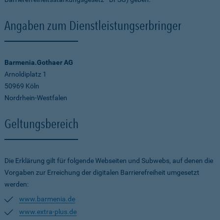
Angaben zum Dienstleistungserbringer
Barmenia.Gothaer AG
Arnoldiplatz 1
50969 Köln
Nordrhein-Westfalen
Geltungsbereich
Die Erklärung gilt für folgende Webseiten und Subwebs, auf denen die
Vorgaben zur Erreichung der digitalen Barrierefreiheit umgesetzt
werden:
www.barmenia.de
www.extra-plus.de