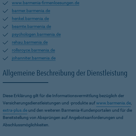
www.barmenia-firmenloesungen.de
barmer.barmenia.de
henkel.barmenia.de
beamte.barmenia.de
psychologen.barmenia.de
rehau.barmenia.de
rollsroyce.barmenia.de
johanniter.barmenia.de
Allgemeine Beschreibung der Dienstleistung
Diese Erklärung gilt für die Informationsvermittlung bezüglich der
Versicherungsdienstleistungen und -produkte auf
www.barmenia.de
,
extra-plus.de
und den weiteren Barmenia-Kundenportalen und für die
Bereitstellung von Absprüngen auf Angebotsanforderungen und
Abschlussmöglichkeiten.