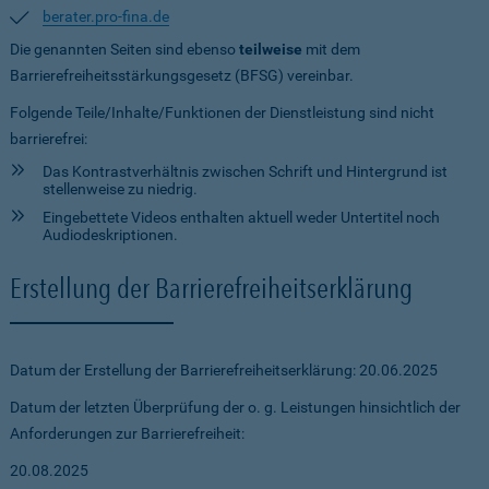
berater.pro-fina.de
Die genannten Seiten sind ebenso
teilweise
mit dem
Barrierefreiheitsstärkungsgesetz (BFSG) vereinbar.
Folgende Teile/Inhalte/Funktionen der Dienstleistung sind nicht
barrierefrei:
Das Kontrastverhältnis zwischen Schrift und Hintergrund ist
stellenweise zu niedrig.
Eingebettete Videos enthalten aktuell weder Untertitel noch
Audiodeskriptionen.
Erstellung der Barrierefreiheitserklärung
Datum der Erstellung der Barrierefreiheitserklärung: 20.06.2025
Datum der letzten Überprüfung der o. g. Leistungen hinsichtlich der
Anforderungen zur Barrierefreiheit:
20.08.2025