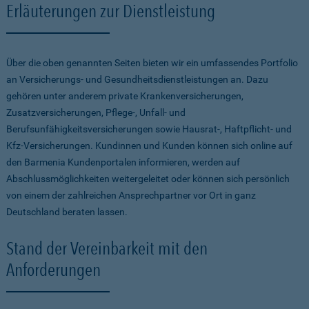
Erläuterungen zur Dienstleistung
Über die oben genannten Seiten bieten wir ein umfassendes Portfolio
an Versicherungs- und Gesundheitsdienstleistungen an. Dazu
gehören unter anderem private Krankenversicherungen,
Zusatzversicherungen, Pflege-, Unfall- und
Berufsunfähigkeitsversicherungen sowie Hausrat-, Haftpflicht- und
Kfz-Versicherungen. Kundinnen und Kunden können sich online auf
den Barmenia Kundenportalen informieren, werden auf
Abschlussmöglichkeiten weitergeleitet oder können sich persönlich
von einem der zahlreichen Ansprechpartner vor Ort in ganz
Deutschland beraten lassen.
Stand der Vereinbarkeit mit den
Anforderungen