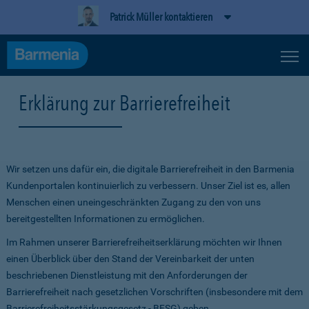
Patrick Müller kontaktieren
Erklärung zur Barrierefreiheit
Wir setzen uns dafür ein, die digitale Barrierefreiheit in den Barmenia
Kundenportalen kontinuierlich zu verbessern. Unser Ziel ist es, allen
Menschen einen uneingeschränkten Zugang zu den von uns
bereitgestellten Informationen zu ermöglichen.
Im Rahmen unserer Barrierefreiheitserklärung möchten wir Ihnen
einen Überblick über den Stand der Vereinbarkeit der unten
beschriebenen Dienstleistung mit den Anforderungen der
Barrierefreiheit nach gesetzlichen Vorschriften (insbesondere mit dem
Barrierefreiheitsstärkungsgesetz - BFSG) geben.