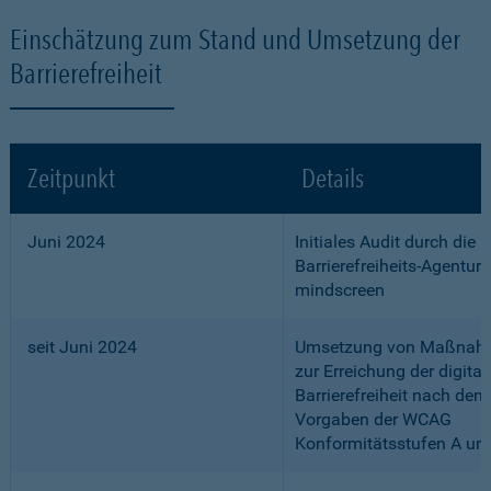
Einschätzung zum Stand und Umsetzung der
Barrierefreiheit
Zeitpunkt
Details
Juni 2024
Initiales Audit durch die
Barrierefreiheits-Agentur
mindscreen
seit Juni 2024
Umsetzung von Maßnah
zur Erreichung der digital
Barrierefreiheit nach den
Vorgaben der WCAG
Konformitätsstufen A un