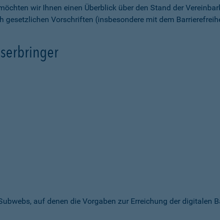
möchten wir Ihnen einen Überblick über den Stand der Vereinbar
ch gesetzlichen Vorschriften (insbesondere mit dem Barrierefrei
serbringer
 Subwebs, auf denen die Vorgaben zur Erreichung der digitalen B