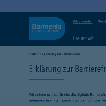
Privatkunden
Gesc
Gesundheit
Startseite
Erklärung zur Barrierefreiheit
Erklärung zur Barrierefr
Wir setzen uns dafür ein, die digitale Barriere
uneingeschränkten Zugang zu den von uns bere