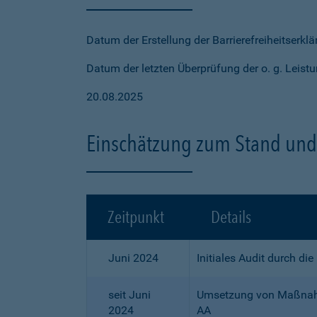
Datum der Erstellung der Barrierefreiheitserkl
Datum der letzten Überprüfung der o. g. Leistu
20.08.2025
Einschätzung zum Stand und 
Zeitpunkt
Details
Juni 2024
Initiales Audit durch di
seit Juni
Umsetzung von Maßnahme
2024
AA