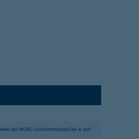
gaben der WCAG Konformitätsstufen A und