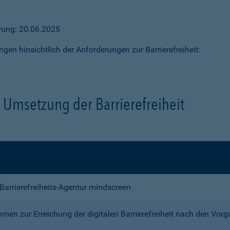
ärung: 20.06.2025
ngen hinsichtlich der Anforderungen zur Barrierefreiheit:
Umsetzung der Barrierefreiheit
e Barrierefreiheits-Agentur mindscreen
n zur Erreichung der digitalen Barrierefreiheit nach den Vor