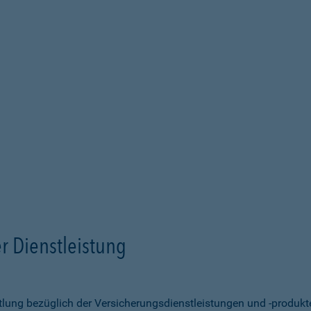
r Dienstleistung
ittlung bezüglich der Versicherungsdienstleistungen und -produk