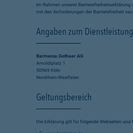
Im Rahmen unserer Barrierefreiheitserklärung 
mit den Anforderungen der Barrierefreiheit na
Angaben zum Dienstleistung
Barmenia.Gothaer AG
Arnoldiplatz 1
50969 Köln
Nordrhein-Westfalen
Geltungsbereich
Die Erklärung gilt für folgende Webseiten und