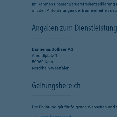
Im Rahmen unserer Barrierefreiheitserklärung 
mit den Anforderungen der Barrierefreiheit na
Angaben zum Dienstleistung
Barmenia.Gothaer AG
Arnoldiplatz 1
50969 Köln
Nordrhein-Westfalen
Geltungsbereich
Die Erklärung gilt für folgende Webseiten und