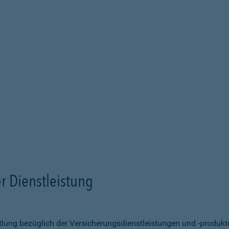
r Dienstleistung
ittlung bezüglich der Versicherungsdienstleistungen und -produk