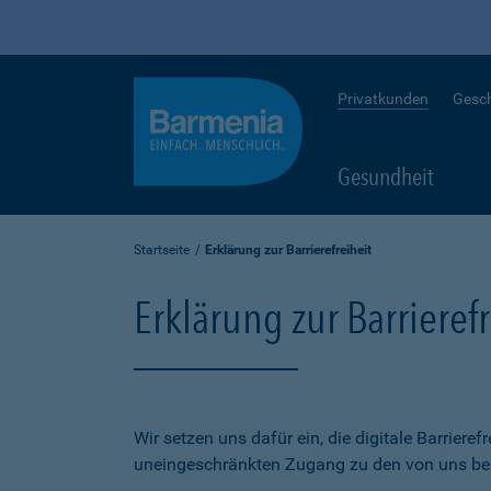
Privatkunden
Gesc
Gesundheit
Startseite
Erklärung zur Barrierefreiheit
Erklärung zur Barrierefr
Wir setzen uns dafür ein, die digitale Barriere
uneingeschränkten Zugang zu den von uns bere