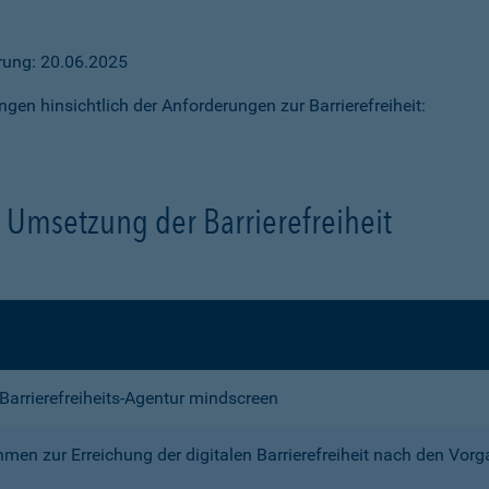
ärung: 20.06.2025
ngen hinsichtlich der Anforderungen zur Barrierefreiheit:
Umsetzung der Barrierefreiheit
e Barrierefreiheits-Agentur mindscreen
n zur Erreichung der digitalen Barrierefreiheit nach den Vor