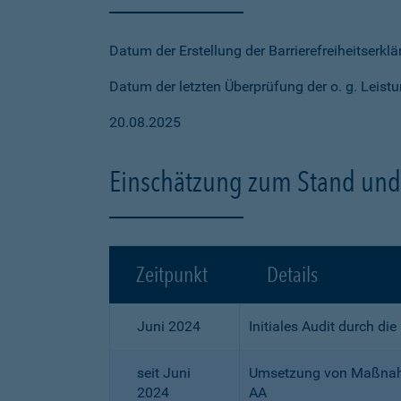
Datum der Erstellung der Barrierefreiheitserkl
Datum der letzten Überprüfung der o. g. Leistu
20.08.2025
Einschätzung zum Stand und 
Zeitpunkt
Details
Juni 2024
Initiales Audit durch di
seit Juni
Umsetzung von Maßnahme
2024
AA