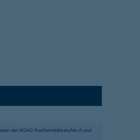
gaben der WCAG Konformitätsstufen A und