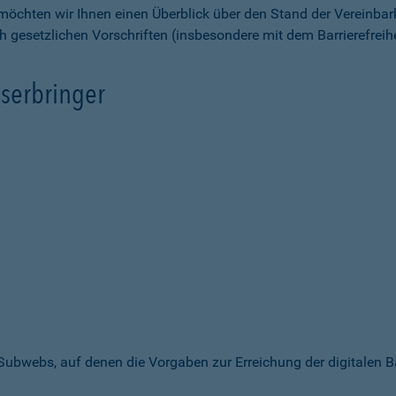
möchten wir Ihnen einen Überblick über den Stand der Vereinbar
ch gesetzlichen Vorschriften (insbesondere mit dem Barrierefrei
serbringer
 Subwebs, auf denen die Vorgaben zur Erreichung der digitalen B