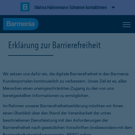
Marina Hahnemann-Schramm kontaktieren
Erklärung zur Barrierefreiheit
Wir setzen uns dafür ein, die digitale Barrierefreiheit in den Barmenia
Kundenportalen kontinuierlich zu verbessern. Unser Ziel ist es, allen
Menschen einen uneingeschränkten Zugang zu den von uns
bereitgestellten Informationen zu ermöglichen.
Im Rahmen unserer Barrierefreiheitserklärung möchten wir Ihnen
einen Überblick über den Stand der Vereinbarkeit der unten
beschriebenen Dienstleistung mit den Anforderungen der
Barrierefreiheit nach gesetzlichen Vorschriften (insbesondere mit dem
Barrierefreiheitsstärkungsgesetz - BFSG) geben.