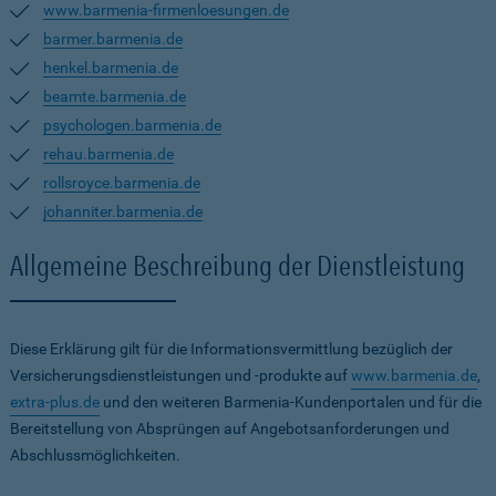
www.barmenia-firmenloesungen.de
barmer.barmenia.de
henkel.barmenia.de
beamte.barmenia.de
psychologen.barmenia.de
rehau.barmenia.de
rollsroyce.barmenia.de
johanniter.barmenia.de
Allgemeine Beschreibung der Dienstleistung
Diese Erklärung gilt für die Informationsvermittlung bezüglich der
Versicherungsdienstleistungen und -produkte auf
www.barmenia.de
,
extra-plus.de
und den weiteren Barmenia-Kundenportalen und für die
Bereitstellung von Absprüngen auf Angebotsanforderungen und
Abschlussmöglichkeiten.