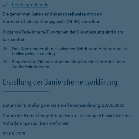
berater.pro-fina.de
Die genannten Seiten sind ebenso
teilweise
mit dem
Barrierefreiheitsstärkungsgesetz (BFSG) vereinbar.
Folgende Teile/Inhalte/Funktionen der Dienstleistung sind nicht
barrierefrei:
Das Kontrastverhältnis zwischen Schrift und Hintergrund ist
stellenweise zu niedrig.
Eingebettete Videos enthalten aktuell weder Untertitel noch
Audiodeskriptionen.
Erstellung der Barrierefreiheitserklärung
Datum der Erstellung der Barrierefreiheitserklärung: 20.06.2025
Datum der letzten Überprüfung der o. g. Leistungen hinsichtlich der
Anforderungen zur Barrierefreiheit:
20.08.2025