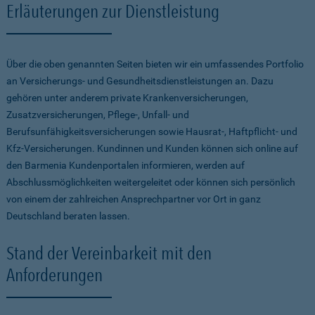
Erläuterungen zur Dienstleistung
Über die oben genannten Seiten bieten wir ein umfassendes Portfolio
an Versicherungs- und Gesundheitsdienstleistungen an. Dazu
gehören unter anderem private Krankenversicherungen,
Zusatzversicherungen, Pflege-, Unfall- und
Berufsunfähigkeitsversicherungen sowie Hausrat-, Haftpflicht- und
Kfz-Versicherungen. Kundinnen und Kunden können sich online auf
den Barmenia Kundenportalen informieren, werden auf
Abschlussmöglichkeiten weitergeleitet oder können sich persönlich
von einem der zahlreichen Ansprechpartner vor Ort in ganz
Deutschland beraten lassen.
Stand der Vereinbarkeit mit den
Anforderungen