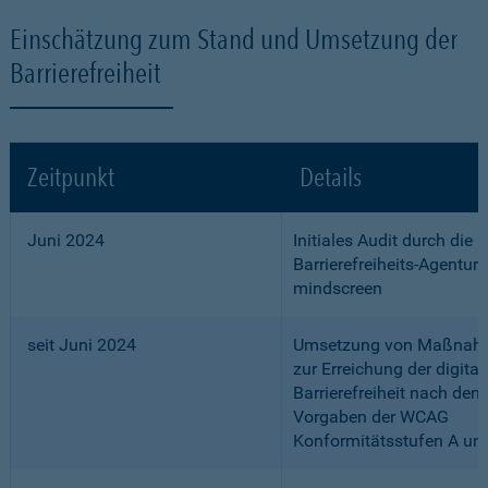
Einschätzung zum Stand und Umsetzung der
Barrierefreiheit
Zeitpunkt
Details
Juni 2024
Initiales Audit durch die
Barrierefreiheits-Agentur
mindscreen
seit Juni 2024
Umsetzung von Maßnah
zur Erreichung der digital
Barrierefreiheit nach den
Vorgaben der WCAG
Konformitätsstufen A un