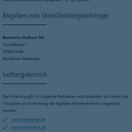
Angaben zum Dienstleistungserbringer
Barmenia.Gothaer AG
Arnoldiplatz 1
50969 Köln
Nordrhein-Westfalen
Geltungsbereich
Die Erklärung gilt für folgende Webseiten und Subwebs, auf denen die
Vorgaben zur Erreichung der digitalen Barrierefreiheit umgesetzt
werden:
www.barmenia.de
www.extra-plus.de