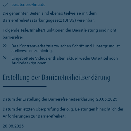
berater.pro-fina.de
Die genannten Seiten sind ebenso
teilweise
mit dem
Barrierefreiheitsstärkungsgesetz (BFSG) vereinbar.
Folgende Teile/Inhalte/Funktionen der Dienstleistung sind nicht
barrierefrei:
Das Kontrastverhältnis zwischen Schrift und Hintergrund ist
stellenweise zu niedrig.
Eingebettete Videos enthalten aktuell weder Untertitel noch
Audiodeskriptionen.
Erstellung der Barrierefreiheitserklärung
Datum der Erstellung der Barrierefreiheitserklärung: 20.06.2025
Datum der letzten Überprüfung der o. g. Leistungen hinsichtlich der
Anforderungen zur Barrierefreiheit:
20.08.2025