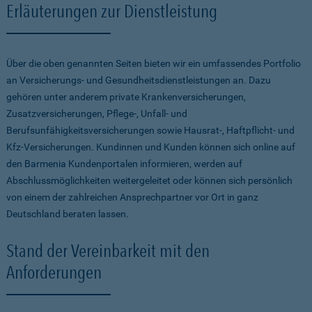
Erläuterungen zur Dienstleistung
Über die oben genannten Seiten bieten wir ein umfassendes Portfolio
an Versicherungs- und Gesundheitsdienstleistungen an. Dazu
gehören unter anderem private Krankenversicherungen,
Zusatzversicherungen, Pflege-, Unfall- und
Berufsunfähigkeitsversicherungen sowie Hausrat-, Haftpflicht- und
Kfz-Versicherungen. Kundinnen und Kunden können sich online auf
den Barmenia Kundenportalen informieren, werden auf
Abschlussmöglichkeiten weitergeleitet oder können sich persönlich
von einem der zahlreichen Ansprechpartner vor Ort in ganz
Deutschland beraten lassen.
Stand der Vereinbarkeit mit den
Anforderungen