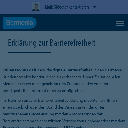
Maik Glöckner kontaktieren
Erklärung zur Barrierefreiheit
Wir setzen uns dafür ein, die digitale Barrierefreiheit in den Barmenia
Kundenportalen kontinuierlich zu verbessern. Unser Ziel ist es, allen
Menschen einen uneingeschränkten Zugang zu den von uns
bereitgestellten Informationen zu ermöglichen.
Im Rahmen unserer Barrierefreiheitserklärung möchten wir Ihnen
einen Überblick über den Stand der Vereinbarkeit der unten
beschriebenen Dienstleistung mit den Anforderungen der
Barrierefreiheit nach gesetzlichen Vorschriften (insbesondere mit dem
Barrierefreiheitsstärkungsgesetz - BFSG) geben.