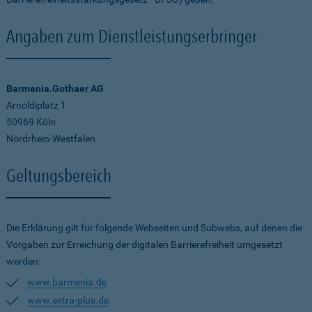
Angaben zum Dienstleistungserbringer
Barmenia.Gothaer AG
Arnoldiplatz 1
50969 Köln
Nordrhein-Westfalen
Geltungsbereich
Die Erklärung gilt für folgende Webseiten und Subwebs, auf denen die
Vorgaben zur Erreichung der digitalen Barrierefreiheit umgesetzt
werden:
www.barmenia.de
www.extra-plus.de