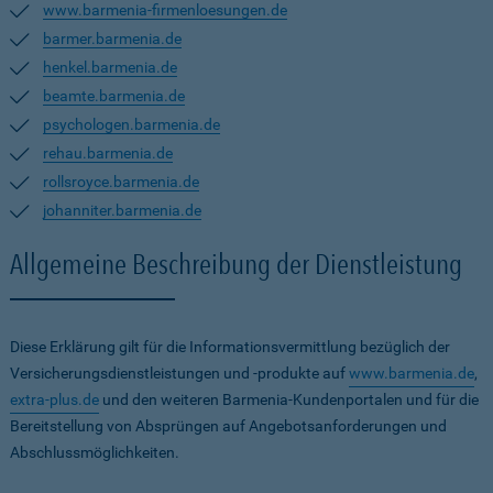
www.barmenia-firmenloesungen.de
barmer.barmenia.de
henkel.barmenia.de
beamte.barmenia.de
psychologen.barmenia.de
rehau.barmenia.de
rollsroyce.barmenia.de
johanniter.barmenia.de
Allgemeine Beschreibung der Dienstleistung
Diese Erklärung gilt für die Informationsvermittlung bezüglich der
Versicherungsdienstleistungen und -produkte auf
www.barmenia.de
,
extra-plus.de
und den weiteren Barmenia-Kundenportalen und für die
Bereitstellung von Absprüngen auf Angebotsanforderungen und
Abschlussmöglichkeiten.