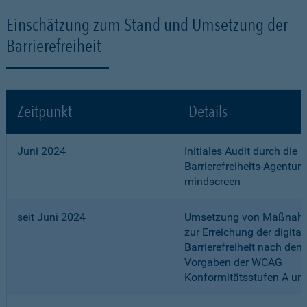
Einschätzung zum Stand und Umsetzung der
Barrierefreiheit
Zeitpunkt
Details
Juni 2024
Initiales Audit durch die
Barrierefreiheits-Agentur
mindscreen
seit Juni 2024
Umsetzung von Maßnah
zur Erreichung der digital
Barrierefreiheit nach den
Vorgaben der WCAG
Konformitätsstufen A un