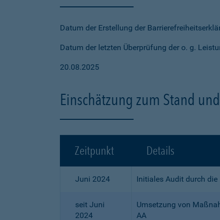
Datum der Erstellung der Barrierefreiheitserkl
Datum der letzten Überprüfung der o. g. Leistu
20.08.2025
Einschätzung zum Stand und 
Zeitpunkt
Details
Juni 2024
Initiales Audit durch di
seit Juni
Umsetzung von Maßnahme
2024
AA