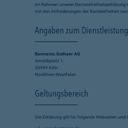
Im Rahmen unserer Barrierefreiheitserklärung 
mit den Anforderungen der Barrierefreiheit na
Angaben zum Dienstleistung
Barmenia.Gothaer AG
Arnoldiplatz 1
50969 Köln
Nordrhein-Westfalen
Geltungsbereich
Die Erklärung gilt für folgende Webseiten und