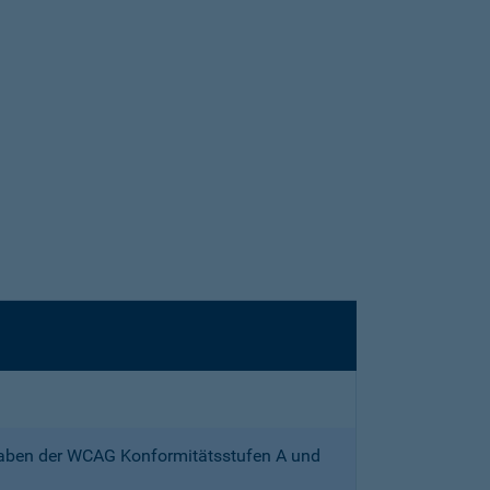
gaben der WCAG Konformitätsstufen A und