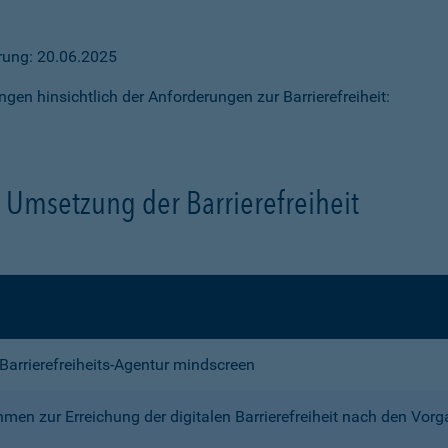
ärung: 20.06.2025
ngen hinsichtlich der Anforderungen zur Barrierefreiheit:
Umsetzung der Barrierefreiheit
e Barrierefreiheits-Agentur mindscreen
n zur Erreichung der digitalen Barrierefreiheit nach den Vor