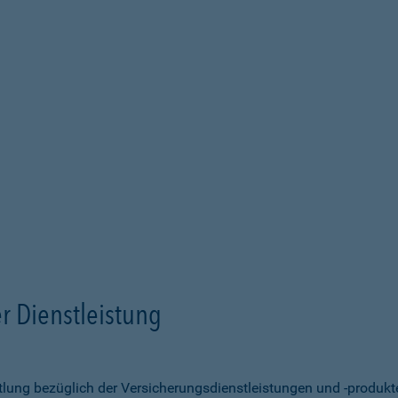
r Dienstleistung
ittlung bezüglich der Versicherungsdienstleistungen und -produk