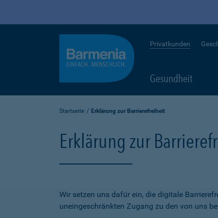
Privatkunden
Gesc
Gesundheit
Startseite
Erklärung zur Barrierefreiheit
Erklärung zur Barrierefr
Wir setzen uns dafür ein, die digitale Barriere
uneingeschränkten Zugang zu den von uns bere