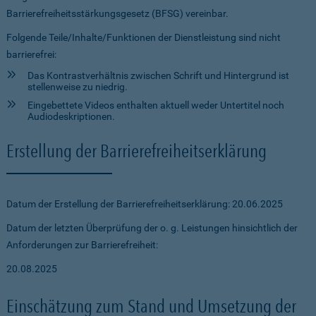
Barrierefreiheitsstärkungsgesetz (BFSG) vereinbar.
Folgende Teile/Inhalte/Funktionen der Dienstleistung sind nicht
barrierefrei:
Das Kontrastverhältnis zwischen Schrift und Hintergrund ist
stellenweise zu niedrig.
Eingebettete Videos enthalten aktuell weder Untertitel noch
Audiodeskriptionen.
Erstellung der Barrierefreiheitserklärung
Datum der Erstellung der Barrierefreiheitserklärung: 20.06.2025
Datum der letzten Überprüfung der o. g. Leistungen hinsichtlich der
Anforderungen zur Barrierefreiheit:
20.08.2025
Einschätzung zum Stand und Umsetzung der