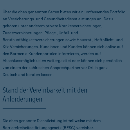
Über die oben genannten Seiten bieten wir ein umfassendes Portfolio
an Versicherungs- und Gesundheitsdienstleistungen an. Dazu
gehören unter anderem private Krankenversicherungen,
Zusatzversicherungen, Pflege-, Unfall- und
Berufsunfähigkeitsversicherungen sowie Hausrat-, Haftpflicht- und
Kfz-Versicherungen. Kundinnen und Kunden können sich online auf
den Barmenia Kundenportalen informieren, werden auf
Abschlussmöglichkeiten weitergeleitet oder können sich persönlich
von einem der zahlreichen Ansprechpartner vor Ort in ganz
Deutschland beraten lassen.
Stand der Vereinbarkeit mit den
Anforderungen
Die oben genannte Dienstleistung ist
teilweise
mit dem
Barrierefreiheitsstärkungsgesetz (BFSG) vereinbar.