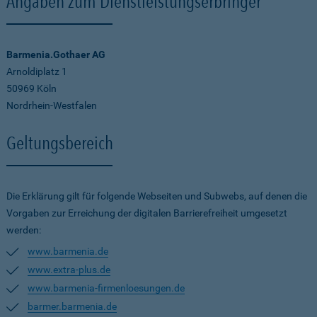
Angaben zum Dienstleistungserbringer
Barmenia.Gothaer AG
Arnoldiplatz 1
50969 Köln
Nordrhein-Westfalen
Geltungsbereich
Die Erklärung gilt für folgende Webseiten und Subwebs, auf denen die
Vorgaben zur Erreichung der digitalen Barrierefreiheit umgesetzt
werden:
www.barmenia.de
www.extra-plus.de
www.barmenia-firmenloesungen.de
barmer.barmenia.de