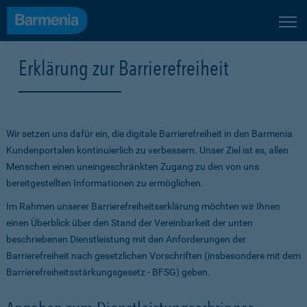
Erklärung zur Barrierefreiheit
Wir setzen uns dafür ein, die digitale Barrierefreiheit in den Barmenia
Kundenportalen kontinuierlich zu verbessern. Unser Ziel ist es, allen
Menschen einen uneingeschränkten Zugang zu den von uns
bereitgestellten Informationen zu ermöglichen.
Im Rahmen unserer Barrierefreiheitserklärung möchten wir Ihnen
einen Überblick über den Stand der Vereinbarkeit der unten
beschriebenen Dienstleistung mit den Anforderungen der
Barrierefreiheit nach gesetzlichen Vorschriften (insbesondere mit dem
Barrierefreiheitsstärkungsgesetz - BFSG) geben.