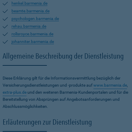
henkel.barmenia.de
beamte.barmenia.de
psychologen.barmenia.de
rehau.barmenia.de
rollsroyce.barmenia.de
johanniter.barmenia.de
Allgemeine Beschreibung der Dienstleistung
Diese Erklärung gilt für die Informationsvermittlung bezüglich der
Versicherungsdienstleistungen und -produkte auf
www.barmenia.de
,
extra-plus.de
und den weiteren Barmenia-Kundenportalen und für die
Bereitstellung von Absprüngen auf Angebotsanforderungen und
Abschlussmöglichkeiten.
Erläuterungen zur Dienstleistung