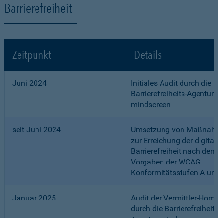
Barrierefreiheit
Zeitpunkt
Details
Juni 2024
Initiales Audit durch die
Barrierefreiheits-Agentur
mindscreen
seit Juni 2024
Umsetzung von Maßnah
zur Erreichung der digital
Barrierefreiheit nach den
Vorgaben der WCAG
Konformitätsstufen A un
Januar 2025
Audit der Vermittler-Ho
durch die Barrierefreiheits