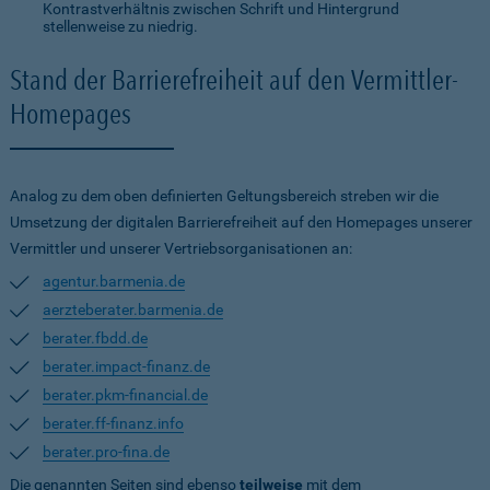
Kontrastverhältnis zwischen Schrift und Hintergrund
stellenweise zu niedrig.
Stand der Barrierefreiheit auf den Vermittler-
Homepages
Analog zu dem oben definierten Geltungsbereich streben wir die
Umsetzung der digitalen Barrierefreiheit auf den Homepages unserer
Vermittler und unserer Vertriebsorganisationen an:
agentur.barmenia.de
aerzteberater.barmenia.de
berater.fbdd.de
berater.impact-finanz.de
berater.pkm-financial.de
berater.ff-finanz.info
berater.pro-fina.de
Die genannten Seiten sind ebenso
teilweise
mit dem