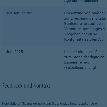
Agentur mindscreen
seit Januar 2025
Umsetzung von Maßnah
zur Erreichung der digital
Barrierefreiheit auf den
Vermittler-Homepages n
Vorgaben der WCAG
Konformitätsstufen A un
Juni 2025
Letzte / aktuellste Einsc
zum Stand der digitalen
Barrierefreiheit
(Selbstbeurteilung)
Feedback und Kontakt
Kontaktieren Sie uns gerne, wenn Sie wichtige Inhalte auf unseren