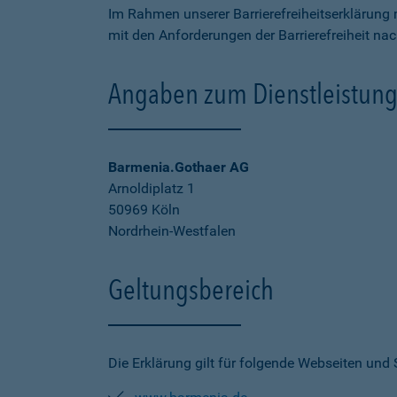
Im Rahmen unserer Barrierefreiheitserklärung 
mit den Anforderungen der Barrierefreiheit na
Angaben zum Dienstleistung
Barmenia.Gothaer AG
Arnoldiplatz 1
50969 Köln
Nordrhein-Westfalen
Geltungsbereich
Die Erklärung gilt für folgende Webseiten und