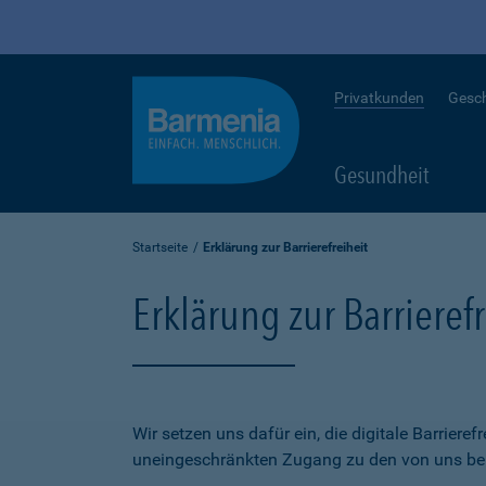
Privatkunden
Gesc
Gesundheit
Startseite
Erklärung zur Barrierefreiheit
Erklärung zur Barrierefr
Wir setzen uns dafür ein, die digitale Barriere
uneingeschränkten Zugang zu den von uns bere