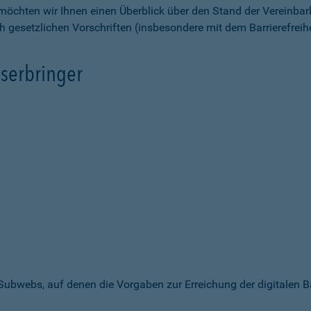
möchten wir Ihnen einen Überblick über den Stand der Vereinbar
ch gesetzlichen Vorschriften (insbesondere mit dem Barrierefrei
serbringer
 Subwebs, auf denen die Vorgaben zur Erreichung der digitalen B