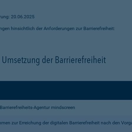
ärung: 20.06.2025
ngen hinsichtlich der Anforderungen zur Barrierefreiheit:
Umsetzung der Barrierefreiheit
e Barrierefreiheits-Agentur mindscreen
n zur Erreichung der digitalen Barrierefreiheit nach den Vor