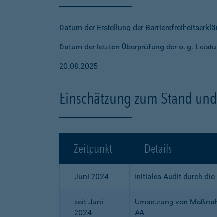
Datum der Erstellung der Barrierefreiheitserkl
Datum der letzten Überprüfung der o. g. Leistu
20.08.2025
Einschätzung zum Stand und 
Zeitpunkt
Details
Juni 2024
Initiales Audit durch di
seit Juni
Umsetzung von Maßnahme
2024
AA