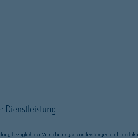
r Dienstleistung
ittlung bezüglich der Versicherungsdienstleistungen und -produk