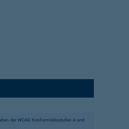
gaben der WCAG Konformitätsstufen A und