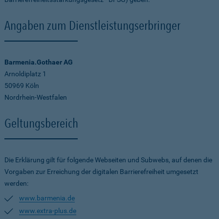
Angaben zum Dienstleistungserbringer
Barmenia.Gothaer AG
Arnoldiplatz 1
50969 Köln
Nordrhein-Westfalen
Geltungsbereich
Die Erklärung gilt für folgende Webseiten und Subwebs, auf denen die
Vorgaben zur Erreichung der digitalen Barrierefreiheit umgesetzt
werden:
www.barmenia.de
www.extra-plus.de