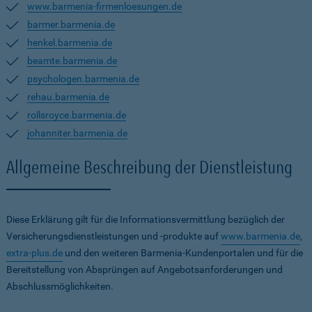
www.barmenia-firmenloesungen.de
barmer.barmenia.de
henkel.barmenia.de
beamte.barmenia.de
psychologen.barmenia.de
rehau.barmenia.de
rollsroyce.barmenia.de
johanniter.barmenia.de
Allgemeine Beschreibung der Dienstleistung
Diese Erklärung gilt für die Informationsvermittlung bezüglich der
Versicherungsdienstleistungen und -produkte auf
www.barmenia.de
,
extra-plus.de
und den weiteren Barmenia-Kundenportalen und für die
Bereitstellung von Absprüngen auf Angebotsanforderungen und
Abschlussmöglichkeiten.