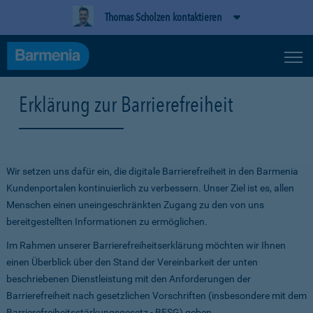
Thomas Scholzen kontaktieren
Erklärung zur Barrierefreiheit
Wir setzen uns dafür ein, die digitale Barrierefreiheit in den Barmenia
Kundenportalen kontinuierlich zu verbessern. Unser Ziel ist es, allen
Menschen einen uneingeschränkten Zugang zu den von uns
bereitgestellten Informationen zu ermöglichen.
Im Rahmen unserer Barrierefreiheitserklärung möchten wir Ihnen
einen Überblick über den Stand der Vereinbarkeit der unten
beschriebenen Dienstleistung mit den Anforderungen der
Barrierefreiheit nach gesetzlichen Vorschriften (insbesondere mit dem
Barrierefreiheitsstärkungsgesetz - BFSG) geben.