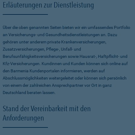
Erläuterungen zur Dienstleistung
Über die oben genannten Seiten bieten wir ein umfassendes Portfolio
an Versicherungs- und Gesundheitsdienstleistungen an. Dazu
gehören unter anderem private Krankenversicherungen,
Zusatzversicherungen, Pflege-, Unfall- und
Berufsunfähigkeitsversicherungen sowie Hausrat-, Haftpflicht- und
Kfz-Versicherungen. Kundinnen und Kunden können sich online auf
den Barmenia Kundenportalen informieren, werden auf
Abschlussmöglichkeiten weitergeleitet oder können sich persönlich
von einem der zahlreichen Ansprechpartner vor Ort in ganz
Deutschland beraten lassen.
Stand der Vereinbarkeit mit den
Anforderungen