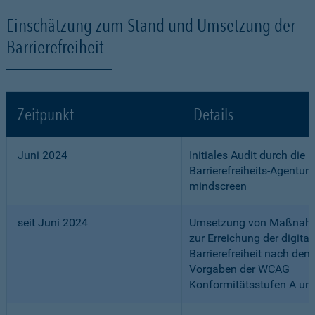
Einschätzung zum Stand und Umsetzung der
Barrierefreiheit
Zeitpunkt
Details
Juni 2024
Initiales Audit durch die
Barrierefreiheits-Agentur
mindscreen
seit Juni 2024
Umsetzung von Maßnah
zur Erreichung der digital
Barrierefreiheit nach den
Vorgaben der WCAG
Konformitätsstufen A un