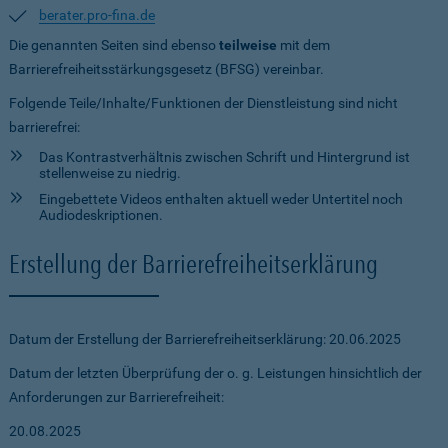
berater.pro-fina.de
Die genannten Seiten sind ebenso
teilweise
mit dem
Barrierefreiheitsstärkungsgesetz (BFSG) vereinbar.
Folgende Teile/Inhalte/Funktionen der Dienstleistung sind nicht
barrierefrei:
Das Kontrastverhältnis zwischen Schrift und Hintergrund ist
stellenweise zu niedrig.
Eingebettete Videos enthalten aktuell weder Untertitel noch
Audiodeskriptionen.
Erstellung der Barrierefreiheitserklärung
Datum der Erstellung der Barrierefreiheitserklärung: 20.06.2025
Datum der letzten Überprüfung der o. g. Leistungen hinsichtlich der
Anforderungen zur Barrierefreiheit:
20.08.2025